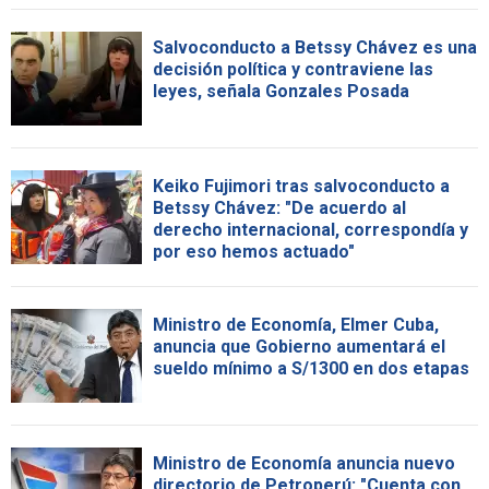
Salvoconducto a Betssy Chávez es una
decisión política y contraviene las
leyes, señala Gonzales Posada
Keiko Fujimori tras salvoconducto a
Betssy Chávez: "De acuerdo al
derecho internacional, correspondía y
por eso hemos actuado"
Ministro de Economía, Elmer Cuba,
anuncia que Gobierno aumentará el
sueldo mínimo a S/1300 en dos etapas
Ministro de Economía anuncia nuevo
directorio de Petroperú: "Cuenta con