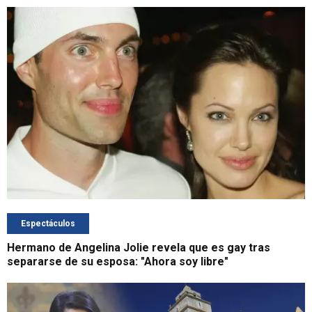
Espectáculos
Hermano de Angelina Jolie revela que es gay tras
separarse de su esposa: "Ahora soy libre"