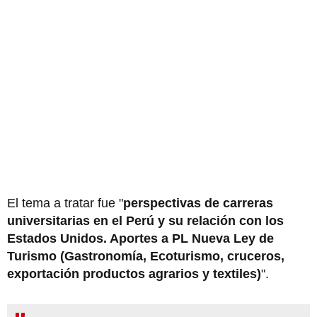
El tema a tratar fue "
perspectivas de carreras
universitarias en el Perú y su relación con los
Estados Unidos. Aportes a PL Nueva Ley de
Turismo (Gastronomía, Ecoturismo, cruceros,
exportación productos agrarios y textiles)
".