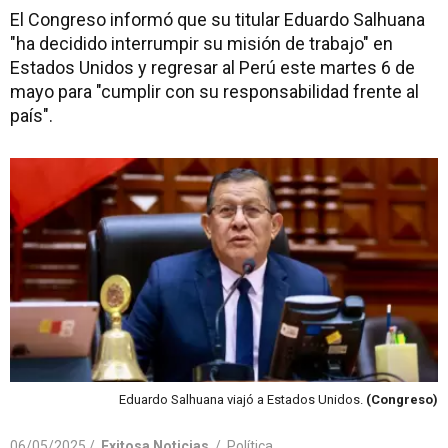
El Congreso informó que su titular Eduardo Salhuana
"ha decidido interrumpir su misión de trabajo" en
Estados Unidos y regresar al Perú este martes 6 de
mayo para "cumplir con su responsabilidad frente al
país".
Eduardo Salhuana viajó a Estados Unidos.
(Congreso)
06/05/2025 /
Exitosa Noticias
/
Política