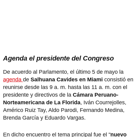
Agenda el presidente del Congreso
De acuerdo al Parlamento, el último 5 de mayo la
agenda
de
Salhuana Cavides en Miami
consistió en
reunirse desde las 9 a. m. hasta las 11 a. m. con el
presidente y directivos de la
Cámara Peruano-
Norteamericana de La Florida
, Iván Courrejolles,
Américo Ruiz Tay, Aldo Parodi, Fernando Medina,
Brenda García y Eduardo Vargas.
En dicho encuentro el tema principal fue el "
nuevo