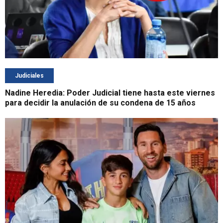
Judiciales
Nadine Heredia: Poder Judicial tiene hasta este viernes
para decidir la anulación de su condena de 15 años