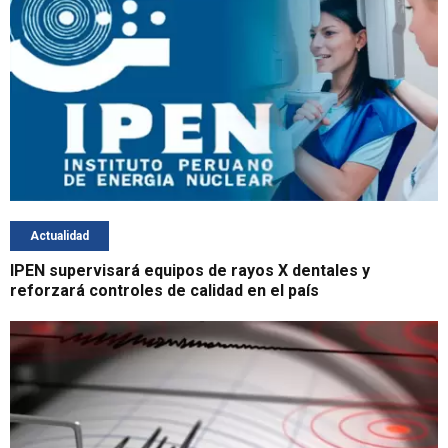
Actualidad
IPEN supervisará equipos de rayos X dentales y
reforzará controles de calidad en el país