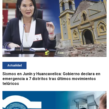
Actualidad
Sismos en Junín y Huancavelica: Gobierno declara en
emergencia a 7 distritos tras últimos movimientos
telúricos