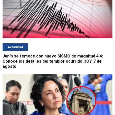
Actualidad
Junín se remece con nuevo SISMO de magnitud 4.4:
Conoce los detalles del temblor ocurrido HOY, 7 de
agosto