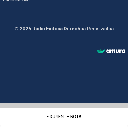
© 2026 Radio Exitosa Derechos Reservados
SIGUIENTE NOTA