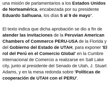
una misión de parlamentarios a los
Estados Unidos
de Norteamérica
, encabezada por su presidente
Eduardo Salhuana
, los días
5 al 9 de mayo
".
El texto indica que dicha aprobación se dio a fin de
atender las invitaciones
de la
Peruvian American
Chambers of Commerce PERU-USA
de la Florida y
del
Gobierno del Estado de UTAH
, para exponer
'El
rol del Perú en el Comercio Global'
en la Cumbre
Internacional de Comercio a realizarse en Salt Lake
city, junto al presidente del Senado de Utah, J. Stuart
Adams, y en la mesa redonda sobre
'Políticas de
cooperación de UTAH con el PERU'
.