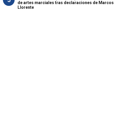
5
de artes marciales tras declaraciones de Marcos
Llorente