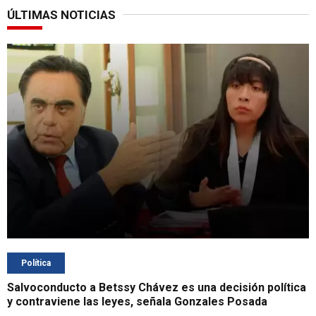
ÚLTIMAS NOTICIAS
Política
Salvoconducto a Betssy Chávez es una decisión política
y contraviene las leyes, señala Gonzales Posada