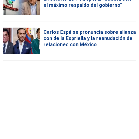
el máximo respaldo del gobierno"
Carlos Espá se pronuncia sobre alianza
con de la Espriella y la reanudación de
relaciones con México