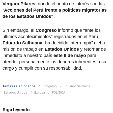
Vergara Pilares
, donde el punto de interés son las
"
Acciones del Perú frente a políticas migratorias
de los Estados Unidos"
.
Sin embargo, el
Congreso
informó que "ante los
últimos acontecimientos" registrados en el Perú,
Eduardo Salhuana
"ha decidido interrumpir" dicha
misión de trabajo en
Estados Unidos
y retornar de
inmediato a nuestro país
este 6 de mayo
para
atender personalmente los deberes inherentes a su
cargo y cumplir con su responsabilidad.
Temas relacionados
Congreso
Eduardo Salhuana
Estados Unidos
Exitosa
POLÍTICA
Siga leyendo