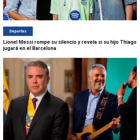
Deportes
Lionel Messi rompe su silencio y revela si su hijo Thiago
jugará en el Barcelona