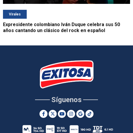
Virales
Expresidente colombiano Iván Duque celebra sus 50
años cantando un clásico del rock en español
Síguenos