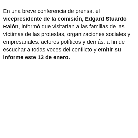
En una breve conferencia de prensa, el
vicepresidente de la comisión, Edgard Stuardo
Ralón
, informó que visitarían a las familias de las
víctimas de las protestas, organizaciones sociales y
empresariales, actores políticos y demás, a fin de
escuchar a todas voces del conflicto y
emitir su
informe este 13 de enero.