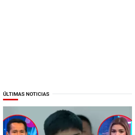
ÚLTIMAS NOTICIAS