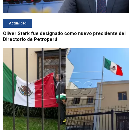
Actualidad
Oliver Stark fue designado como nuevo presidente del
Directorio de Petroperú