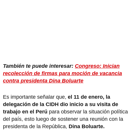
También te puede interesar:
Congreso: Inician
recolección de firmas para moción de vacancia
contra presidenta Dina Boluarte
Es importante señalar que,
el 11 de enero, la
delegación de la CIDH dio inicio a su visita de
trabajo en el Perú
para observar la situación política
del país, esto luego de sostener una reunión con la
presidenta de la República,
Dina Boluarte.