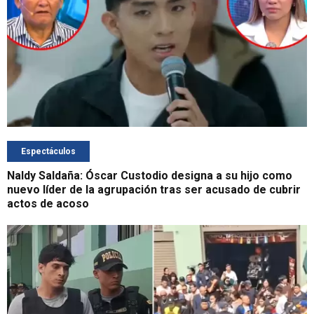
Espectáculos
Naldy Saldaña: Óscar Custodio designa a su hijo como
nuevo líder de la agrupación tras ser acusado de cubrir
actos de acoso