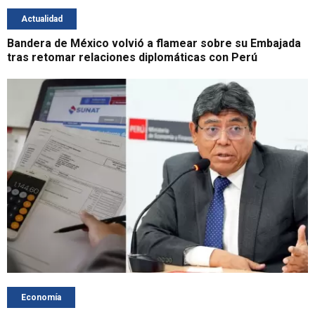
Actualidad
Bandera de México volvió a flamear sobre su Embajada
tras retomar relaciones diplomáticas con Perú
Economía