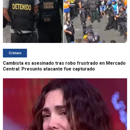
Crimen
Cambista es asesinado tras robo frustrado en Mercado
Central: Presunto atacante fue capturado