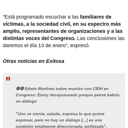
"Está programado escuchar a las
familiares de
víctimas, a la sociedad civil, en su espectro más
amplio, representantes de organizaciones y a las
distintas voces del Congreso.
Las conclusiones las
daremos el día 13 de enero", expresó.
Otras noticias en Exitosa
🔴🔵 Edwin Martínez sobre reunión con CIDH en
Congreso: Estoy decepcionado porque pensé habría
un diálogo
"Uno se sienta, saluda, expresa lo que quiere
expresar, pero no hay un diálogo [...] es una
comisión totalmente direccionada, politizada",