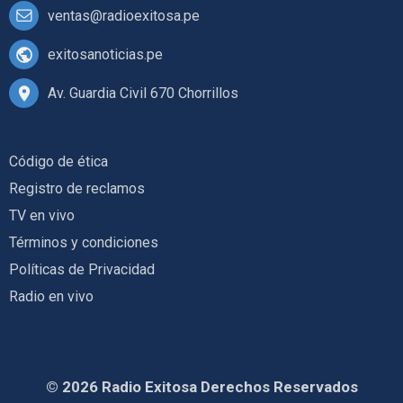
ventas@radioexitosa.pe
exitosanoticias.pe
Av. Guardia Civil 670 Chorrillos
Código de ética
Registro de reclamos
TV en vivo
Términos y condiciones
Políticas de Privacidad
Radio en vivo
© 2026 Radio Exitosa Derechos Reservados