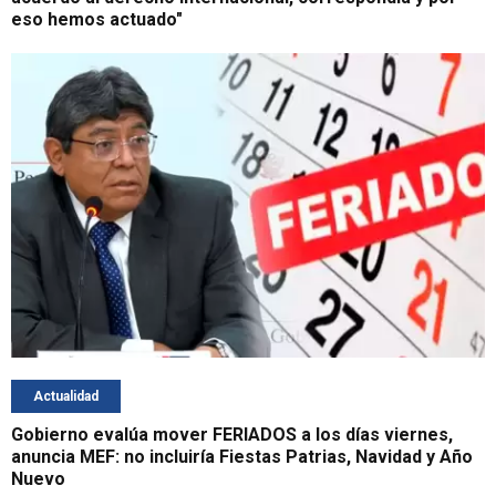
eso hemos actuado"
Actualidad
Gobierno evalúa mover FERIADOS a los días viernes,
anuncia MEF: no incluiría Fiestas Patrias, Navidad y Año
Nuevo