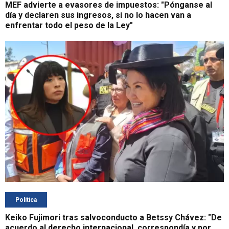
MEF advierte a evasores de impuestos: "Pónganse al
día y declaren sus ingresos, si no lo hacen van a
enfrentar todo el peso de la Ley"
Política
Keiko Fujimori tras salvoconducto a Betssy Chávez: "De
acuerdo al derecho internacional, correspondía y por