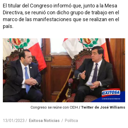
El titular del Congreso informó que, junto a la Mesa
Directiva, se reunió con dicho grupo de trabajo en el
marco de las manifestaciones que se realizan en el
país.
Congreso se reúne con CIDH
/ Twitter de José Williams
13/01/2023 /
Exitosa Noticias
/
Política