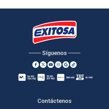
Síguenos
Contáctenos