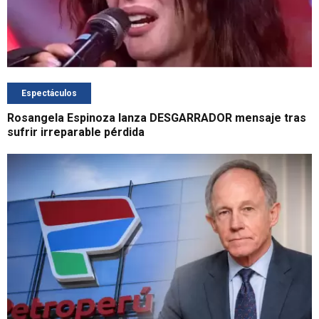
Espectáculos
Rosangela Espinoza lanza DESGARRADOR mensaje tras
sufrir irreparable pérdida