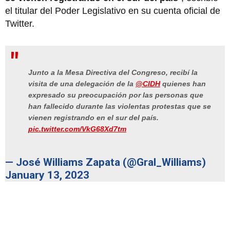
el titular del Poder Legislativo en su cuenta oficial de
Twitter.
Junto a la Mesa Directiva del Congreso, recibí la
visita de una delegación de la
@CIDH
quienes han
expresado su preocupación por las personas que
han fallecido durante las violentas protestas que se
vienen registrando en el sur del país.
pic.twitter.com/VkG68Xd7tm
— José Williams Zapata (@Gral_Williams)
January 13, 2023