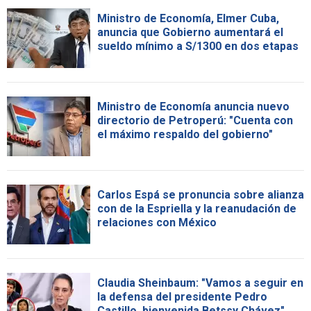
Ministro de Economía, Elmer Cuba,
anuncia que Gobierno aumentará el
sueldo mínimo a S/1300 en dos etapas
Ministro de Economía anuncia nuevo
directorio de Petroperú: "Cuenta con
el máximo respaldo del gobierno"
Carlos Espá se pronuncia sobre alianza
con de la Espriella y la reanudación de
relaciones con México
Claudia Sheinbaum: "Vamos a seguir en
la defensa del presidente Pedro
Castillo, bienvenida Betssy Chávez"