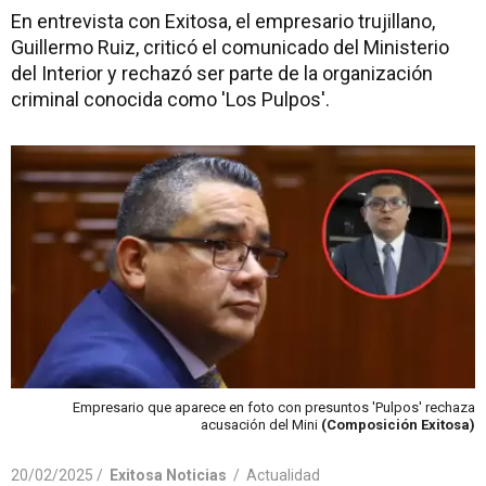
En entrevista con Exitosa, el empresario trujillano,
Guillermo Ruiz, criticó el comunicado del Ministerio
del Interior y rechazó ser parte de la organización
criminal conocida como 'Los Pulpos'.
Empresario que aparece en foto con presuntos 'Pulpos' rechaza
acusación del Mini
(Composición Exitosa)
20/02/2025 /
Exitosa Noticias
/
Actualidad