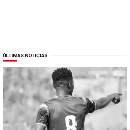
ÚLTIMAS NOTICIAS