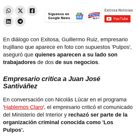
Síguenos en
Google News
En diálogo con Exitosa, Guillermo Ruiz, empresario
trujillano que aparece en foto con supuestos 'Pulpos',
aseguró que
quienes aparecen a su lado son
trabajadores
de dos
de sus negocios
.
Empresario critica a Juan José
Santiváñez
En conversación con Nicolás Lúcar en el programa
'
Hablemos Claro
', el empresario criticó el comunicado
del Ministerio del Interior y
rechazó ser parte de la
organización criminal conocida como 'Los
Pulpos'.