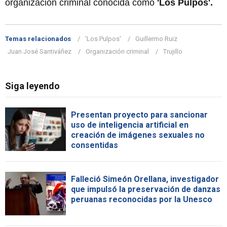
organización criminal conocida como
'Los Pulpos'.
Temas relacionados
'Los Pulpos'
Guillermo Ruiz
Juan José Santiváñez
Organización criminal
Trujillo
Siga leyendo
Presentan proyecto para sancionar
uso de inteligencia artificial en
creación de imágenes sexuales no
consentidas
Falleció Simeón Orellana, investigador
que impulsó la preservación de danzas
peruanas reconocidas por la Unesco