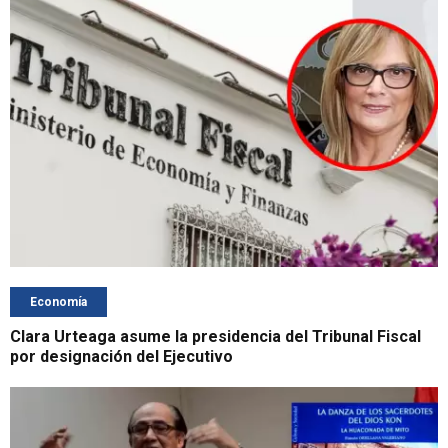
Economía
Clara Urteaga asume la presidencia del Tribunal Fiscal
por designación del Ejecutivo