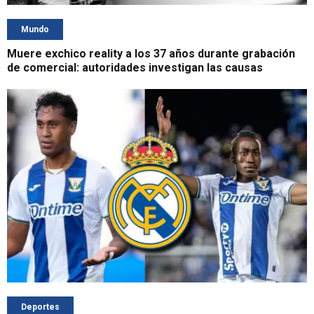
Mundo
Muere exchico reality a los 37 años durante grabación
de comercial: autoridades investigan las causas
Deportes