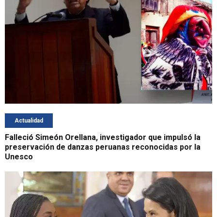
Actualidad
Falleció Simeón Orellana, investigador que impulsó la
preservación de danzas peruanas reconocidas por la
Unesco