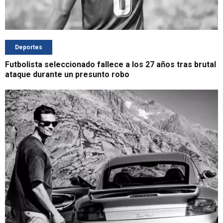
Deportes
Futbolista seleccionado fallece a los 27 años tras brutal
ataque durante un presunto robo