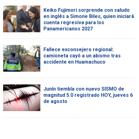
Keiko Fujimori sorprende con saludo
en inglés a Simone Biles, quien iniciará
cuenta regresiva para los
Panamericanos 2027
Fallece exconsejero regional:
camioneta cayó a un abismo tras
accidente en Huamachuco
Junín tiembla con nuevo SISMO de
magnitud 5.0 registrado HOY, jueves 6
de agosto