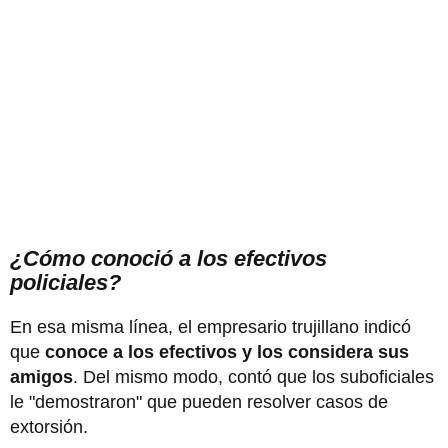
¿Cómo conoció a los efectivos
policiales?
En esa misma línea, el empresario trujillano indicó
que
conoce a los efectivos y los considera sus
amigos
. Del mismo modo, contó que los suboficiales
le "demostraron" que pueden resolver casos de
extorsión.