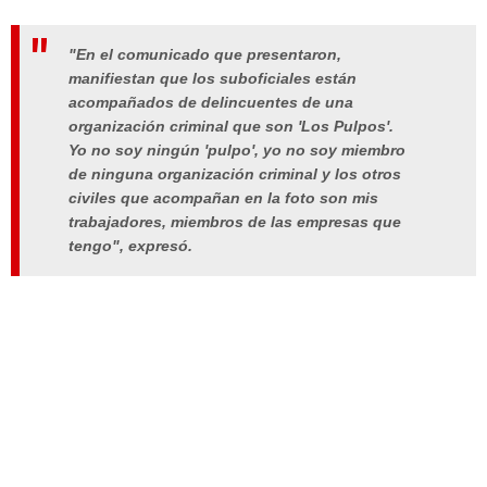
"En el comunicado que presentaron,
manifiestan que los suboficiales están
acompañados de delincuentes de una
organización criminal que son 'Los Pulpos'.
Yo no soy ningún 'pulpo', yo no soy miembro
de ninguna organización criminal y los otros
civiles que acompañan en la foto son mis
trabajadores, miembros de las empresas que
tengo", expresó.