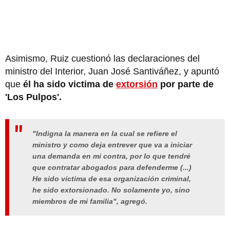
Asimismo, Ruiz cuestionó las declaraciones del
ministro del Interior, Juan José Santiváñez, y apuntó
que
él ha sido victima de
extorsión
por parte de
'Los Pulpos'.
"Indigna la manera en la cual se refiere el
ministro y como deja entrever que va a iniciar
una demanda en mi contra, por lo que tendré
que contratar abogados para defenderme (...)
He sido víctima de esa organización criminal,
he sido extorsionado. No solamente yo, sino
miembros de mi familia", agregó.