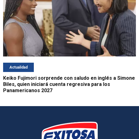
Actualidad
Keiko Fujimori sorprende con saludo en inglés a Simone
Biles, quien iniciará cuenta regresiva para los
Panamericanos 2027