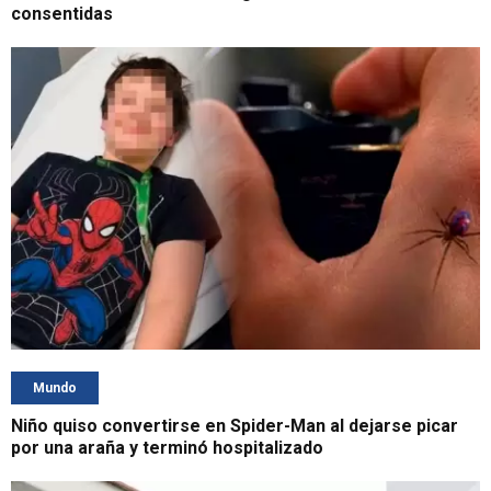
consentidas
Mundo
Niño quiso convertirse en Spider-Man al dejarse picar
por una araña y terminó hospitalizado