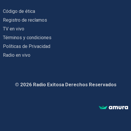
Código de ética
Registro de reclamos
TV en vivo
Términos y condiciones
Políticas de Privacidad
Radio en vivo
© 2026 Radio Exitosa Derechos Reservados