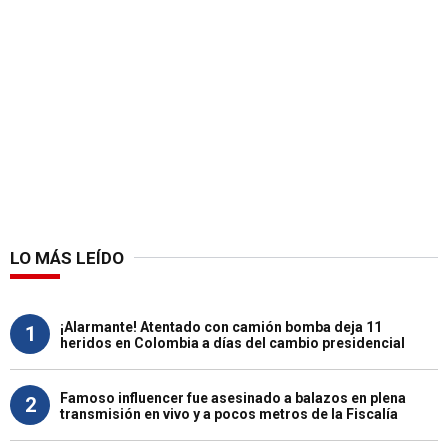
LO MÁS LEÍDO
¡Alarmante! Atentado con camión bomba deja 11
1
heridos en Colombia a días del cambio presidencial
Famoso influencer fue asesinado a balazos en plena
2
transmisión en vivo y a pocos metros de la Fiscalía