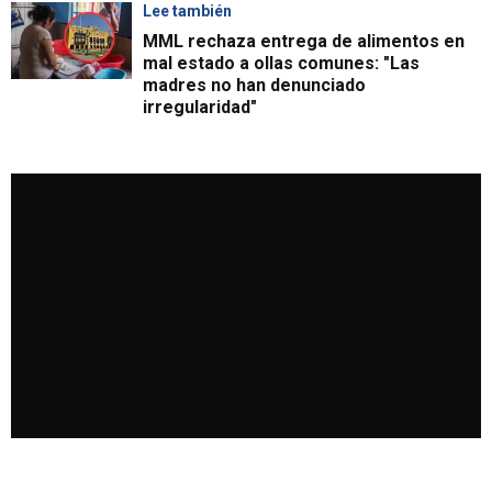
Lee también
MML rechaza entrega de alimentos en
mal estado a ollas comunes: "Las
madres no han denunciado
irregularidad"