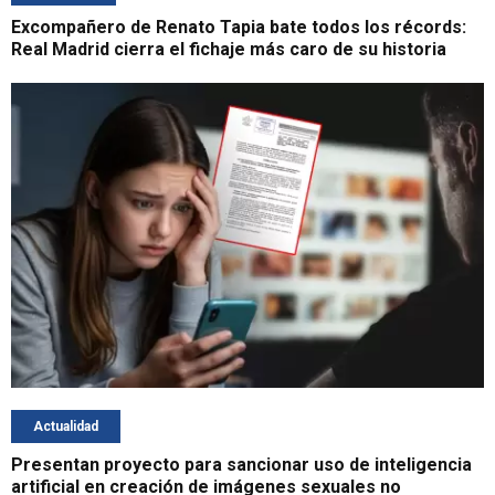
Excompañero de Renato Tapia bate todos los récords:
Real Madrid cierra el fichaje más caro de su historia
Actualidad
Presentan proyecto para sancionar uso de inteligencia
artificial en creación de imágenes sexuales no