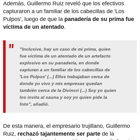
Además, Guillermo Ruiz reveló que los efectivos
capturaron a un familiar de los cabecillas de 'Los
Pulpos', luego de que la
panadería de su prima fue
víctima de un atentado
.
"Inclusive, hay un caso de mi prima, quien
fue víctima de un atentado de un artefacto
explosivo en su panadería, en donde
capturan a un familiar de los cabecillas de
'Los Pulpos' (...) Ellos trabajaban cerca de
donde yo vivo y mis empresas quedan
también cerca de la Divincri (...) Soy yo quien
los invita al sauna y soy yo quien pide la
foto", añadió.
De esta manera, el empresario trujillano, Guillermo
Ruiz,
rechazó tajantemente ser parte
de la