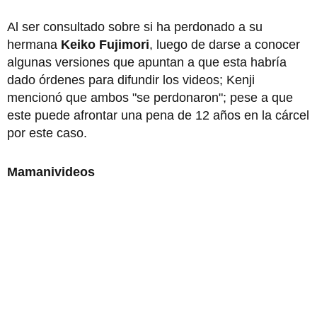
Al ser consultado sobre si ha perdonado a su
hermana
Keiko Fujimori
, luego de darse a conocer
algunas versiones que apuntan a que esta habría
dado órdenes para difundir los videos; Kenji
mencionó que ambos "se perdonaron"; pese a que
este puede afrontar una pena de 12 años en la cárcel
por este caso.
Mamanivideos