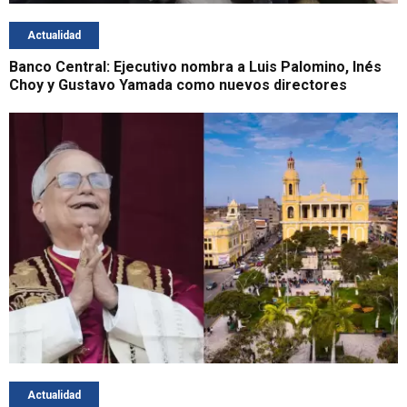
Actualidad
Banco Central: Ejecutivo nombra a Luis Palomino, Inés
Choy y Gustavo Yamada como nuevos directores
Actualidad