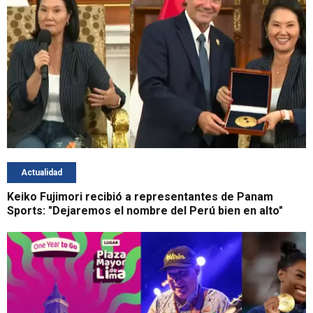
Actualidad
Keiko Fujimori recibió a representantes de Panam
Sports: "Dejaremos el nombre del Perú bien en alto"