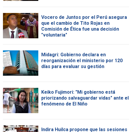
Vocero de Juntos por el Perú asegura
que el cambio de Tito Rojas en
Comisión de Ética fue una decisión
"voluntaria"
Midagri: Gobierno declara en
reorganización el ministerio por 120
días para evaluar su gestión
Keiko Fujimori: "Mi gobierno está
priorizando salvaguardar vidas" ante el
fenómeno de El Niño
Indira Huilca propone que las sesiones