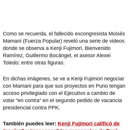
Como se recuerda, el fallecido excongresista Moisés
Mamani (Fuerza Popular) reveló una serie de videos
donde se observa a Kenji Fujimori, Bienvenido
Ramírez, Guillermo Bocángel, el asesor Alexei
Toledo; entre otras figuras.
En dichas imágenes, se ve a Kenji Fujimori negociar
con Mamani para que sus proyectos en Puno tengan
acceso privilegiado con el Ejecutivo a cambio de
votar "en contra" en el segundo pedido de vacancia
presidencial contra PPK.
También puedes leer:
Kenji Fujimori calificó de