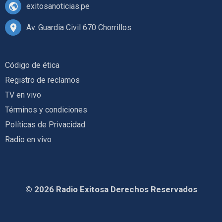
exitosanoticias.pe
Av. Guardia Civil 670 Chorrillos
Código de ética
Registro de reclamos
TV en vivo
Términos y condiciones
Políticas de Privacidad
Radio en vivo
© 2026 Radio Exitosa Derechos Reservados