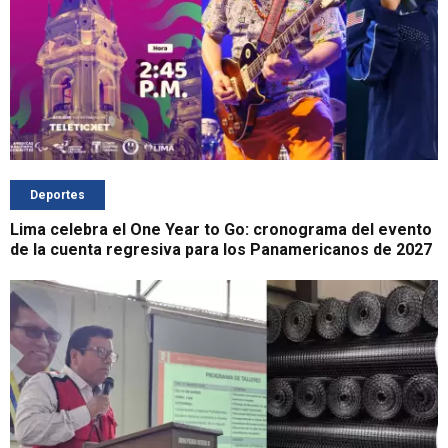
Deportes
Lima celebra el One Year to Go: cronograma del evento
de la cuenta regresiva para los Panamericanos de 2027