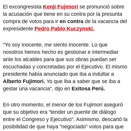
El excongresista
Kenji Fujimori
se pronunció sobre
la acusación que tiene en su contra por la presunta
compra de votos para ir
en contra
de la vacancia del
expresidente
Pedro Pablo Kuczynski.
"Yo soy inocente, me siento inocente. Lo que
nosotros hemos hecho es gestionar e intermediar
ante los alcaldes para que sus obras puedan ser
escuchadas y concretadas por el Ejecutivo. El mismo
presidente había anunciado que iba a indultar a
Alberto Fujimori.
Yo que iba a saber que se iba a
gestar una vacancia", dijo en
Exitosa Perú.
En otro momento, el menor de los Fujimori aseguró
que su objetivo era "tender un puente de diálogo
entre el Congreso y Ejecutivo". Asimismo, descartó la
posibilidad de que haya "negociado" votos para que