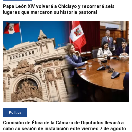
Papa León XIV volverá a Chiclayo y recorrerá seis
lugares que marcaron su historia pastoral
Política
Comisión de Ética de la Cámara de Diputados llevará a
cabo su sesión de instalación este viernes 7 de agosto