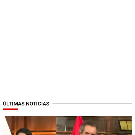
ÚLTIMAS NOTICIAS