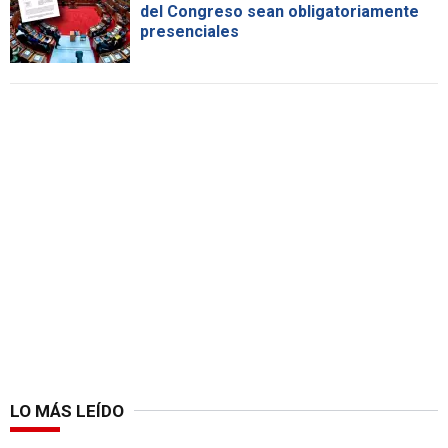
del Congreso sean obligatoriamente
presenciales
LO MÁS LEÍDO