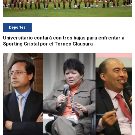
Deportes
Universitario contará con tres bajas para enfrentar a
Sporting Cristal por el Torneo Clausura