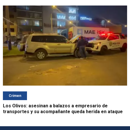
Crimen
Los Olivos: asesinan a balazos a empresario de
transportes y su acompañante queda herida en ataque