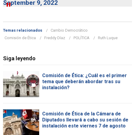
September 9, 2022
Temas relacionados
Cambio Democrático
Comisión de Ética
Freddy Díaz
POLÍTICA
Ruth Luque
Siga leyendo
Comisión de Ética: ¿Cuál es el primer
tema que deberán abordar tras su
instalación?
Comisión de Ética de la Cámara de
Diputados llevará a cabo su sesión de
instalación este viernes 7 de agosto