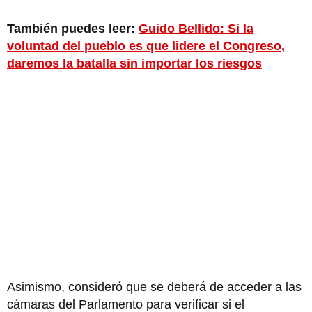
También puedes leer:
Guido Bellido: Si la
voluntad del pueblo es que lidere el Congreso,
daremos la batalla sin importar los riesgos
Asimismo, consideró que se deberá de acceder a las
cámaras del Parlamento para verificar si el