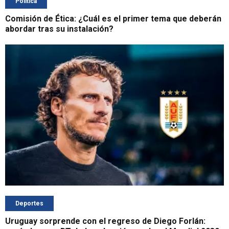
Política
Comisión de Ética: ¿Cuál es el primer tema que deberán
abordar tras su instalación?
Deportes
Uruguay sorprende con el regreso de Diego Forlán: