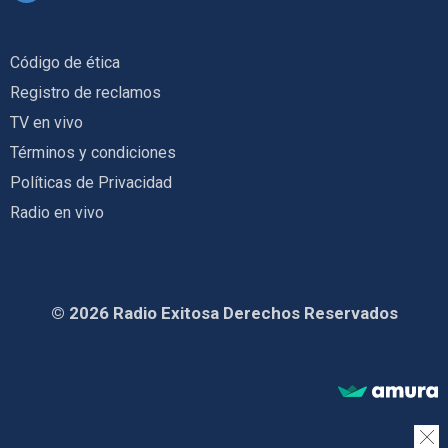
Código de ética
Registro de reclamos
TV en vivo
Términos y condiciones
Políticas de Privacidad
Radio en vivo
© 2026 Radio Exitosa Derechos Reservados