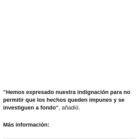
"Hemos expresado nuestra indignación para no
permitir que los hechos queden impunes y se
investiguen a fondo"
, añadió.
Más información: