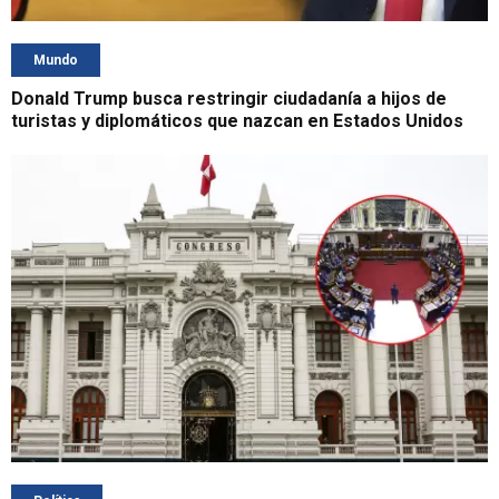
Mundo
Donald Trump busca restringir ciudadanía a hijos de
turistas y diplomáticos que nazcan en Estados Unidos