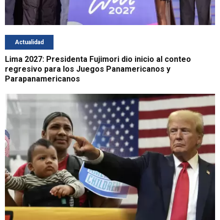
Actualidad
Lima 2027: Presidenta Fujimori dio inicio al conteo
regresivo para los Juegos Panamericanos y
Parapanamericanos