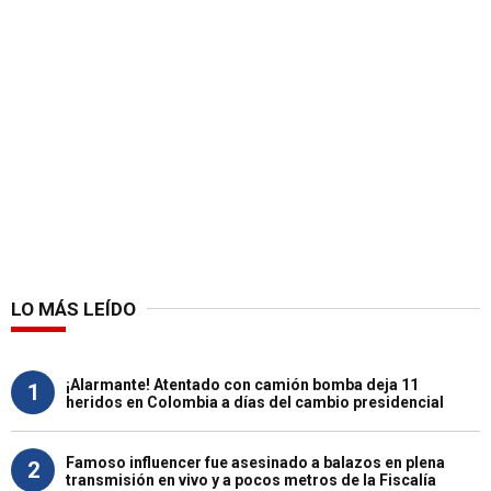
LO MÁS LEÍDO
¡Alarmante! Atentado con camión bomba deja 11
1
heridos en Colombia a días del cambio presidencial
Famoso influencer fue asesinado a balazos en plena
2
transmisión en vivo y a pocos metros de la Fiscalía