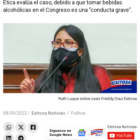
Ética evalúa el caso, debido a que tomar bebidas
alcohólicas en el Congreso es una "conducta grave".
Ruth Luque sobre caso Freddy Diaz Exitosa
08/09/2022 /
Exitosa Noticias
/
Política
Síguenos en
Google News