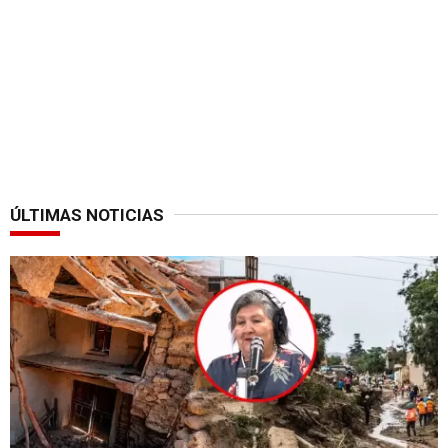
ÚLTIMAS NOTICIAS