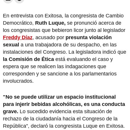
En entrevista con Exitosa, la congresista de Cambio
Democrático,
Ruth Luque,
se pronunció acerca de
los congresistas que bebieron licor junto al legislador
Freddy Díaz
, acusado por
presunta violación
sexual
a una trabajadora de su despacho, en las
instalaciones del Congreso. La legisladora indicó que
la Comisión de Ética
está evaluando el caso y
espera que se realicen las indagaciones que
corresponden y se sancione a los parlamentarios
involucrados.
"No se puede utilizar un espacio institucional
para injerir bebidas alcohólicas, es una conducta
grave.
Lo sucedido evidencia esta situación de
rechazo de la ciudadanía hacia el Congreso de la
República", declaró la congresista Luque en Exitosa.