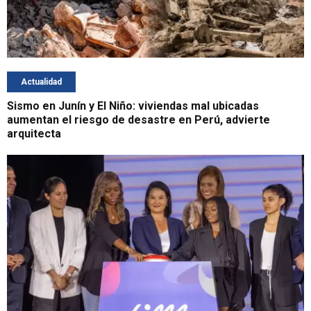
Actualidad
Sismo en Junín y El Niño: viviendas mal ubicadas
aumentan el riesgo de desastre en Perú, advierte
arquitecta