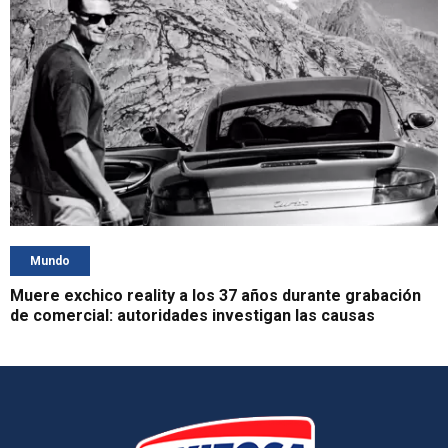
Mundo
Muere exchico reality a los 37 años durante grabación
de comercial: autoridades investigan las causas