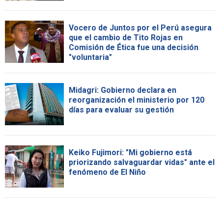
Vocero de Juntos por el Perú asegura
que el cambio de Tito Rojas en
Comisión de Ética fue una decisión
"voluntaria"
Midagri: Gobierno declara en
reorganización el ministerio por 120
días para evaluar su gestión
Keiko Fujimori: "Mi gobierno está
priorizando salvaguardar vidas" ante el
fenómeno de El Niño