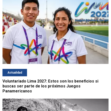
Actualidad
Voluntariado Lima 2027: Estos son los beneficios si
buscas ser parte de los próximos Juegos
Panamericanos