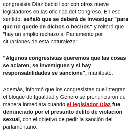
congresista Díaz bebió licor con otros nueve
legisladores en las oficinas del Congreso. En ese
sentido,
señaló que se deberá de investigar "para
que no quede en dichos o hechos"
y reiteró que
"hay un amplio rechazo al Parlamento por
situaciones de esta naturaleza".
"Algunos congresistas queremos que las cosas
se aclaren, se investiguen y si hay
responsabilidades se sancione",
manifestó.
Además, informó que los congresistas que integran
el bloque de Igualdad y Género se pronunciaron de
manera inmediata cuando
el legislador Díaz
fue
denunciado por el presunto delito de violación
sexual
, con el objetivo de pedir la sanción del
parlamentario.