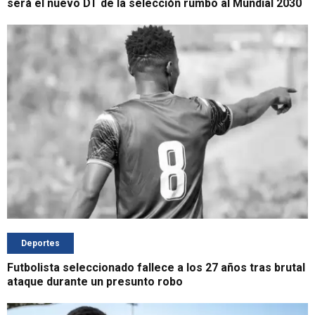
será el nuevo DT de la selección rumbo al Mundial 2030
Deportes
Futbolista seleccionado fallece a los 27 años tras brutal
ataque durante un presunto robo