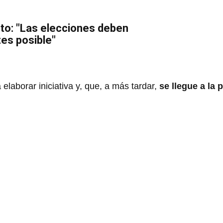
to: "Las elecciones deben
tes posible"
elaborar iniciativa y, que, a más tardar,
se llegue a la 