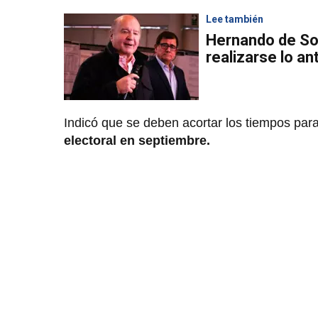
Lee también
Hernando de So
realizarse lo an
Indicó que se deben acortar los tiempos para 
electoral en septiembre.