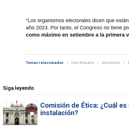
"Los organismos electorales dicen que están 
año 2023. Por tanto, el Congreso no tiene pr
como máximo en setiembre a la primera vu
Temas relacionados
Dina Boluarte
elecciones
Siga leyendo
Comisión de Ética: ¿Cuál es
instalación?