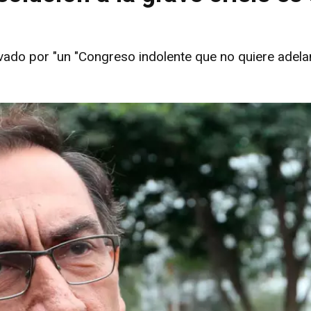
avado por "un "Congreso indolente que no quiere adela