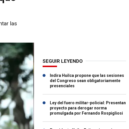
ntar las
SEGUIR LEYENDO
Indira Huilca propone que las sesiones
del Congreso sean obligatoriamente
presenciales
Ley del fuero militar-policial: Presentan
proyecto para derogar norma
promulgada por Fernando Rospigliosi