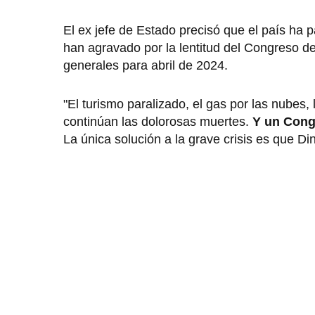
El ex jefe de Estado precisó que el país ha p
han agravado por la lentitud del Congreso de 
generales para abril de 2024.
"El turismo paralizado, el gas por las nubes
continúan las dolorosas muertes.
Y un Congr
La única solución a la grave crisis es que Din