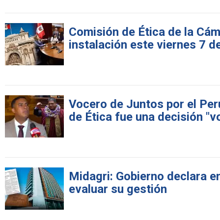
Comisión de Ética de la Cám
instalación este viernes 7 d
Vocero de Juntos por el Per
de Ética fue una decisión "v
Midagri: Gobierno declara en
evaluar su gestión