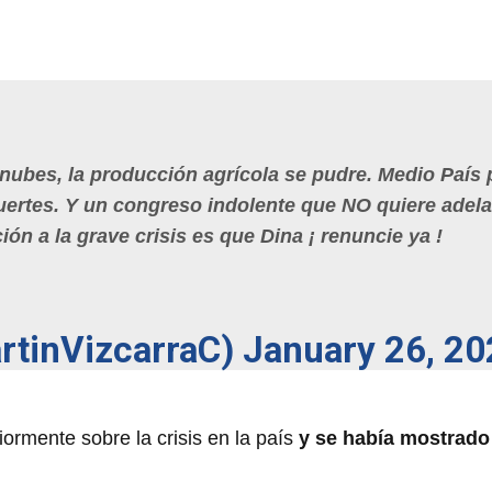
s nubes, la producción agrícola se pudre. Medio País 
ertes. Y un congreso indolente que NO quiere adela
ón a la grave crisis es que Dina ¡ renuncie ya !
rtinVizcarraC)
January 26, 20
ormente sobre la crisis en la país
y se había mostrado 