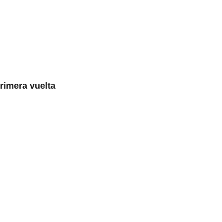
primera vuelta