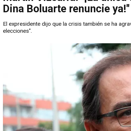
Dina Boluarte renuncie ya!"
El expresidente dijo que la crisis también se ha agr
elecciones".