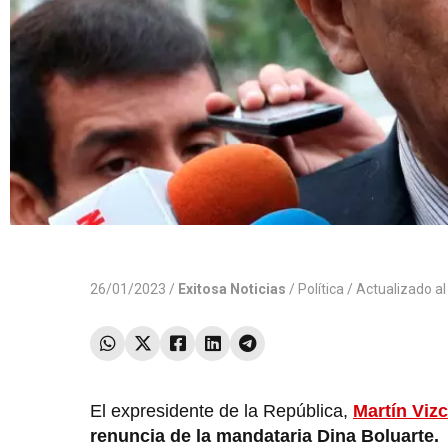
26/01/2023 /
Exitosa Noticias
/
Política
/ Actualizado a
El expresidente de la República,
Martín Vizc
renuncia de la mandataria Dina Boluarte.