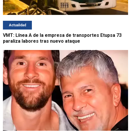
Actualidad
VMT: Línea A de la empresa de transportes Etupsa 73
paraliza labores tras nuevo ataque