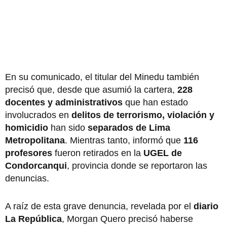
En su comunicado, el titular del Minedu también
precisó que, desde que asumió la cartera,
228
docentes y administrativos
que han estado
involucrados en
delitos de terrorismo, violación y
homicidio
han sido
separados de Lima
Metropolitana
. Mientras tanto, informó que
116
profesores
fueron retirados en la
UGEL de
Condorcanqui
, provincia donde se reportaron las
denuncias.
A raíz de esta grave denuncia, revelada por el
diario
La República
, Morgan Quero precisó haberse