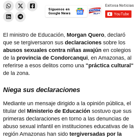
Síguenos en
Google News
El ministro de Educación,
Morgan Quero
, declaró
que se tergiversaron sus
declaraciones
sobre los
abusos sexuales contra niñas awajún
en colegios
de la
provincia de Condorcanqui
, en Amazonas, al
referirse a esos delitos como una
"práctica cultural"
de la zona.
Niega sus declaraciones
Mediante un mensaje dirigido a la opinión pública, el
titular del
Ministerio de Educación
sostuvo que sus
primeras declaraciones en torno a las denuncias de
abuso sexual infantil en instituciones educativas de la
región Amazonas han sido
tergiversadas por la