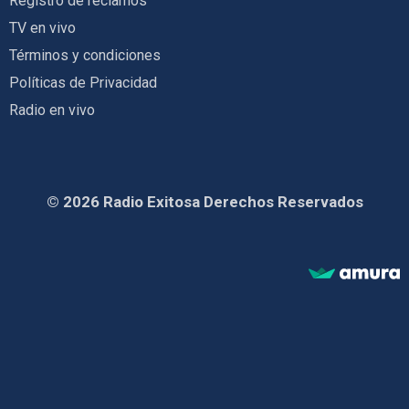
Registro de reclamos
TV en vivo
Términos y condiciones
Políticas de Privacidad
Radio en vivo
© 2026 Radio Exitosa Derechos Reservados