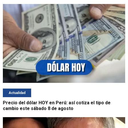
Actualidad
Precio del dólar HOY en Perú: así cotiza el tipo de
cambio este sábado 8 de agosto