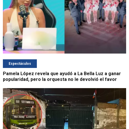
Espectáculos
Pamela López revela que ayudó a La Bella Luz a ganar
popularidad, pero la orquesta no le devolvió el favor