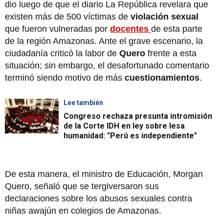
dio luego de que el diario La República revelara que
existen más de 500 víctimas de
violación sexual
que fueron vulneradas por
docentes
de esta parte
de la región Amazonas. Ante el grave escenario, la
ciudadanía criticó la labor de
Quero
frente a esta
situación; sin embargo, el desafortunado comentario
terminó siendo motivo de más
cuestionamientos
.
Lee también
Congreso rechaza presunta intromisión
de la Corte IDH en ley sobre lesa
humanidad: "Perú es independiente"
De esta manera, el ministro de Educación, Morgan
Quero, señaló que se tergiversaron sus
declaraciones sobre los abusos sexuales contra
niñas awajún en colegios de Amazonas.