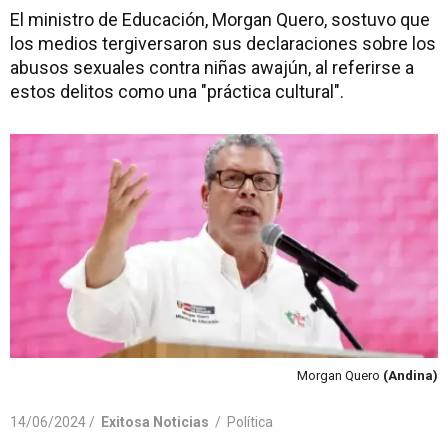
El ministro de Educación, Morgan Quero, sostuvo que
los medios tergiversaron sus declaraciones sobre los
abusos sexuales contra niñas awajún, al referirse a
estos delitos como una "práctica cultural".
Morgan Quero
(Andina)
14/06/2024 /
Exitosa Noticias
/
Política