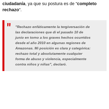
ciudadanía
, ya que su postura es de "
completo
rechazo
".
"Rechazo enfáticamente la tergiversación de
las declaraciones que di el pasado 10 de
junio en torno a los graves hechos ocurridos
desde el año 2010 en algunas regiones de
Amazonas. Mi posición es clara y categórica:
rechazo total y absolutamente cualquier
forma de abuso y violencia, especialmente
contra niños y niñas", declaró.