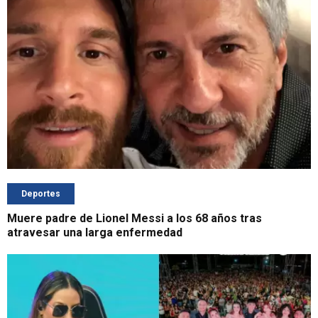
Deportes
Muere padre de Lionel Messi a los 68 años tras
atravesar una larga enfermedad