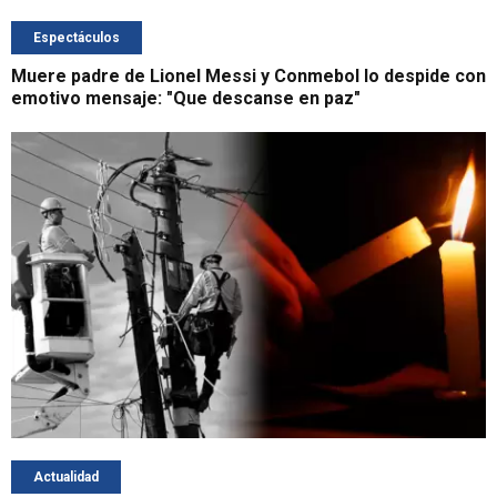
Espectáculos
Muere padre de Lionel Messi y Conmebol lo despide con
emotivo mensaje: "Que descanse en paz"
Actualidad