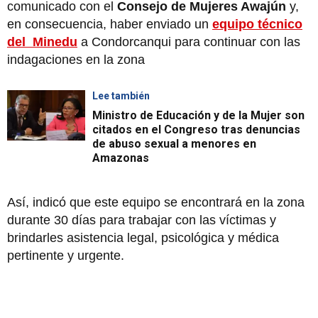
comunicado con el
Consejo de Mujeres Awajún
y,
en consecuencia, haber enviado un
equipo técnico
del Minedu
a Condorcanqui para continuar con las
indagaciones en la zona
Lee también
Ministro de Educación y de la Mujer son
citados en el Congreso tras denuncias
de abuso sexual a menores en
Amazonas
Así, indicó que este equipo se encontrará en la zona
durante 30 días para trabajar con las víctimas y
brindarles asistencia legal, psicológica y médica
pertinente y urgente.