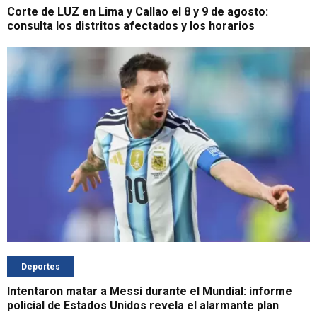
Corte de LUZ en Lima y Callao el 8 y 9 de agosto:
consulta los distritos afectados y los horarios
Deportes
Intentaron matar a Messi durante el Mundial: informe
policial de Estados Unidos revela el alarmante plan