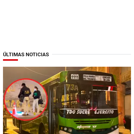
ÚLTIMAS NOTICIAS