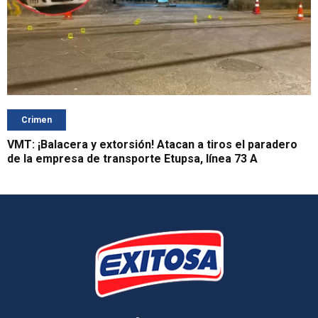
Crimen
VMT: ¡Balacera y extorsión! Atacan a tiros el paradero
de la empresa de transporte Etupsa, línea 73 A