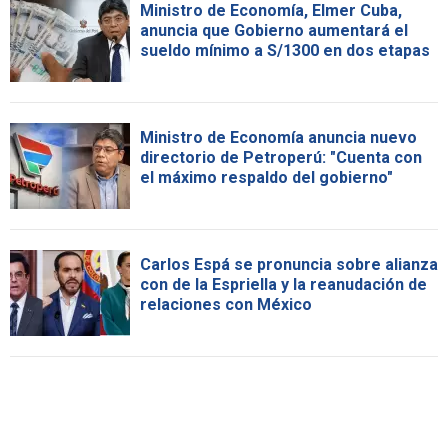
Ministro de Economía, Elmer Cuba,
anuncia que Gobierno aumentará el
sueldo mínimo a S/1300 en dos etapas
Ministro de Economía anuncia nuevo
directorio de Petroperú: "Cuenta con
el máximo respaldo del gobierno"
Carlos Espá se pronuncia sobre alianza
con de la Espriella y la reanudación de
relaciones con México