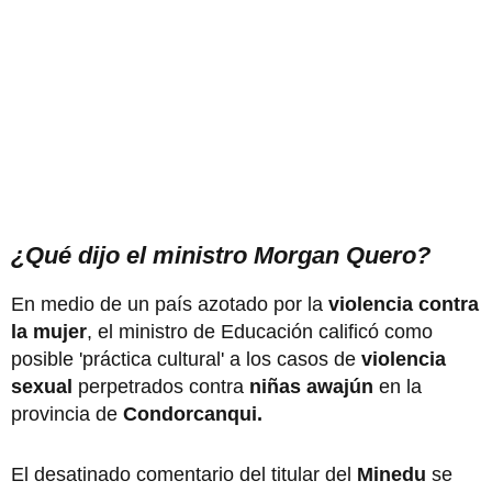
¿Qué dijo el ministro Morgan Quero?
En medio de un país azotado por la
violencia contra
la mujer
, el ministro de Educación calificó como
posible 'práctica cultural' a los casos de
violencia
sexual
perpetrados contra
niñas awajún
en la
provincia de
Condorcanqui.
El desatinado comentario del titular del
Minedu
se