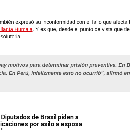
mbién expresó su inconformidad con el fallo que afecta 
llanta Humala
. Y es que, desde el punto de vista que t
solutoria.
ay motivos para determinar prisión preventiva. En Br
ia. En Perú, infelizmente esto no ocurrió", afirmó en
 Diputados de Brasil piden a
licaciones por asilo a esposa