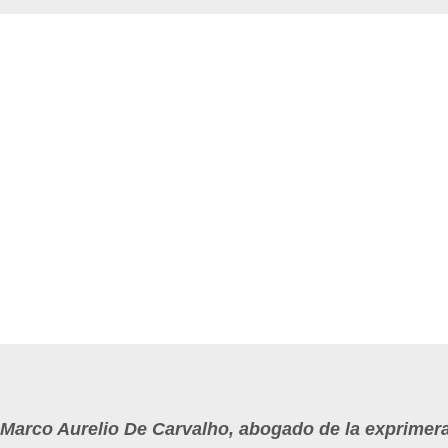
Marco Aurelio De Carvalho, abogado de la exprimer