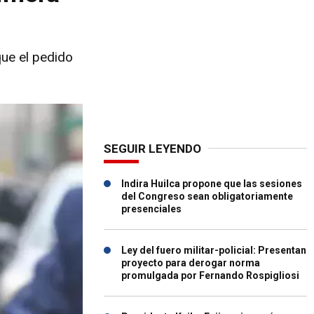
ue el pedido
SEGUIR LEYENDO
Indira Huilca propone que las sesiones
del Congreso sean obligatoriamente
presenciales
Ley del fuero militar-policial: Presentan
proyecto para derogar norma
promulgada por Fernando Rospigliosi