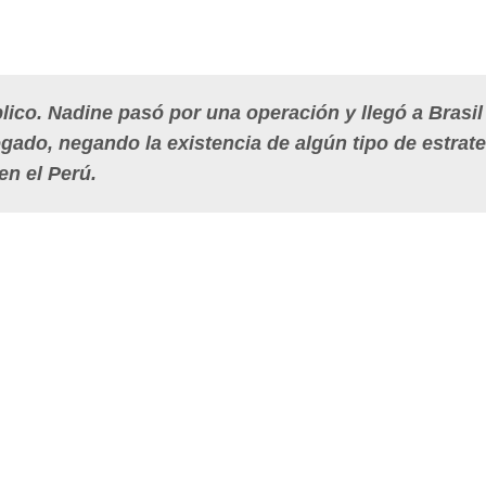
ico. Nadine pasó por una operación y llegó a Brasil
ogado, negando la existencia de algún tipo de estrat
en el Perú.