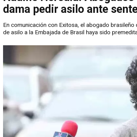
dama pedir asilo ante sente
En comunicación con Exitosa, el abogado brasileño 
de asilo a la Embajada de Brasil haya sido premedit