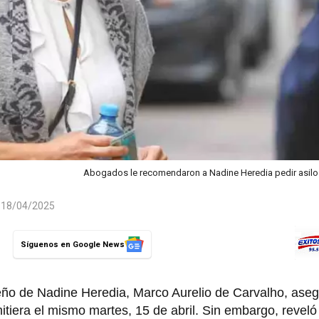
Abogados le recomendaron a Nadine Heredia pedir asilo 
l 18/04/2025
Síguenos en Google News
leño de Nadine Heredia, Marco Aurelio de Carvalho, ase
itiera el mismo martes, 15 de abril. Sin embargo, reveló