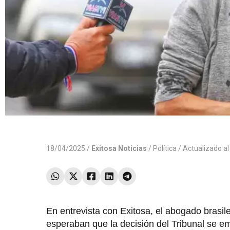
18/04/2025 /
Exitosa Noticias
/
Política
/ Actualizado a
En entrevista con Exitosa, el abogado brasi
esperaban que la decisión del Tribunal se em