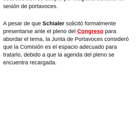
sesión de portavoces.
A pesar de que
Schialer
solicitó formalmente
presentarse ante el pleno del
Congreso
para
abordar el tema, la Junta de Portavoces consideró
que la Comisión es el espacio adecuado para
tratarlo, debido a que la agenda del pleno se
encuentra recargada.