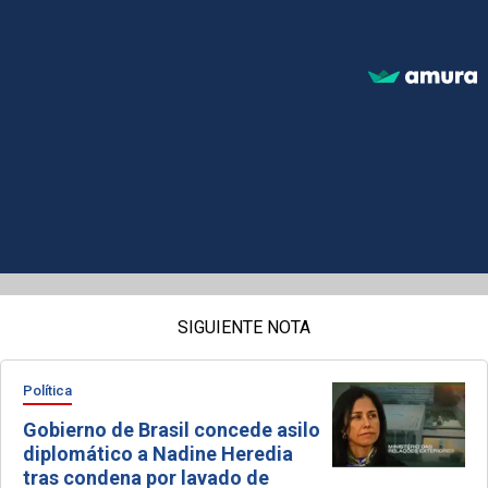
SIGUIENTE NOTA
Política
Gobierno de Brasil concede asilo
diplomático a Nadine Heredia
tras condena por lavado de