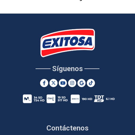
Síguenos
Contáctenos