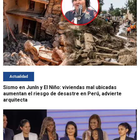
Actualidad
Sismo en Junín y El Niño: viviendas mal ubicadas
aumentan el riesgo de desastre en Perú, advierte
arquitecta