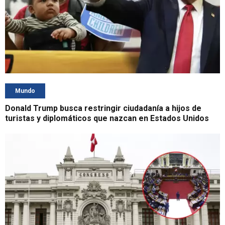
Mundo
Donald Trump busca restringir ciudadanía a hijos de
turistas y diplomáticos que nazcan en Estados Unidos