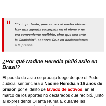
"Es importante, pero no era el medio idóneo.
Hay una agenda recargada en el pleno y no
era conveniente recibirlo, sino que sea ante
la Comisión", sostuvo Cruz en declaraciones
a la prensa.
¿Por qué Nadine Heredia pidió asilo en
Brasil?
El pedido de asilo se produjo luego de que el Poder
Judicial sentenciara a
Nadine Heredia
a
15 años de
prisión
por el delito de
lavado de activos
, en el
marco de los aportes no declarados que recibió, junto
al expresidente Ollanta Humala, durante las