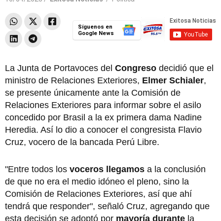
Síguenos en
Google News
La Junta de Portavoces del
Congreso
decidió que el
ministro de Relaciones Exteriores,
Elmer Schialer
,
se presente únicamente ante la Comisión de
Relaciones Exteriores para informar sobre el asilo
concedido por Brasil a la ex primera dama Nadine
Heredia. Así lo dio a conocer el congresista Flavio
Cruz, vocero de la bancada Perú Libre.
"Entre todos los
voceros llegamos
a la conclusión
de que no era el medio idóneo el pleno, sino la
Comisión de Relaciones Exteriores, así que ahí
tendrá que responder", señaló Cruz, agregando que
esta decisión se adoptó por
mayoría durante
la