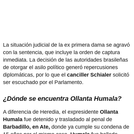
La situación judicial de la ex primera dama se agravó
con la sentencia, que incluye la orden de captura
inmediata. La decisión de las autoridades brasileñas
de otorgar el asilo político generó repercusiones
diplomáticas, por lo que el
canciller Schialer
solicitó
ser escuchado por el Parlamento.
¿Dónde se encuentra Ollanta Humala?
A diferencia de Heredia, el expresidente
Ollanta
Humala
fue detenido y trasladado al penal de
Barbadillo, en Ate,
donde ya cumple su condena de