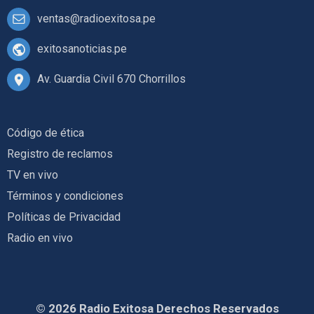
ventas@radioexitosa.pe
exitosanoticias.pe
Av. Guardia Civil 670 Chorrillos
Código de ética
Registro de reclamos
TV en vivo
Términos y condiciones
Políticas de Privacidad
Radio en vivo
© 2026 Radio Exitosa Derechos Reservados