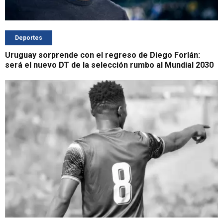
Deportes
Uruguay sorprende con el regreso de Diego Forlán:
será el nuevo DT de la selección rumbo al Mundial 2030