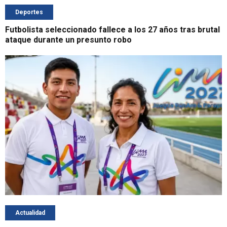
Deportes
Futbolista seleccionado fallece a los 27 años tras brutal
ataque durante un presunto robo
Actualidad