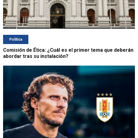
Política
Comisión de Ética: ¿Cuál es el primer tema que deberán
abordar tras su instalación?