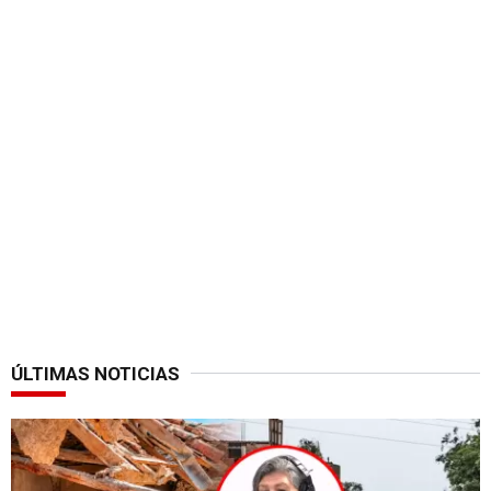
ÚLTIMAS NOTICIAS