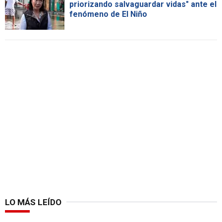
priorizando salvaguardar vidas" ante el
fenómeno de El Niño
LO MÁS LEÍDO