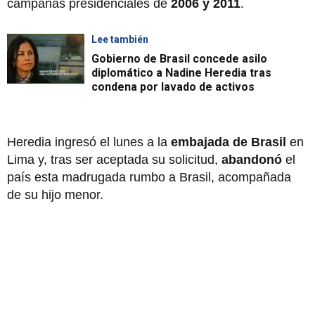
campañas presidenciales de
2006 y 2011
.
Lee también
Gobierno de Brasil concede asilo
diplomático a Nadine Heredia tras
condena por lavado de activos
Heredia ingresó el lunes a la
embajada de Brasil
en
Lima y, tras ser aceptada su solicitud,
abandonó
el
país esta madrugada rumbo a Brasil, acompañada
de su hijo menor.