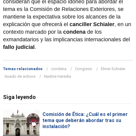
consideran que el espacio idóneo para abordar el
tema es la Comisión de Relaciones Exteriores, se
mantiene la expectativa sobre los alcances de la
explicación que ofrecerá el
canciller Schialer
, en un
contexto marcado por la
condena
de los
exmandatarios y las implicancias internacionales del
fallo judicial
.
Temas relacionados
condena
Congreso
Elmer Schialer
lavado de activos
Nadine Heredia
Siga leyendo
Comisión de Ética: ¿Cuál es el primer
tema que deberán abordar tras su
instalación?