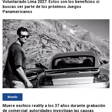
Voluntariado Lima 2027: Estos son los beneficios si
buscas ser parte de los próximos Juegos
Panamericanos
Mundo
Muere exchico reality a los 37 años durante grabación
de comercial: autoridades investigan las causas