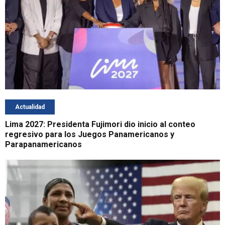
Actualidad
Lima 2027: Presidenta Fujimori dio inicio al conteo
regresivo para los Juegos Panamericanos y
Parapanamericanos