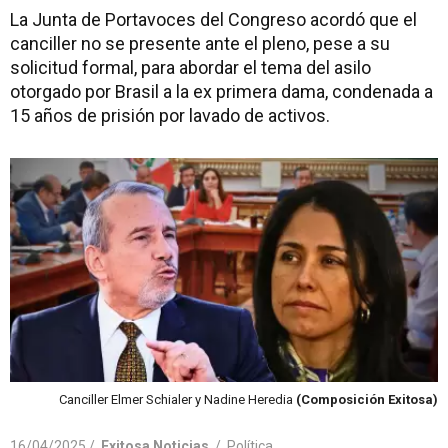
La Junta de Portavoces del Congreso acordó que el
canciller no se presente ante el pleno, pese a su
solicitud formal, para abordar el tema del asilo
otorgado por Brasil a la ex primera dama, condenada a
15 años de prisión por lavado de activos.
Canciller Elmer Schialer y Nadine Heredia
(Composición Exitosa)
16/04/2025 /
Exitosa Noticias
/
Política