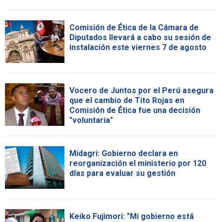
Comisión de Ética de la Cámara de
Diputados llevará a cabo su sesión de
instalación este viernes 7 de agosto
Vocero de Juntos por el Perú asegura
que el cambio de Tito Rojas en
Comisión de Ética fue una decisión
"voluntaria"
Midagri: Gobierno declara en
reorganización el ministerio por 120
días para evaluar su gestión
Keiko Fujimori: "Mi gobierno está