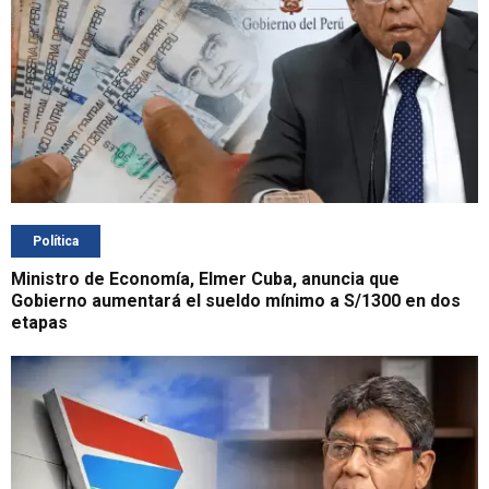
Política
Ministro de Economía, Elmer Cuba, anuncia que
Gobierno aumentará el sueldo mínimo a S/1300 en dos
etapas