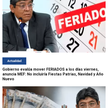
Actualidad
Gobierno evalúa mover FERIADOS a los días viernes,
anuncia MEF: No incluiría Fiestas Patrias, Navidad y Año
Nuevo