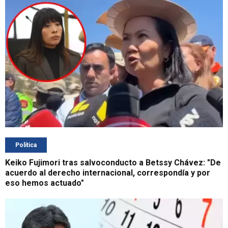
Política
Keiko Fujimori tras salvoconducto a Betssy Chávez: "De
acuerdo al derecho internacional, correspondía y por
eso hemos actuado"