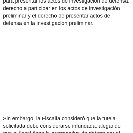
para presentar los actos de investigación de defensa,
derecho a participar en los actos de investigación
preliminar y el derecho de presentar actos de
defensa en la investigación preliminar.
Sin embargo, la Fiscalía consideró que la tutela
solicitada debe considerarse infundada, alegando