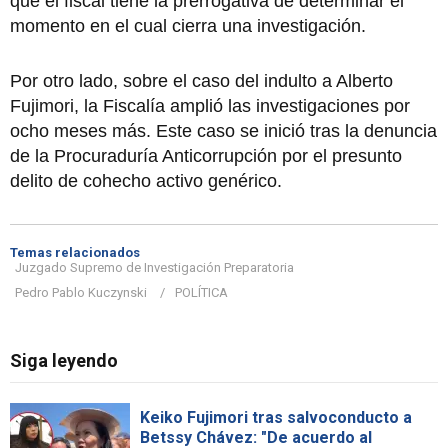
que el fiscal tiene la prerrogativa de determinar el
momento en el cual cierra una investigación.
Por otro lado, sobre el caso del indulto a Alberto
Fujimori, la Fiscalía amplió las investigaciones por
ocho meses más. Este caso se inició tras la denuncia
de la Procuraduría Anticorrupción por el presunto
delito de cohecho activo genérico.
Temas relacionados
Juzgado Supremo de Investigación Preparatoria
Pedro Pablo Kuczynski
POLÍTICA
Siga leyendo
Keiko Fujimori tras salvoconducto a
Betssy Chávez: "De acuerdo al