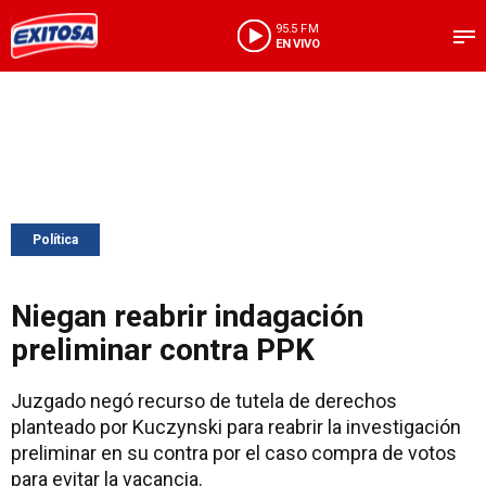
95.5 FM
EN VIVO
Política
Niegan reabrir indagación
preliminar contra PPK
Juzgado negó recurso de tutela de derechos
planteado por Kuczynski para reabrir la investigación
preliminar en su contra por el caso compra de votos
para evitar la vacancia.