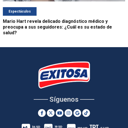
Espectáculos
Mario Hart revela delicado diagnóstico médico y
preocupa a sus seguidores: ¿Cuál es su estado de
salud?
Síguenos