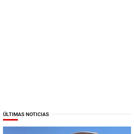
ÚLTIMAS NOTICIAS