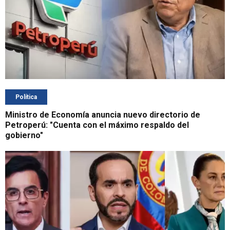
Política
Ministro de Economía anuncia nuevo directorio de
Petroperú: "Cuenta con el máximo respaldo del
gobierno"