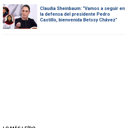
Claudia Sheinbaum: "Vamos a seguir en
la defensa del presidente Pedro
Castillo, bienvenida Betssy Chávez"