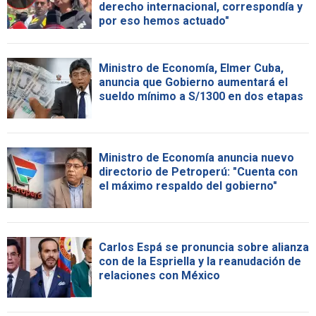
derecho internacional, correspondía y
por eso hemos actuado"
Ministro de Economía, Elmer Cuba,
anuncia que Gobierno aumentará el
sueldo mínimo a S/1300 en dos etapas
Ministro de Economía anuncia nuevo
directorio de Petroperú: "Cuenta con
el máximo respaldo del gobierno"
Carlos Espá se pronuncia sobre alianza
con de la Espriella y la reanudación de
relaciones con México