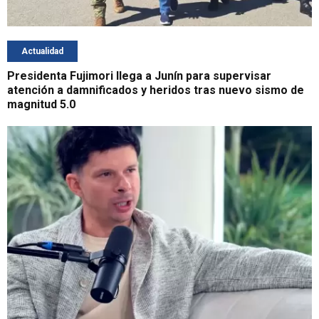
Actualidad
Presidenta Fujimori llega a Junín para supervisar
atención a damnificados y heridos tras nuevo sismo de
magnitud 5.0