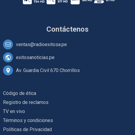
Contáctenos
ventas@radioexitosa.pe
exitosanoticias.pe
Av. Guardia Civil 670 Chorrillos
Código de ética
Registro de reclamos
TV en vivo
Términos y condiciones
Políticas de Privacidad