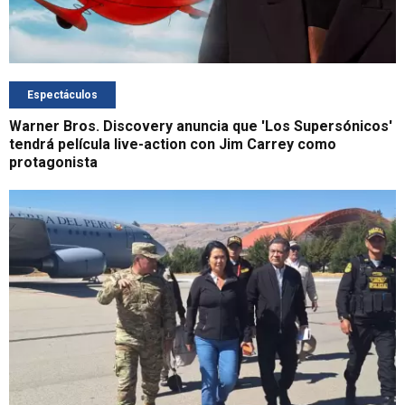
Espectáculos
Warner Bros. Discovery anuncia que 'Los Supersónicos'
tendrá película live-action con Jim Carrey como
protagonista