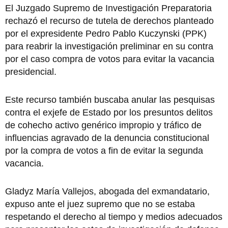
El Juzgado Supremo de Investigación Preparatoria
rechazó el recurso de tutela de derechos planteado
por el expresidente Pedro Pablo Kuczynski (PPK)
para reabrir la investigación preliminar en su contra
por el caso compra de votos para evitar la vacancia
presidencial.
Este recurso también buscaba anular las pesquisas
contra el exjefe de Estado por los presuntos delitos
de cohecho activo genérico impropio y tráfico de
influencias agravado de la denuncia constitucional
por la compra de votos a fin de evitar la segunda
vacancia.
Gladyz María Vallejos, abogada del exmandatario,
expuso ante el juez supremo que no se estaba
respetando el derecho al tiempo y medios adecuados