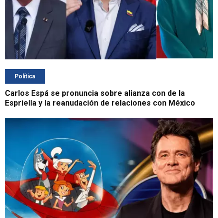
Política
Carlos Espá se pronuncia sobre alianza con de la
Espriella y la reanudación de relaciones con México