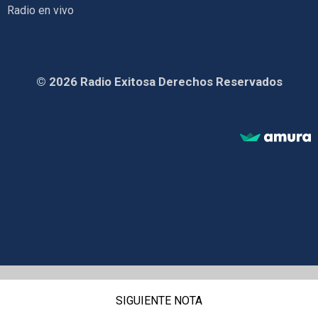
Radio en vivo
© 2026 Radio Exitosa Derechos Reservados
SIGUIENTE NOTA