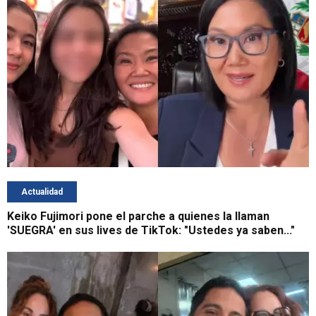
Actualidad
Keiko Fujimori pone el parche a quienes la llaman
'SUEGRA' en sus lives de TikTok: "Ustedes ya saben..."