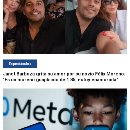
Espectáculos
Janet Barboza grita su amor por su novio Félix Moreno:
"Es un moreno guapísimo de 1.85, estoy enamorada"