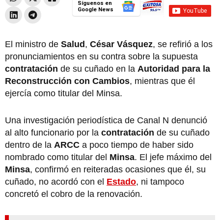
Síguenos en
Google News
El ministro de
Salud
,
César Vásquez
, se refirió a los
pronunciamientos en su contra sobre la supuesta
contratación
de su cuñado en la
Autoridad para la
Reconstrucción con Cambios
, mientras que él
ejercía como titular del Minsa.
Una investigación periodística de Canal N denunció
al alto funcionario por la
contratación
de su cuñado
dentro de la
ARCC
a poco tiempo de haber sido
nombrado como titular del
Minsa
. El jefe máximo del
Minsa
, confirmó en reiteradas ocasiones que él, su
cuñado, no acordó con el
Estado
, ni tampoco
concretó el cobro de la renovación.