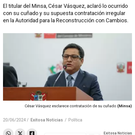
El titular del Minsa, César Vásquez, aclaró lo ocurrido
con su cuñado y su supuesta contratación irregular
en la Autoridad para la Reconstrucción con Cambios.
César Vásquez esclarece contratación de su cuñado
(Minsa)
20/06/2024 /
Exitosa Noticias
/
Política