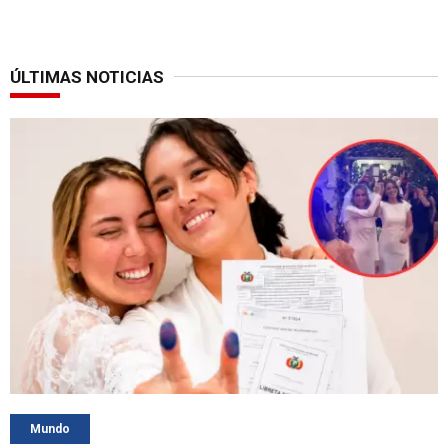
ÚLTIMAS NOTICIAS
Mundo