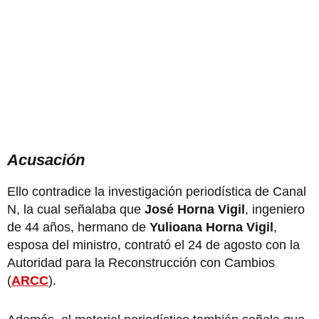
Acusación
Ello contradice la investigación periodística de Canal
N, la cual señalaba que
José Horna Vigil
, ingeniero
de 44 años, hermano de
Yulioana Horna Vigil
,
esposa del ministro, contrató el 24 de agosto con la
Autoridad para la Reconstrucción con Cambios
(
ARCC
).