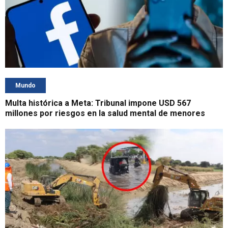
Mundo
Multa histórica a Meta: Tribunal impone USD 567
millones por riesgos en la salud mental de menores