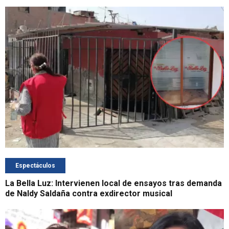
Espectáculos
La Bella Luz: Intervienen local de ensayos tras demanda
de Naldy Saldaña contra exdirector musical