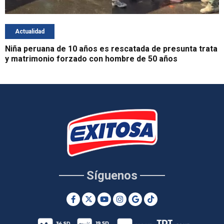
Actualidad
Niña peruana de 10 años es rescatada de presunta trata
y matrimonio forzado con hombre de 50 años
Síguenos