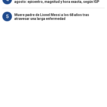
agosto: epicentro, magnitud y hora exacta, según IGP
Muere padre de Lionel Messi a los 68 años tras
5
atravesar una larga enfermedad