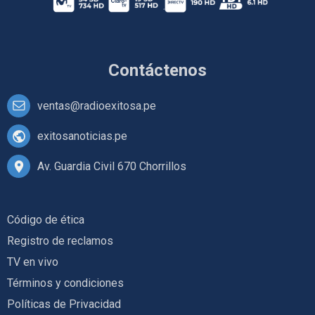
Contáctenos
ventas@radioexitosa.pe
exitosanoticias.pe
Av. Guardia Civil 670 Chorrillos
Código de ética
Registro de reclamos
TV en vivo
Términos y condiciones
Políticas de Privacidad