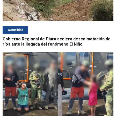
Actualidad
Gobierno Regional de Piura acelera descolmatación de
ríos ante la llegada del fenómeno El Niño