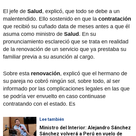
El jefe de
Salud
, explicó, que todo se debe a un
malentendido. Ello sostenido en que la
contratación
que recibió su cuñado data de meses antes a que él
asuma como ministro de
Salud
. En su
pronunciamiento esclareció que se trata en realidad
de la renovación de un servicio que ya prestaba su
familiar previa a su asunción al cargo.
Sobre esta
renovación
, explicó que el hermano de
su pareja no cobró ningún sol, sobre todo, al ser
informado por las complicaciones legales en las que
se podría ver envuelto en caso continuase
contratando con el estado. Es
Lee también
Ministro del Interior: Alejandro Sánchez
Sánchez volverá a Perú en vuelo de