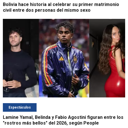
Bolivia hace historia al celebrar su primer matrimonio
civil entre dos personas del mismo sexo
Espectáculos
Lamine Yamal, Belinda y Fabio Agostini figuran entre los
"rostros más bellos" del 2026, según People