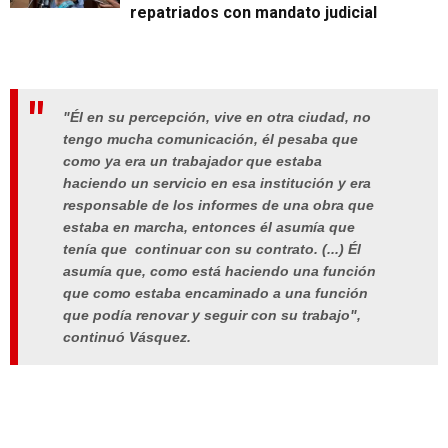
repatriados con mandato judicial
"Él en su percepción, vive en otra ciudad, no
tengo mucha comunicación, él pesaba que
como ya era un trabajador que estaba
haciendo un servicio en esa institución y era
responsable de los informes de una obra que
estaba en marcha, entonces él asumía que
tenía que continuar con su contrato. (...) Él
asumía que, como está haciendo una función
que como estaba encaminado a una función
que podía renovar y seguir con su trabajo",
continuó
Vásquez
.