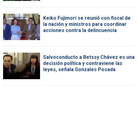
Keiko Fujimori se reunió con fiscal de
la nación y ministros para coordinar
acciones contra la delincuencia
Salvoconducto a Betssy Chávez es una
decisión política y contraviene las
leyes, señala Gonzales Posada