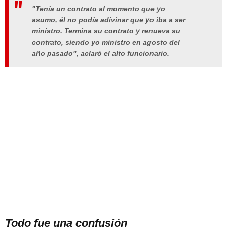
"Tenía un contrato al momento que yo
asumo, él no podía adivinar que yo iba a ser
ministro. Termina su contrato y renueva su
contrato, siendo yo ministro en agosto del
año pasado", aclaró el alto funcionario.
Todo fue una confusión