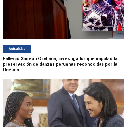
Actualidad
Falleció Simeón Orellana, investigador que impulsó la
preservación de danzas peruanas reconocidas por la
Unesco