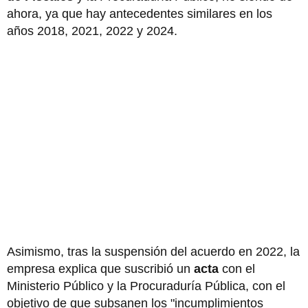
ahora, ya que hay antecedentes similares en los
años 2018, 2021, 2022 y 2024.
Asimismo, tras la suspensión del acuerdo en 2022, la
empresa explica que suscribió un
acta
con el
Ministerio Público y la Procuraduría Pública, con el
objetivo de que subsanen los "incumplimientos