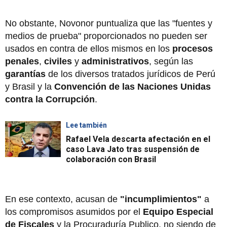
No obstante, Novonor puntualiza que las "fuentes y
medios de prueba" proporcionados no pueden ser
usados en contra de ellos mismos en los
procesos
penales
,
civiles
y
administrativos
, según las
garantías
de los diversos tratados jurídicos de Perú
y Brasil y la
Convención de las Naciones Unidas
contra la Corrupción
.
Lee también
Rafael Vela descarta afectación en el
caso Lava Jato tras suspensión de
colaboración con Brasil
En ese contexto, acusan de
"incumplimientos"
a
los compromisos asumidos por el
Equipo Especial
de Fiscales
y la Procuraduría Publico, no siendo de