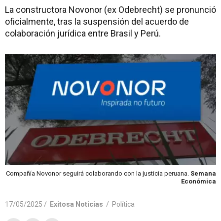
La constructora Novonor (ex Odebrecht) se pronunció
oficialmente, tras la suspensión del acuerdo de
colaboración jurídica entre Brasil y Perú.
Compañía Novonor seguirá colaborando con la justicia peruana.
Semana
Económica
17/05/2025 /
Exitosa Noticias
/
Política