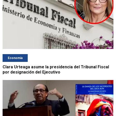
Economía
Clara Urteaga asume la presidencia del Tribunal Fiscal
por designación del Ejecutivo