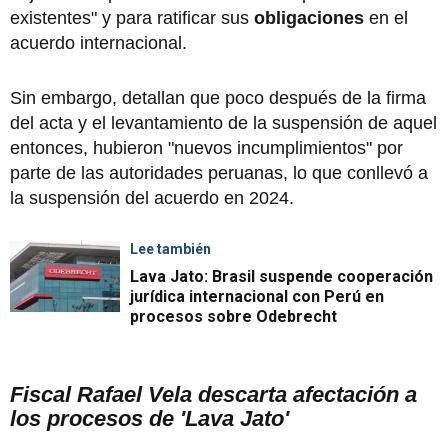
existentes" y para ratificar sus
obligaciones
en el
acuerdo internacional.
Sin embargo, detallan que poco después de la firma
del acta y el levantamiento de la suspensión de aquel
entonces, hubieron "nuevos incumplimientos" por
parte de las autoridades peruanas, lo que conllevó a
la suspensión del acuerdo en 2024.
Lee también
Lava Jato: Brasil suspende cooperación
jurídica internacional con Perú en
procesos sobre Odebrecht
Fiscal Rafael Vela descarta afectación a
los procesos de 'Lava Jato'