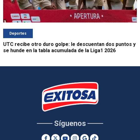
Deportes
UTC recibe otro duro golpe: le descuentan dos puntos y
se hunde en la tabla acumulada de la Liga1 2026
Síguenos