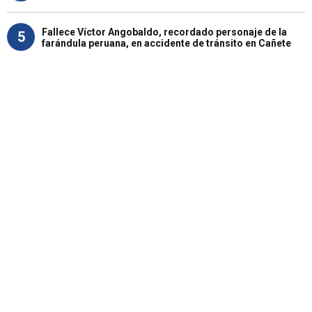
Fallece Víctor Angobaldo, recordado personaje de la
5
farándula peruana, en accidente de tránsito en Cañete