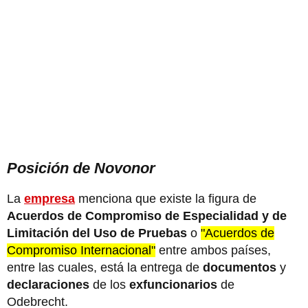
Posición de Novonor
La
empresa
menciona que existe la figura de
Acuerdos de Compromiso de Especialidad y de
Limitación del Uso de Pruebas
o
"Acuerdos de
Compromiso Internacional"
entre ambos países,
entre las cuales, está la entrega de
documentos
y
declaraciones
de los
exfuncionarios
de
Odebrecht.