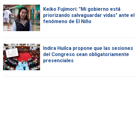
Keiko Fujimori: "Mi gobierno está
priorizando salvaguardar vidas" ante el
fenómeno de El Niño
Indira Huilca propone que las sesiones
del Congreso sean obligatoriamente
presenciales