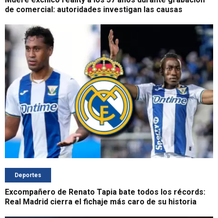
de comercial: autoridades investigan las causas
Deportes
Excompañero de Renato Tapia bate todos los récords:
Real Madrid cierra el fichaje más caro de su historia