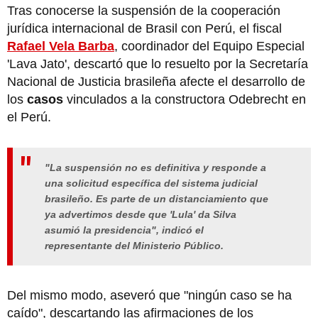
Tras conocerse la suspensión de la cooperación
jurídica internacional de Brasil con Perú, el fiscal
Rafael Vela Barba
, coordinador del Equipo Especial
'Lava Jato', descartó que lo resuelto por la Secretaría
Nacional de Justicia brasileña afecte el desarrollo de
los
casos
vinculados a la constructora Odebrecht en
el Perú.
"La suspensión no es definitiva y responde a
una solicitud específica del sistema judicial
brasileño. Es parte de un distanciamiento que
ya advertimos desde que 'Lula' da Silva
asumió la presidencia"
, indicó el
representante del Ministerio Público.
Del mismo modo, aseveró que "ningún caso se ha
caído", descartando las afirmaciones de los