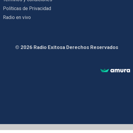
Políticas de Privacidad
Radio en vivo
© 2026 Radio Exitosa Derechos Reservados