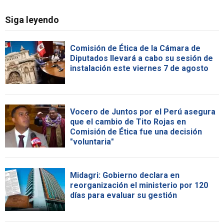
Siga leyendo
Comisión de Ética de la Cámara de
Diputados llevará a cabo su sesión de
instalación este viernes 7 de agosto
Vocero de Juntos por el Perú asegura
que el cambio de Tito Rojas en
Comisión de Ética fue una decisión
"voluntaria"
Midagri: Gobierno declara en
reorganización el ministerio por 120
días para evaluar su gestión