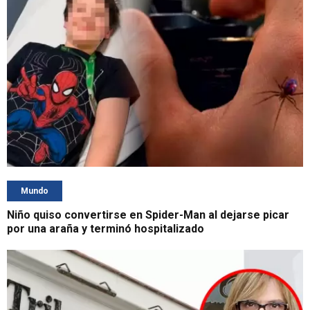
Mundo
Niño quiso convertirse en Spider-Man al dejarse picar
por una araña y terminó hospitalizado