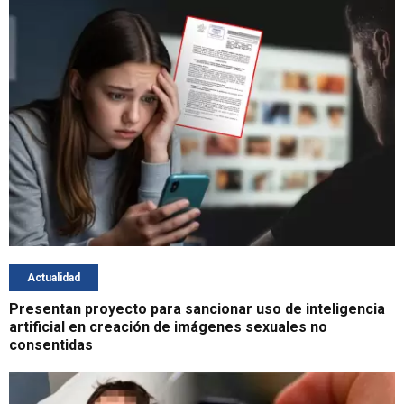
Actualidad
Presentan proyecto para sancionar uso de inteligencia
artificial en creación de imágenes sexuales no
consentidas