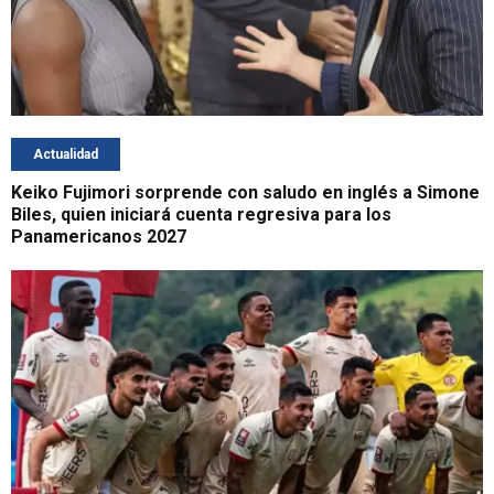
Actualidad
Keiko Fujimori sorprende con saludo en inglés a Simone
Biles, quien iniciará cuenta regresiva para los
Panamericanos 2027