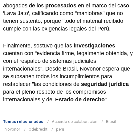
abogados de los
procesados
en el marco del caso
'Lava Jato', calificando como "maniobras" que no
tienen sustento, porque "todo el material recibido
cumple con las exigencias legales del Perú.
Finalmente, sostuvo que las
investigaciones
cuentan con "evidencia firme, legalmente obtenida, y
con el respaldo de sistemas judiciales
internacionales". Desde Brasil, Novonor espera que
se subsanen todos los incumplimientos para
restablecer "las condiciones de
seguridad jurídica
para el pleno respeto de los compromisos
internacionales y del
Estado de derecho
".
Temas relacionados
Acuerdo de colaboración
Brasil
Novonor
Odebrecht
peru