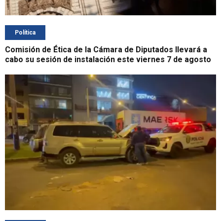
Política
Comisión de Ética de la Cámara de Diputados llevará a
cabo su sesión de instalación este viernes 7 de agosto