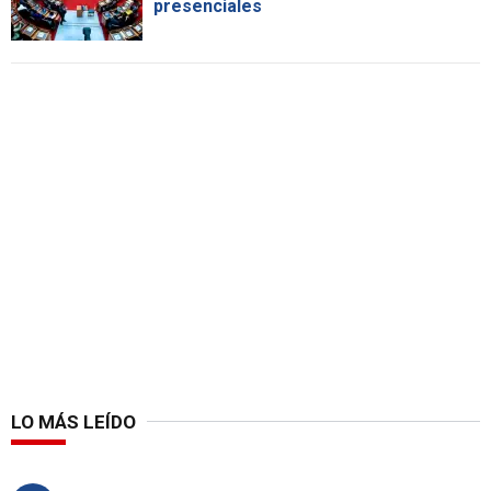
presenciales
LO MÁS LEÍDO