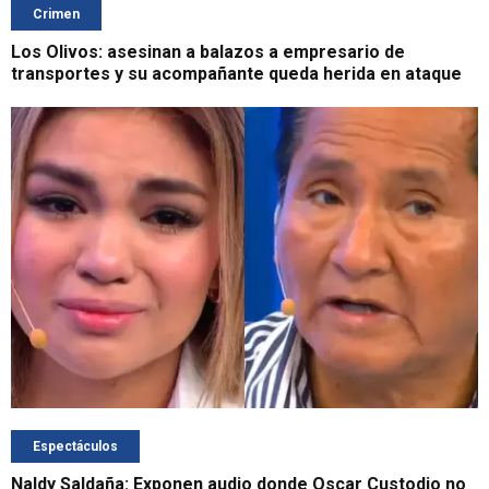
Crimen
Los Olivos: asesinan a balazos a empresario de
transportes y su acompañante queda herida en ataque
Espectáculos
Naldy Saldaña: Exponen audio donde Oscar Custodio no