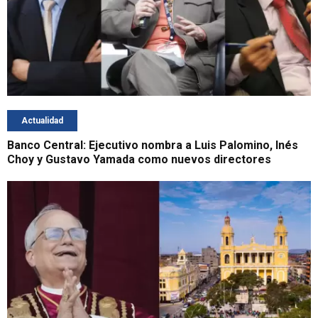
Actualidad
Banco Central: Ejecutivo nombra a Luis Palomino, Inés
Choy y Gustavo Yamada como nuevos directores