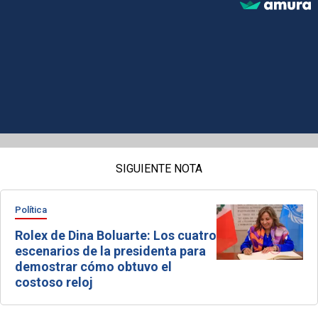
SIGUIENTE NOTA
Política
Rolex de Dina Boluarte: Los cuatro
escenarios de la presidenta para
demostrar cómo obtuvo el
costoso reloj