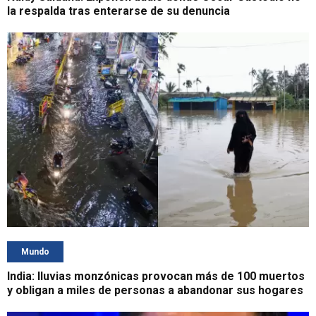
la respalda tras enterarse de su denuncia
Mundo
India: lluvias monzónicas provocan más de 100 muertos
y obligan a miles de personas a abandonar sus hogares