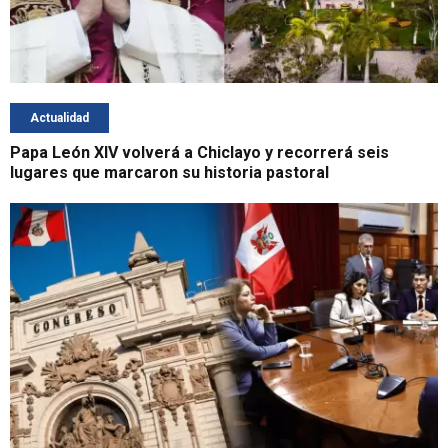
Actualidad
Papa León XIV volverá a Chiclayo y recorrerá seis
lugares que marcaron su historia pastoral