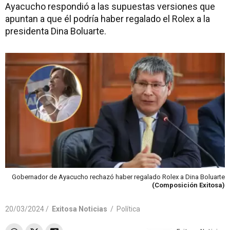
Ayacucho respondió a las supuestas versiones que
apuntan a que él podría haber regalado el Rolex a la
presidenta Dina Boluarte.
Gobernador de Ayacucho rechazó haber regalado Rolex a Dina Boluarte
(Composición Exitosa)
20/03/2024 /
Exitosa Noticias
/
Política