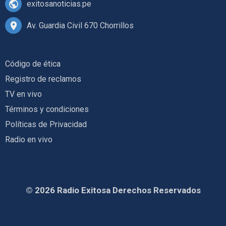
exitosanoticias.pe
Av. Guardia Civil 670 Chorrillos
Código de ética
Registro de reclamos
TV en vivo
Términos y condiciones
Políticas de Privacidad
Radio en vivo
© 2026 Radio Exitosa Derechos Reservados