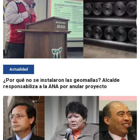
Actualidad
¿Por qué no se instalaron las geomallas? Alcalde
responsabiliza a la ANA por anular proyecto