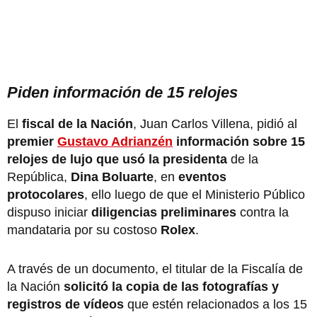
Piden información de 15 relojes
El
fiscal de la Nación
, Juan Carlos Villena, pidió al
premier
Gustavo Adrianzén
información sobre 15
relojes de lujo que usó la presidenta
de la
República,
Dina Boluarte
, en
eventos
protocolares
, ello luego de que el Ministerio Público
dispuso iniciar
diligencias preliminares
contra la
mandataria por su costoso
Rolex
.
A través de un documento, el titular de la Fiscalía de
la Nación
solicitó la copia de las fotografías y
registros de vídeos
que estén relacionados a los 15