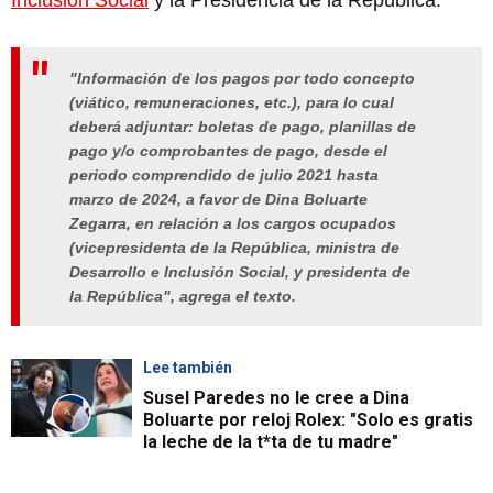
"Información de los pagos por todo concepto
(viático, remuneraciones, etc.), para lo cual
deberá adjuntar: boletas de pago, planillas de
pago y/o comprobantes de pago, desde el
periodo comprendido de julio 2021 hasta
marzo de 2024, a favor de Dina Boluarte
Zegarra, en relación a los cargos ocupados
(vicepresidenta de la República, ministra de
Desarrollo e Inclusión Social, y presidenta de
la República", agrega el texto.
Lee también
Susel Paredes no le cree a Dina
Boluarte por reloj Rolex: "Solo es gratis
la leche de la t*ta de tu madre"