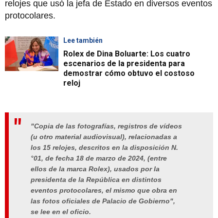
relojes que usó la jefa de Estado en diversos eventos
protocolares.
Lee también
Rolex de Dina Boluarte: Los cuatro
escenarios de la presidenta para
demostrar cómo obtuvo el costoso
reloj
"Copia de las fotografías, registros de vídeos
(u otro material audiovisual), relacionadas a
los 15 relojes, descritos en la disposición N.
°01, de fecha 18 de marzo de 2024, (entre
ellos de la marca Rolex), usados por la
presidenta de la República en distintos
eventos protocolares, el mismo que obra en
las fotos oficiales de Palacio de Gobierno",
se lee en el oficio.