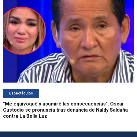
Espectáculos
"Me equivoqué y asumiré las consecuencias": Oscar
Custodio se pronuncia tras denuncia de Naldy Saldaña
contra La Bella Luz