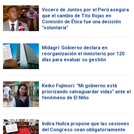
Vocero de Juntos por el Perú asegura
que el cambio de Tito Rojas en
Comisión de Ética fue una decisión
"voluntaria"
Midagri: Gobierno declara en
reorganización el ministerio por 120
días para evaluar su gestión
Keiko Fujimori: "Mi gobierno está
priorizando salvaguardar vidas" ante el
fenómeno de El Niño
Indira Huilca propone que las sesiones
del Congreso sean obligatoriamente