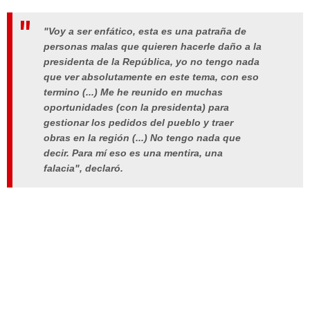
"Voy a ser enfático, esta es una patraña de
personas malas que quieren hacerle daño a la
presidenta de la República, yo no tengo nada
que ver absolutamente en este tema, con eso
termino (...) Me he reunido en muchas
oportunidades (con la presidenta) para
gestionar los pedidos del pueblo y traer
obras en la región (...) No tengo nada que
decir. Para mí eso es una mentira, una
falacia", declaró.