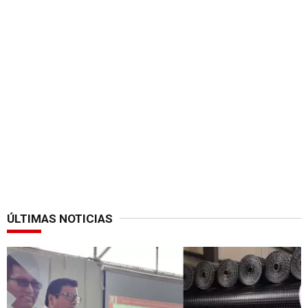
ÚLTIMAS NOTICIAS