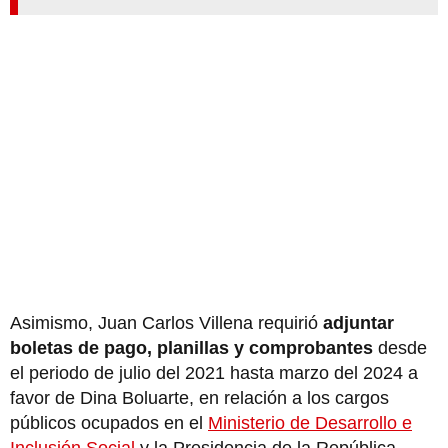
Asimismo, Juan Carlos Villena requirió
adjuntar
boletas de pago, planillas y comprobantes
desde
el periodo de julio del 2021 hasta marzo del 2024 a
favor de Dina Boluarte, en relación a los cargos
públicos ocupados en el
Ministerio de Desarrollo e
Inclusión Social
y la Presidencia de la República.