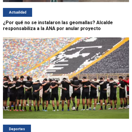
Actualidad
¿Por qué no se instalaron las geomallas? Alcalde
responsabiliza a la ANA por anular proyecto
Deportes