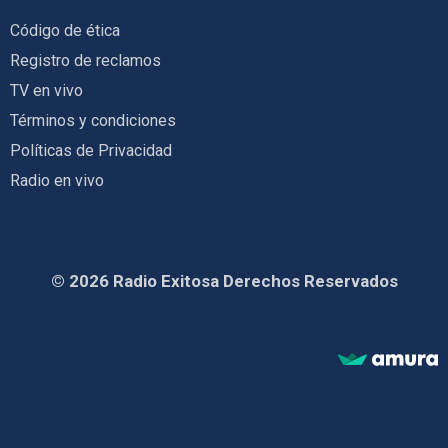
Código de ética
Registro de reclamos
TV en vivo
Términos y condiciones
Políticas de Privacidad
Radio en vivo
© 2026 Radio Exitosa Derechos Reservados