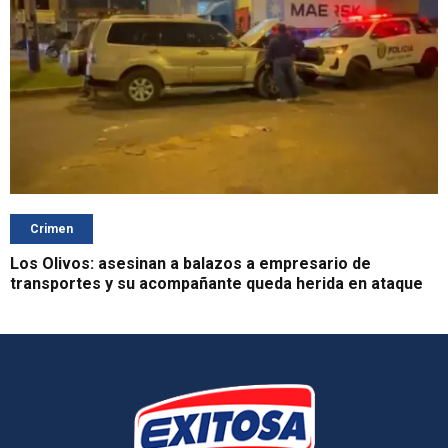
Crimen
Los Olivos: asesinan a balazos a empresario de
transportes y su acompañante queda herida en ataque