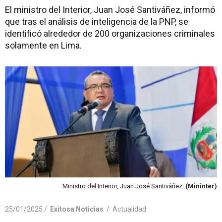
El ministro del Interior, Juan José Santiváñez, informó
que tras el análisis de inteligencia de la PNP, se
identificó alrededor de 200 organizaciones criminales
solamente en Lima.
Ministro del Interior, Juan José Santiváñez.
(Mininter)
25/01/2025 /
Exitosa Noticias
/
Actualidad