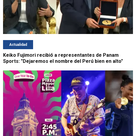
Actualidad
Keiko Fujimori recibió a representantes de Panam
Sports: "Dejaremos el nombre del Perú bien en alto"