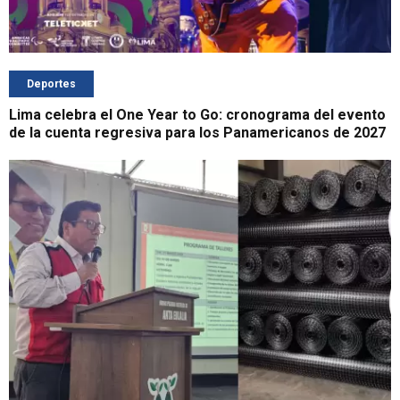
Deportes
Lima celebra el One Year to Go: cronograma del evento
de la cuenta regresiva para los Panamericanos de 2027