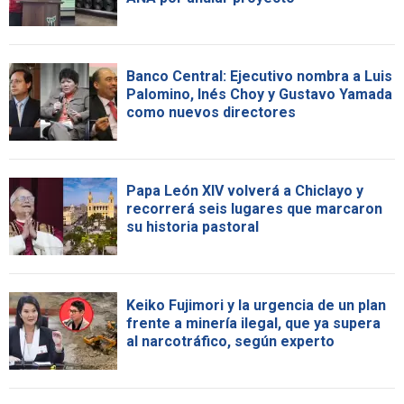
Banco Central: Ejecutivo nombra a Luis
Palomino, Inés Choy y Gustavo Yamada
como nuevos directores
Papa León XIV volverá a Chiclayo y
recorrerá seis lugares que marcaron
su historia pastoral
Keiko Fujimori y la urgencia de un plan
frente a minería ilegal, que ya supera
al narcotráfico, según experto