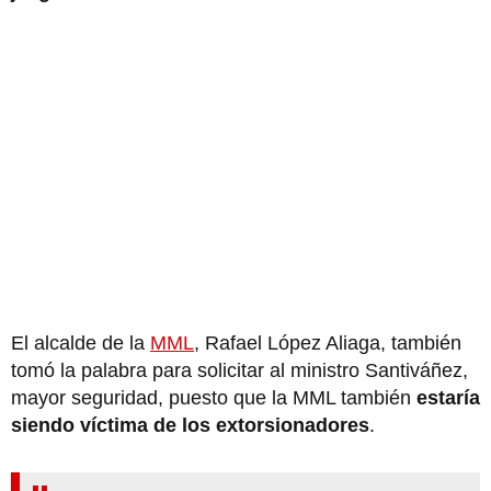
El alcalde de la
MML
, Rafael López Aliaga, también
tomó la palabra para solicitar al ministro Santiváñez,
mayor seguridad, puesto que la MML también
estaría
siendo víctima de los extorsionadores
.