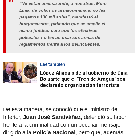
"No están amenazando, a nosotros, Muni
Lima, de volarnos la maquinaria si no les
pagamos 100 mil soles", manifestó el
burgomaestre, pidiendo que se amplíe el
marco jurídico para que los efectivos
policiales no teman usar sus armas de
reglamentos frente a los delincuentes.
Lee también
López Aliaga pide al gobierno de Dina
Boluarte que el 'Tren de Aragua' sea
declarado organización terrorista
De esta manera, se conoció que el ministro del
Interior,
Juan José Santiváñez
, defendió su labor
frente a la criminalidad con un peculiar mensaje
dirigido a la
Policía Nacional
, pero que, además,