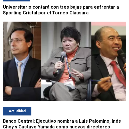
Universitario contará con tres bajas para enfrentar a
Sporting Cristal por el Torneo Clausura
Actualidad
Banco Central: Ejecutivo nombra a Luis Palomino, Inés
Choy y Gustavo Yamada como nuevos directores