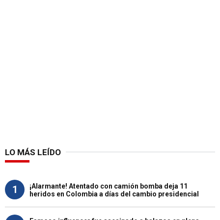
LO MÁS LEÍDO
¡Alarmante! Atentado con camión bomba deja 11
1
heridos en Colombia a días del cambio presidencial