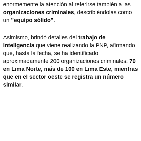
enormemente la atención al referirse también a las
organizaciones criminales
, describiéndolas como
un
"equipo sólido"
.
Asimismo, brindó detalles del
trabajo de
inteligencia
que viene realizando la PNP, afirmando
que, hasta la fecha, se ha identificado
aproximadamente 200 organizaciones criminales:
70
en Lima Norte, más de 100 en Lima Este, mientras
que en el sector oeste se registra un número
similar
.