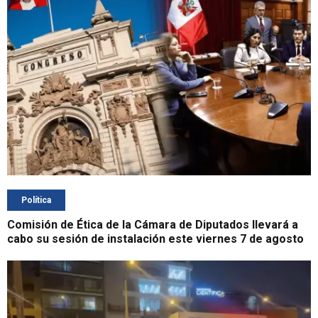
Política
Comisión de Ética de la Cámara de Diputados llevará a
cabo su sesión de instalación este viernes 7 de agosto