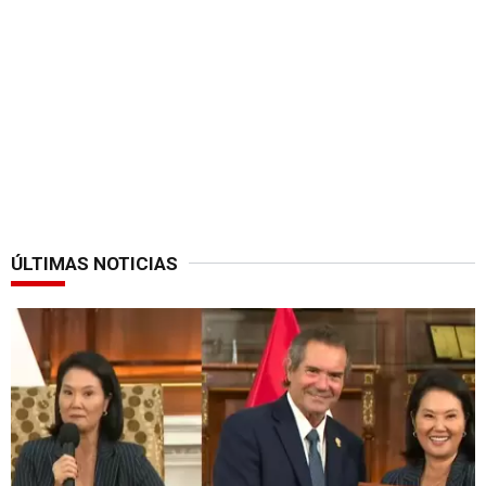
ÚLTIMAS NOTICIAS