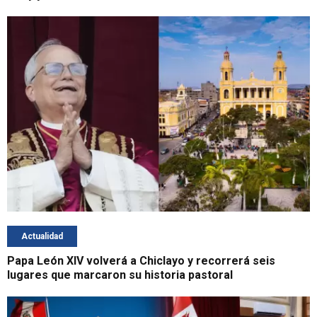
Actualidad
Papa León XIV volverá a Chiclayo y recorrerá seis
lugares que marcaron su historia pastoral