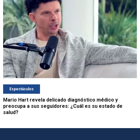
Espectáculos
Mario Hart revela delicado diagnóstico médico y
preocupa a sus seguidores: ¿Cuál es su estado de
salud?