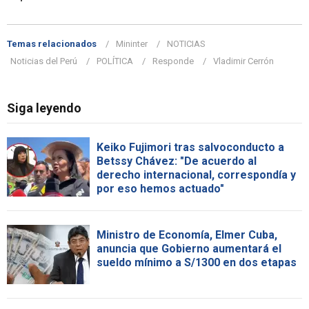
Temas relacionados
Mininter
NOTICIAS
Noticias del Perú
POLÍTICA
Responde
Vladimir Cerrón
Siga leyendo
Keiko Fujimori tras salvoconducto a
Betssy Chávez: "De acuerdo al
derecho internacional, correspondía y
por eso hemos actuado"
Ministro de Economía, Elmer Cuba,
anuncia que Gobierno aumentará el
sueldo mínimo a S/1300 en dos etapas