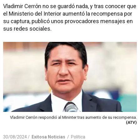
Vladimir Cerrón no se guardó nada, y tras conocer que
el Ministerio del Interior aumentó la recompensa por
su captura, publicó unos provocadores mensajes en
sus redes sociales.
Vladimir Cerrón respondió al Mininter tras aumento de su recompensa.
(ATV)
30/08/2024 /
Exitosa Noticias
/
Política