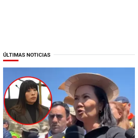
ÚLTIMAS NOTICIAS