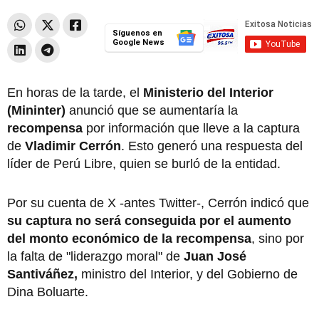
Síguenos en
Google News
En horas de la tarde, el
Ministerio del Interior
(Mininter)
anunció que se aumentaría la
recompensa
por información que lleve a la captura
de
Vladimir Cerrón
. Esto generó una respuesta del
líder de Perú Libre, quien se burló de la entidad.
Por su cuenta de X -antes Twitter-, Cerrón indicó que
su captura no será conseguida por el aumento
del monto económico de la recompensa
, sino por
la falta de "liderazgo moral" de
Juan José
Santiváñez,
ministro del Interior, y del Gobierno de
Dina Boluarte.