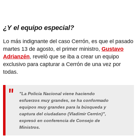
¿Y el equipo especial?
Lo más indignante del caso Cerrón, es que el pasado
martes 13 de agosto, el primer ministro,
Gustavo
Adrianzén
, reveló que se iba a crear un equipo
exclusivo para capturar a Cerrón de una vez por
todas.
"La Policía Nacional viene haciendo
esfuerzos muy grandes, se ha conformado
equipos muy grandes para la búsqueda y
captura del ciudadano (Vladimir Cerrón)",
expresó en conferencia de Consejo de
Ministros.