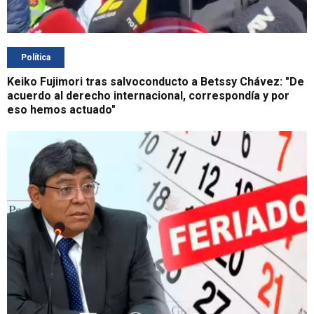
Política
Keiko Fujimori tras salvoconducto a Betssy Chávez: "De
acuerdo al derecho internacional, correspondía y por
eso hemos actuado"