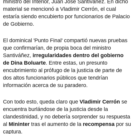
ministro del Interior, Juan José Santiváñez. En dicho
material se mencionó a Vladimir Cerrón, el cual
estaría siendo encubierto por funcionarios de Palacio
de Gobierno.
El dominical 'Punto Final' compartió nuevas pruebas
que confirmarían, de propia boca del ministro
Santiváñez,
irregularidades dentro del gobierno
de Dina Boluarte
. Entre estas, un presunto
encubrimiento al prófugo de la justicia de parte de
dos altos funcionarios públicos que tendrían
información acerca de su paradero.
Con todo esto, queda claro que
Vladimir Cerrón
se
encuentra burlándose de la justicia desde la
clandestinidad, y no debería sorprender su respuesta
al
Mininter
tras el aumento de la
recompensa
por su
captura.