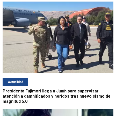
Actualidad
Presidenta Fujimori llega a Junín para supervisar
atención a damnificados y heridos tras nuevo sismo de
magnitud 5.0