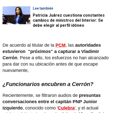
Lee también
Patricia Juárez cuestiona constantes
cambios de ministros del Interior: Se
debe elegir al perfil idóneo
De acuerdo al titular de la
PCM
, las
autoridades
estuvieron "próximos" a capturar a Vladimir
Cerrón
. Pese a ello, los esfuerzos no han alcanzado
para dar con su ubicación antes de que escape
nuevamente,
¿Funcionarios encubren a Cerrón?
Recientemente, se filtraron audios de
presuntas
conversaciones entre el capitán PNP Junior
Izquierdo
, conocido como '
Culebra
', y el actual