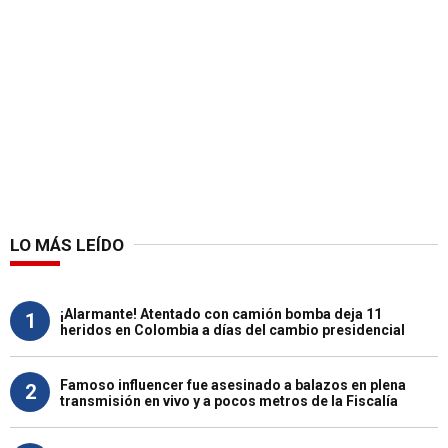
LO MÁS LEÍDO
¡Alarmante! Atentado con camión bomba deja 11
1
heridos en Colombia a días del cambio presidencial
Famoso influencer fue asesinado a balazos en plena
2
transmisión en vivo y a pocos metros de la Fiscalía