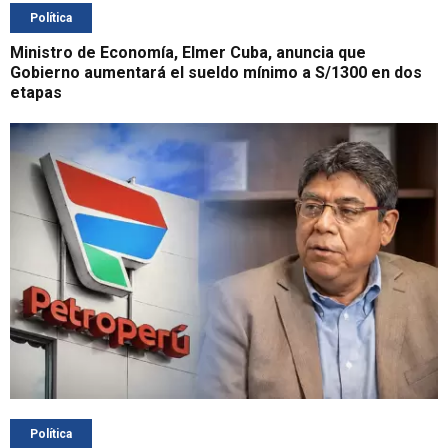
Política
Ministro de Economía, Elmer Cuba, anuncia que
Gobierno aumentará el sueldo mínimo a S/1300 en dos
etapas
Política