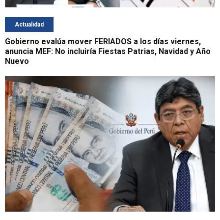
Actualidad
Gobierno evalúa mover FERIADOS a los días viernes,
anuncia MEF: No incluiría Fiestas Patrias, Navidad y Año
Nuevo