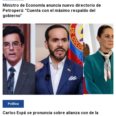
Ministro de Economía anuncia nuevo directorio de
Petroperú: "Cuenta con el máximo respaldo del
gobierno"
Política
Carlos Espá se pronuncia sobre alianza con de la