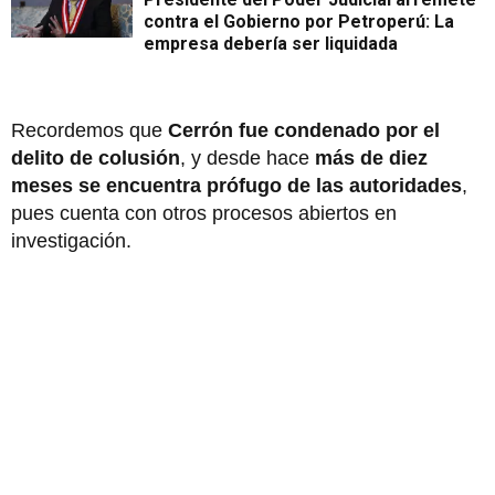
contra el Gobierno por Petroperú: La
empresa debería ser liquidada
Recordemos que
Cerrón fue condenado por el
delito de colusión
, y desde hace
más de diez
meses se encuentra prófugo de las autoridades
,
pues cuenta con otros procesos abiertos en
investigación.