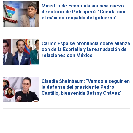
Ministro de Economía anuncia nuevo
directorio de Petroperú: "Cuenta con
el máximo respaldo del gobierno"
Carlos Espá se pronuncia sobre alianza
con de la Espriella y la reanudación de
relaciones con México
Claudia Sheinbaum: "Vamos a seguir en
la defensa del presidente Pedro
Castillo, bienvenida Betssy Chávez"