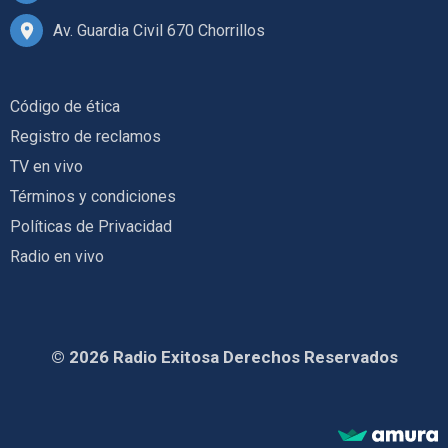
Av. Guardia Civil 670 Chorrillos
Código de ética
Registro de reclamos
TV en vivo
Términos y condiciones
Políticas de Privacidad
Radio en vivo
© 2026 Radio Exitosa Derechos Reservados