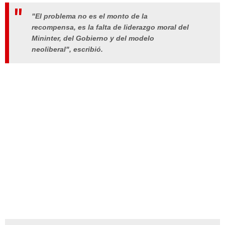
"El problema no es el monto de la
recompensa, es la falta de liderazgo moral del
Mininter, del Gobierno y del modelo
neoliberal", escribió.