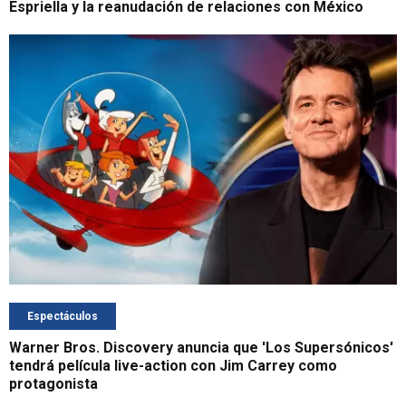
Espriella y la reanudación de relaciones con México
Espectáculos
Warner Bros. Discovery anuncia que 'Los Supersónicos'
tendrá película live-action con Jim Carrey como
protagonista