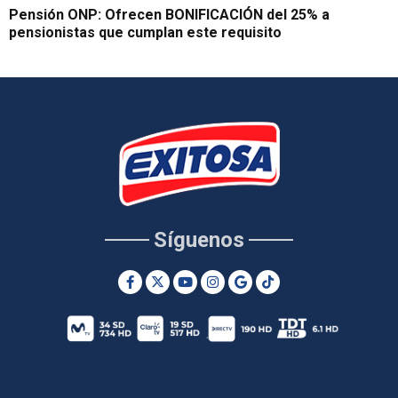
Pensión ONP: Ofrecen BONIFICACIÓN del 25% a
pensionistas que cumplan este requisito
Síguenos