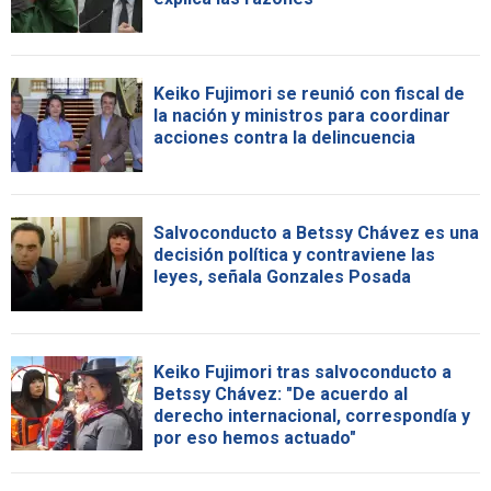
Keiko Fujimori se reunió con fiscal de
la nación y ministros para coordinar
acciones contra la delincuencia
Salvoconducto a Betssy Chávez es una
decisión política y contraviene las
leyes, señala Gonzales Posada
Keiko Fujimori tras salvoconducto a
Betssy Chávez: "De acuerdo al
derecho internacional, correspondía y
por eso hemos actuado"