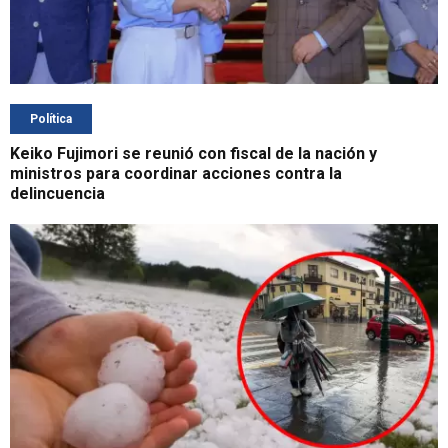
Política
Keiko Fujimori se reunió con fiscal de la nación y
ministros para coordinar acciones contra la
delincuencia