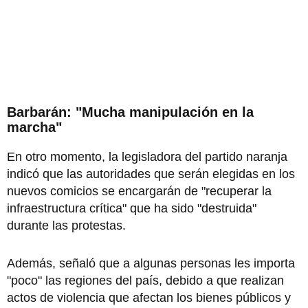
Barbarán: "Mucha manipulación en la
marcha"
En otro momento, la legisladora del partido naranja
indicó que las autoridades que serán elegidas en los
nuevos comicios se encargarán de "recuperar la
infraestructura crítica" que ha sido "destruida"
durante las protestas.
Además, señaló que a algunas personas les importa
"poco" las regiones del país, debido a que realizan
actos de violencia que afectan los bienes públicos y