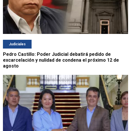
Judiciales
Pedro Castillo: Poder Judicial debatirá pedido de
excarcelación y nulidad de condena el próximo 12 de
agosto