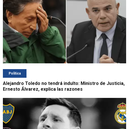
Política
Alejandro Toledo no tendrá indulto: Ministro de Justicia,
Ernesto Álvarez, explica las razones