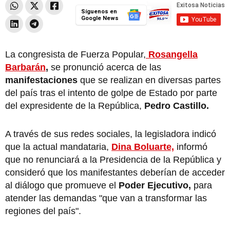
Síguenos en
Google News
La congresista de Fuerza Popular,
Rosangella
Barbarán
,
se pronunció acerca de las
manifestaciones
que se realizan en diversas partes
del país tras el intento de golpe de Estado por parte
del expresidente de la República,
Pedro Castillo.
A través de sus redes sociales, la legisladora indicó
que la actual mandataria,
Dina Boluarte,
informó
que no renunciará a la Presidencia de la República y
consideró que los manifestantes deberían de acceder
al diálogo que promueve el
Poder Ejecutivo,
para
atender las demandas "que van a transformar las
regiones del país".