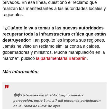
privados. En esa línea, cuestionó el reclamo que
realizan los manifestantes a las autoridades locales y
regionales.
"¿Cuánto le va a tomar a las nuevas autoridades
recuperar toda la infraestructura crítica que están
destruyendo?
Tan poquito les importa sus regiones.
Jamás he visto un reclamo similar contra alcaldes,
gobernadores y ministros. Mucha manipulación en la
marcha", publicó
la parlamentaria Barbarán
.
Más información:
🔴🔵 Defensora del Pueblo: Según nuestra
percepción, entre 6 mil a 7 mil personas participaron
de la 'Toma de Lima' de ayer