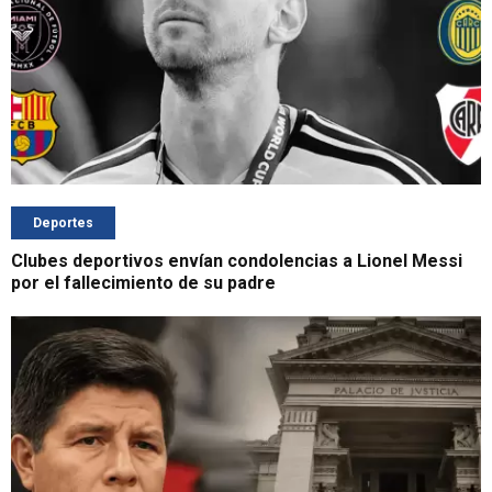
Deportes
Clubes deportivos envían condolencias a Lionel Messi
por el fallecimiento de su padre