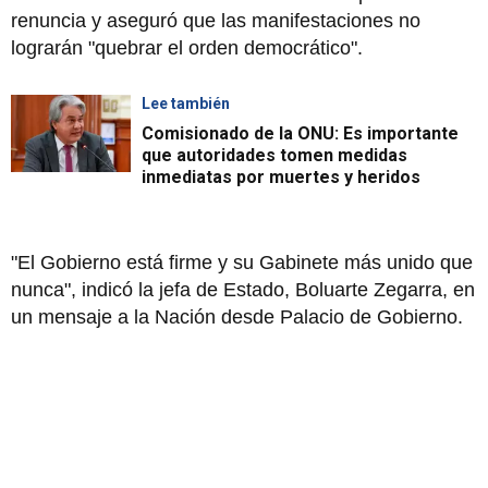
renuncia y aseguró que las manifestaciones no
lograrán "quebrar el orden democrático".
Lee también
Comisionado de la ONU: Es importante
que autoridades tomen medidas
inmediatas por muertes y heridos
"El Gobierno está firme y su Gabinete más unido que
nunca", indicó la jefa de Estado, Boluarte Zegarra, en
un mensaje a la Nación desde Palacio de Gobierno.