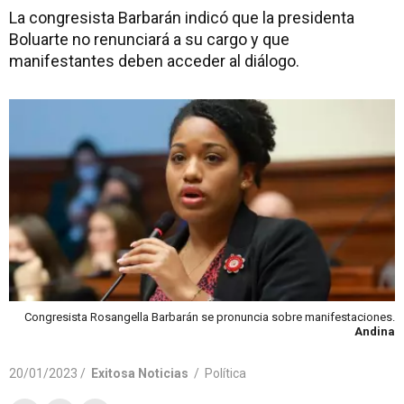
La congresista Barbarán indicó que la presidenta
Boluarte no renunciará a su cargo y que
manifestantes deben acceder al diálogo.
Congresista Rosangella Barbarán se pronuncia sobre manifestaciones.
Andina
20/01/2023 /
Exitosa Noticias
/
Política