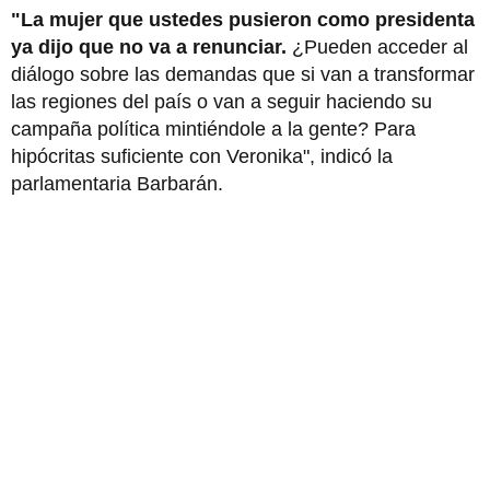
"La mujer que ustedes pusieron como presidenta
ya dijo que no va a renunciar.
¿Pueden acceder al
diálogo sobre las demandas que si van a transformar
las regiones del país o van a seguir haciendo su
campaña política mintiéndole a la gente? Para
hipócritas suficiente con Veronika", indicó la
parlamentaria Barbarán.