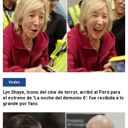
Virales
Lyn Shaye, ícono del cine de terror, arribó al Perú para
el estreno de 'La noche del demonio 6': fue recibida a lo
grande por fans