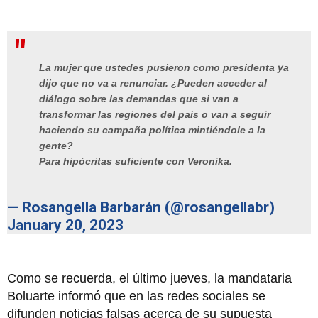
La mujer que ustedes pusieron como presidenta ya
dijo que no va a renunciar. ¿Pueden acceder al
diálogo sobre las demandas que si van a
transformar las regiones del país o van a seguir
haciendo su campaña política mintiéndole a la
gente?
Para hipócritas suficiente con Veronika.
— Rosangella Barbarán (@rosangellabr)
January 20, 2023
Como se recuerda, el último jueves, la mandataria
Boluarte informó que en las redes sociales se
difunden noticias falsas acerca de su supuesta