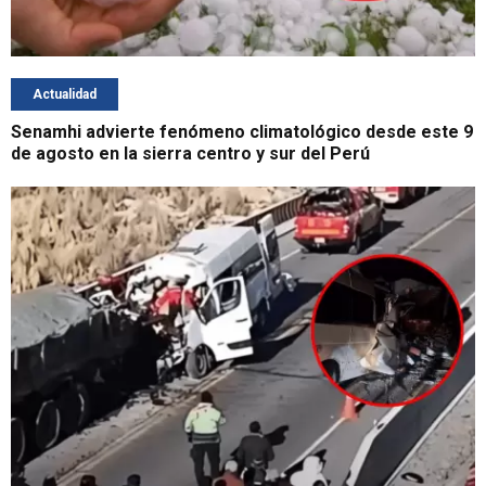
Actualidad
Senamhi advierte fenómeno climatológico desde este 9
de agosto en la sierra centro y sur del Perú