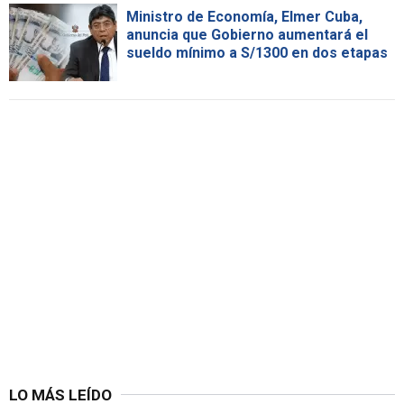
Ministro de Economía, Elmer Cuba,
anuncia que Gobierno aumentará el
sueldo mínimo a S/1300 en dos etapas
LO MÁS LEÍDO