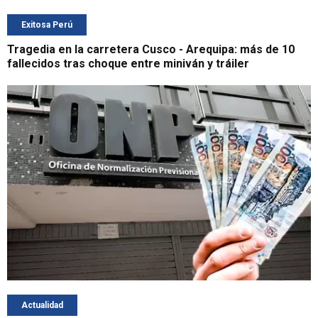
Exitosa Perú
Tragedia en la carretera Cusco - Arequipa: más de 10
fallecidos tras choque entre miniván y tráiler
Actualidad