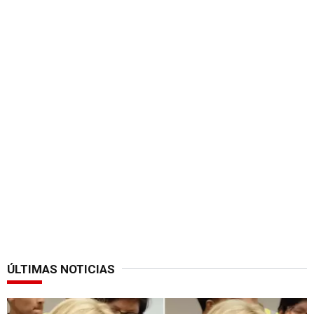
ÚLTIMAS NOTICIAS