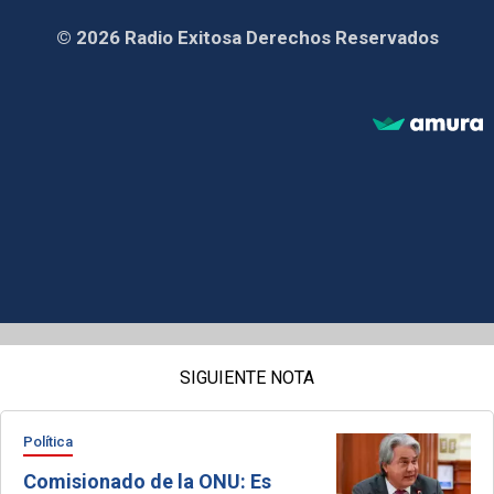
© 2026 Radio Exitosa Derechos Reservados
SIGUIENTE NOTA
Política
Comisionado de la ONU: Es