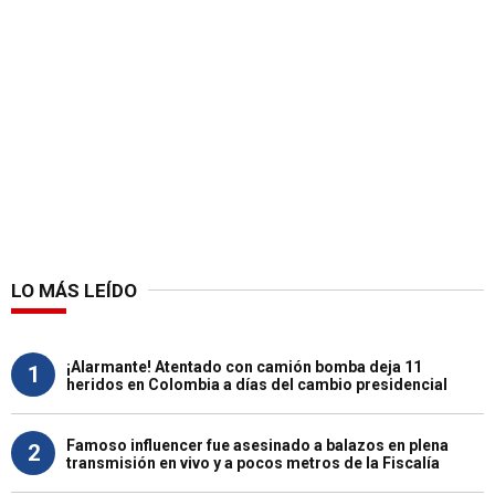
LO MÁS LEÍDO
¡Alarmante! Atentado con camión bomba deja 11
1
heridos en Colombia a días del cambio presidencial
Famoso influencer fue asesinado a balazos en plena
2
transmisión en vivo y a pocos metros de la Fiscalía