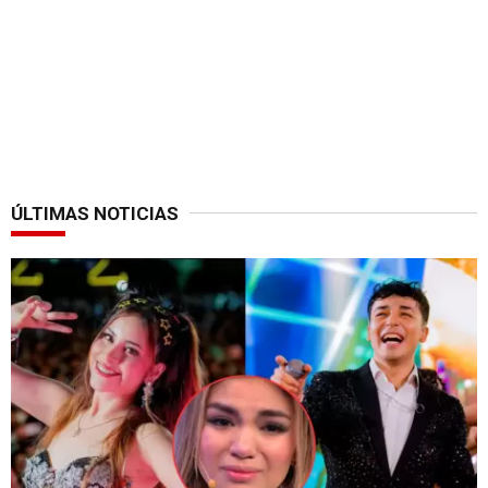
ÚLTIMAS NOTICIAS