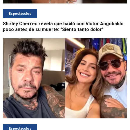
Espectáculos
Shirley Cherres revela que habló con Víctor Angobaldo
poco antes de su muerte: "Siento tanto dolor"
Espectáculos