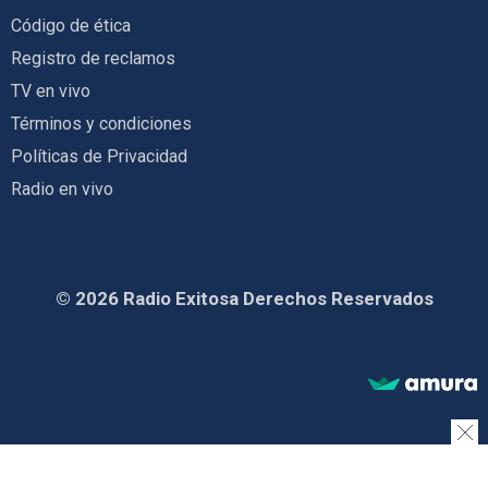
Código de ética
Registro de reclamos
TV en vivo
Términos y condiciones
Políticas de Privacidad
Radio en vivo
© 2026 Radio Exitosa Derechos Reservados