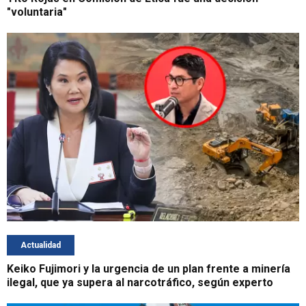
"voluntaria"
Actualidad
Keiko Fujimori y la urgencia de un plan frente a minería
ilegal, que ya supera al narcotráfico, según experto