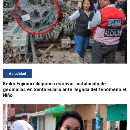
Actualidad
Keiko Fujimori dispone reactivar instalación de
geomallas en Santa Eulalia ante llegada del fenómeno El
Niño