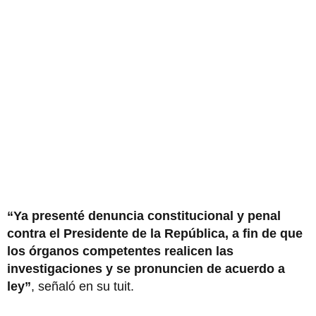
“Ya presenté denuncia constitucional y penal
contra el Presidente de la República, a fin de que
los órganos competentes realicen las
investigaciones y se pronuncien de acuerdo a
ley”
, señaló en su tuit.