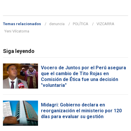
Temas relacionados
denuncia
POLÍTICA
VIZCARRA
Yeni Vilcatoma
Siga leyendo
Vocero de Juntos por el Perú asegura
que el cambio de Tito Rojas en
Comisión de Ética fue una decisión
"voluntaria"
Midagri: Gobierno declara en
reorganización el ministerio por 120
días para evaluar su gestión