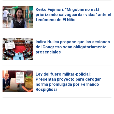
Keiko Fujimori: "Mi gobierno está
priorizando salvaguardar vidas" ante el
fenómeno de El Niño
Indira Huilca propone que las sesiones
del Congreso sean obligatoriamente
presenciales
Ley del fuero militar-policial:
Presentan proyecto para derogar
norma promulgada por Fernando
Rospigliosi