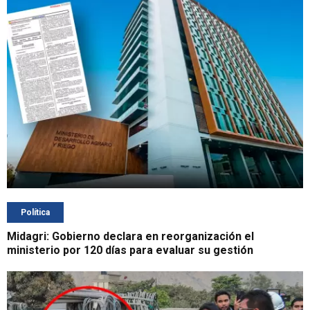
Política
Midagri: Gobierno declara en reorganización el
ministerio por 120 días para evaluar su gestión