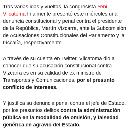
Tras varias idas y vueltas, la congresista
Yeni
Vilcatoma
finalmente presentó este miércoles una
denuncia constitucional y penal contra el presidente
de la República, Martín Vizcarra, ante la Subcomisión
de Acusaciones Constitucionales del Parlamento y la
Fiscalía, respectivamente.
A través de su cuenta en Twitter, Vilcatoma dio a
conocer que su acusación constitucional contra
Vizcarra es en su calidad de ex ministro de
Transportes y Comunicaciones,
por el presunto
conflicto de intereses.
Y justifica su denuncia penal contra el jefe de Estado,
por los presuntos delitos
contra la administración
pública en la modalidad de omisión, y falsedad
genérica en agravio del Estado.