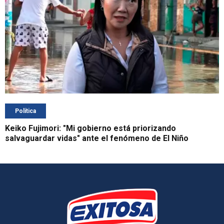
Política
Keiko Fujimori: "Mi gobierno está priorizando
salvaguardar vidas" ante el fenómeno de El Niño