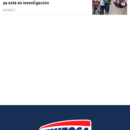
ya está en investigación
MUNDO