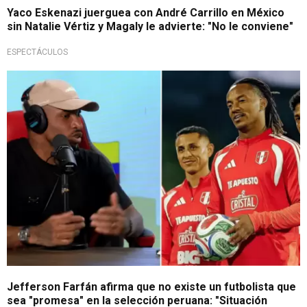
Yaco Eskenazi juerguea con André Carrillo en México
sin Natalie Vértiz y Magaly le advierte: "No le conviene"
ESPECTÁCULOS
Se sinceró
Jefferson Farfán afirma que no existe un futbolista que
sea "promesa" en la selección peruana: "Situación