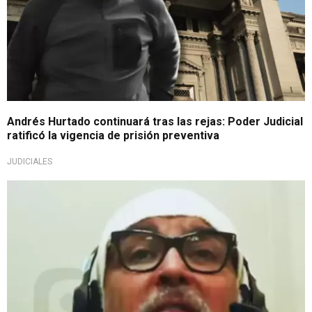
Andrés Hurtado continuará tras las rejas: Poder Judicial
ratificó la vigencia de prisión preventiva
JUDICIALES
Busca revocar prisión preventiva