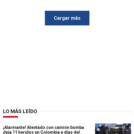
Cargar más
LO MÁS LEÍDO
¡Alarmante! Atentado con camión bomba
deja 11 heridos en Colombia a días del