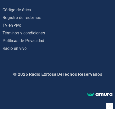
Código de ética
Registro de reclamos
TV en vivo
Términos y condiciones
Políticas de Privacidad
Radio en vivo
© 2026 Radio Exitosa Derechos Reservados