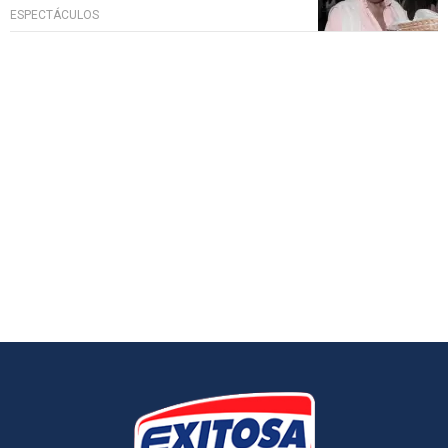
ESPECTÁCULOS