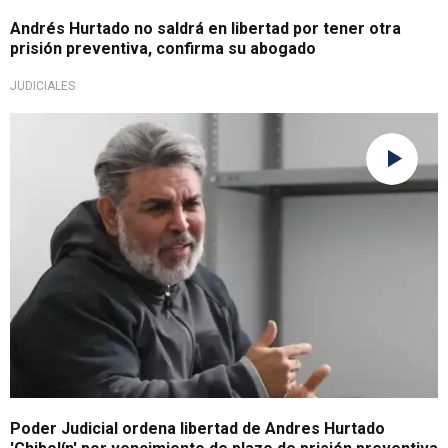
Andrés Hurtado no saldrá en libertad por tener otra
prisión preventiva, confirma su abogado
JUDICIALES
Por caso 'Migraciones'
Poder Judicial ordena libertad de Andres Hurtado