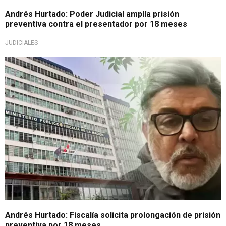
Andrés Hurtado: Poder Judicial amplía prisión
preventiva contra el presentador por 18 meses
JUDICIALES
Continúa en prisión
Andrés Hurtado: Fiscalía solicita prolongación de prisión
preventiva por 18 meses