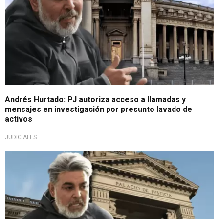
Andrés Hurtado: PJ autoriza acceso a llamadas y
mensajes en investigación por presunto lavado de
activos
JUDICIALES
De 18 meses