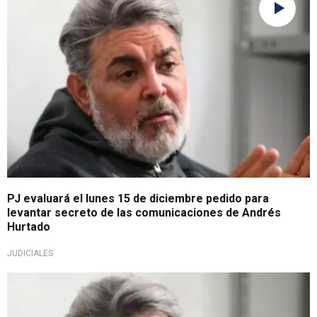
PJ evaluará el lunes 15 de diciembre pedido para
levantar secreto de las comunicaciones de Andrés
Hurtado
JUDICIALES
Buscarán su libertad