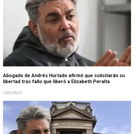
Abogado de Andrés Hurtado afirmó que solicitarán su
libertad tras fallo que liberó a Elizabeth Peralta
JUDICIALES
En un plazo máximo de 7 días