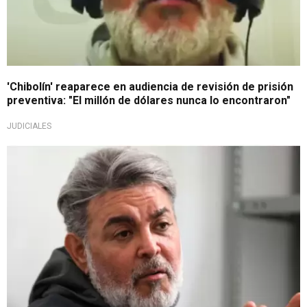
'Chibolín' reaparece en audiencia de revisión de prisión
preventiva: "El millón de dólares nunca lo encontraron"
JUDICIALES
Por proceso pendiente