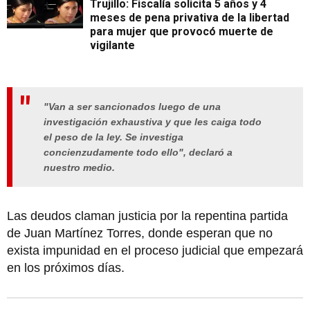
Trujillo: Fiscalía solicita 5 años y 4
meses de pena privativa de la libertad
para mujer que provocó muerte de
vigilante
"Van a ser sancionados luego de una
investigación exhaustiva y que les caiga todo
el peso de la ley. Se investiga
concienzudamente todo ello", declaró a
nuestro medio.
Las deudos claman justicia por la repentina partida
de Juan Martínez Torres, donde esperan que no
exista impunidad en el proceso judicial que empezará
en los próximos días.