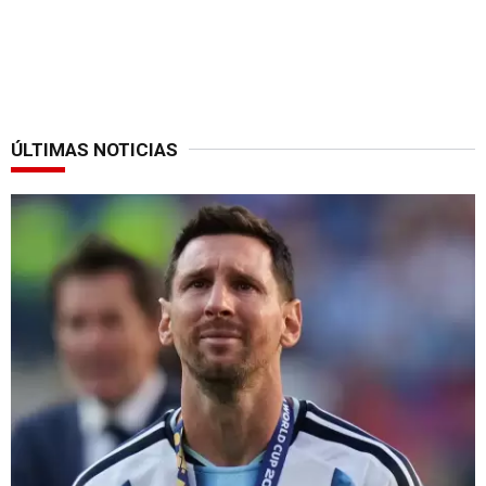
ÚLTIMAS NOTICIAS