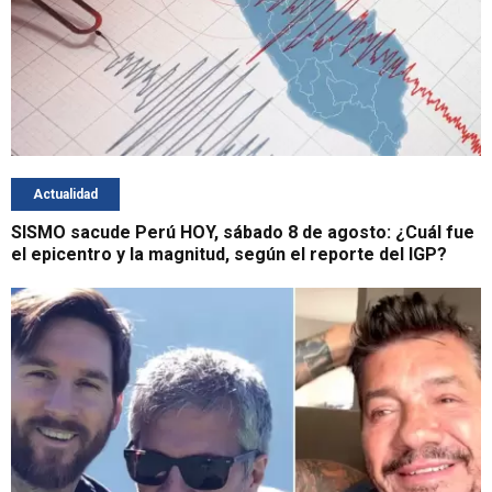
Actualidad
SISMO sacude Perú HOY, sábado 8 de agosto: ¿Cuál fue
el epicentro y la magnitud, según el reporte del IGP?