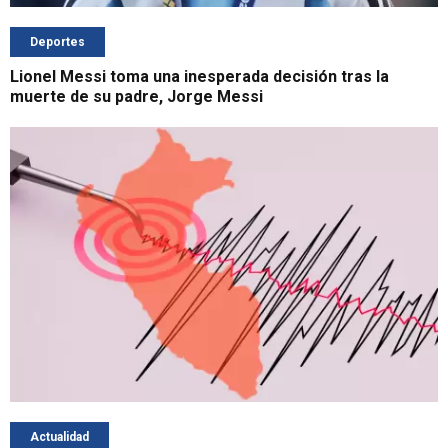
Deportes
Lionel Messi toma una inesperada decisión tras la
muerte de su padre, Jorge Messi
Actualidad