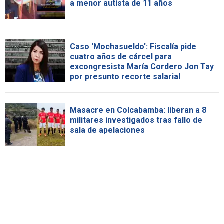
a menor autista de 11 años
Caso 'Mochasueldo': Fiscalía pide
cuatro años de cárcel para
excongresista María Cordero Jon Tay
por presunto recorte salarial
Masacre en Colcabamba: liberan a 8
militares investigados tras fallo de
sala de apelaciones