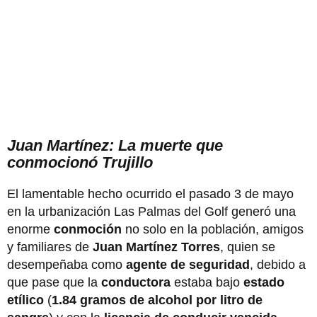
Juan Martínez: La muerte que
conmocionó Trujillo
El lamentable hecho ocurrido el pasado 3 de mayo
en la urbanización Las Palmas del Golf generó una
enorme
conmoción
no solo en la población, amigos
y familiares de
Juan Martínez Torres
, quien se
desempeñaba como
agente de seguridad
, debido a
que pase que la
conductora
estaba bajo
estado
etílico
(
1.84 gramos de alcohol por litro de