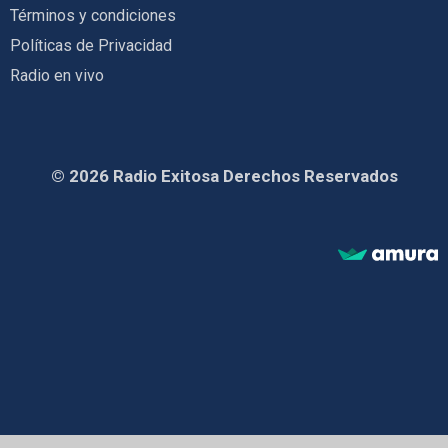
Términos y condiciones
Políticas de Privacidad
Radio en vivo
© 2026 Radio Exitosa Derechos Reservados