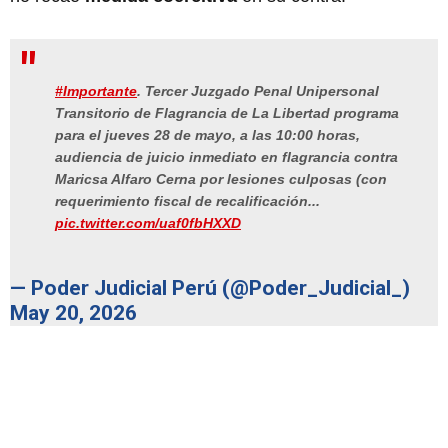
#Importante
. Tercer Juzgado Penal Unipersonal
Transitorio de Flagrancia de La Libertad programa
para el jueves 28 de mayo, a las 10:00 horas,
audiencia de juicio inmediato en flagrancia contra
Maricsa Alfaro Cerna por lesiones culposas (con
requerimiento fiscal de recalificación...
pic.twitter.com/uaf0fbHXXD
— Poder Judicial Perú (@Poder_Judicial_)
May 20, 2026