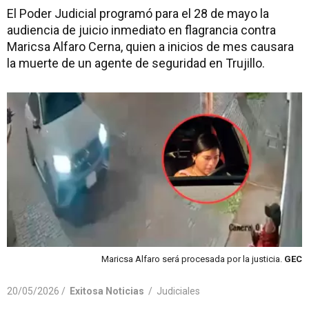
El Poder Judicial programó para el 28 de mayo la
audiencia de juicio inmediato en flagrancia contra
Maricsa Alfaro Cerna, quien a inicios de mes causara
la muerte de un agente de seguridad en Trujillo.
Maricsa Alfaro será procesada por la justicia.
GEC
20/05/2026 /
Exitosa Noticias
/
Judiciales