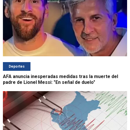
Deportes
AFA anuncia inesperadas medidas tras la muerte del
padre de Lionel Messi: "En señal de duelo"