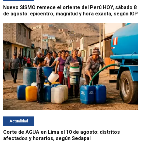
Nuevo SISMO remece el oriente del Perú HOY, sábado 8
de agosto: epicentro, magnitud y hora exacta, según IGP
Actualidad
Corte de AGUA en Lima el 10 de agosto: distritos
afectados y horarios, según Sedapal