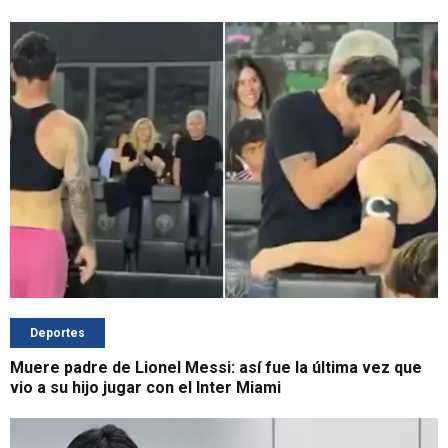
Deportes
Muere padre de Lionel Messi: así fue la última vez que
vio a su hijo jugar con el Inter Miami