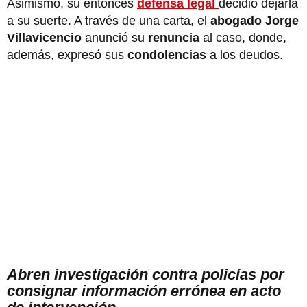
Asimismo, su entonces
defensa legal
decidió dejarla
a su suerte. A través de una carta, el
abogado Jorge
Villavicencio
anunció su
renuncia
al caso, donde,
además, expresó sus
condolencias
a los deudos.
Abren investigación contra policías por
consignar información errónea en acto