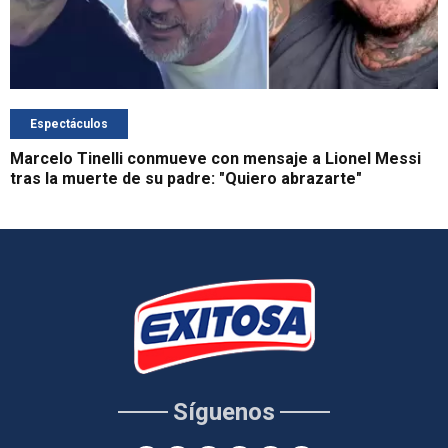
Espectáculos
Marcelo Tinelli conmueve con mensaje a Lionel Messi
tras la muerte de su padre: "Quiero abrazarte"
Síguenos