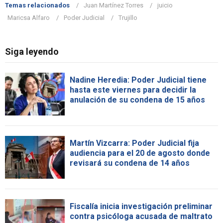
Temas relacionados
Juan Martínez Torres
juicio
Maricsa Alfaro
Poder Judicial
Trujillo
Siga leyendo
Nadine Heredia: Poder Judicial tiene
hasta este viernes para decidir la
anulación de su condena de 15 años
Martín Vizcarra: Poder Judicial fija
audiencia para el 20 de agosto donde
revisará su condena de 14 años
Fiscalía inicia investigación preliminar
contra psicóloga acusada de maltrato