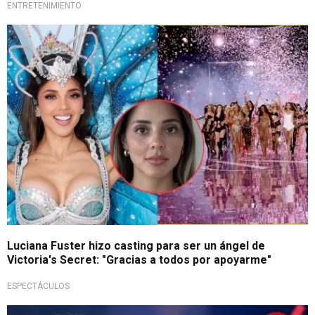
ENTRETENIMIENTO
¡Emocionada!
Luciana Fuster hizo casting para ser un ángel de
Victoria's Secret: "Gracias a todos por apoyarme"
ESPECTÁCULOS