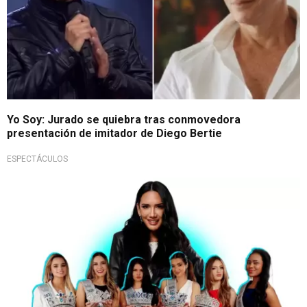
Yo Soy: Jurado se quiebra tras conmovedora
presentación de imitador de Diego Bertie
ESPECTÁCULOS
Nueva era de certámenes