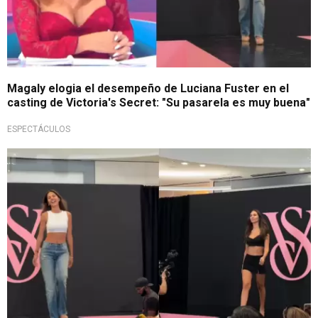
Magaly elogia el desempeño de Luciana Fuster en el
casting de Victoria's Secret: "Su pasarela es muy buena"
ESPECTÁCULOS
Grandes modelos