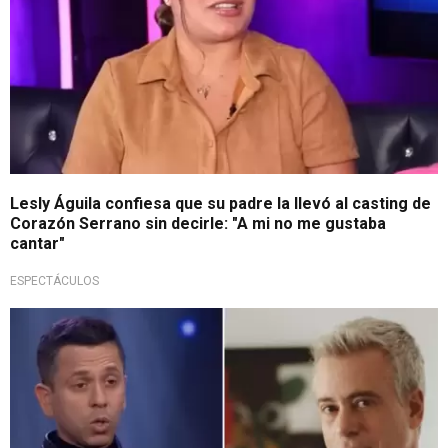
Lesly Águila confiesa que su padre la llevó al casting de
Corazón Serrano sin decirle: "A mi no me gustaba
cantar"
ESPECTÁCULOS
Emotivo casting