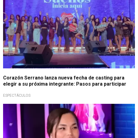
Corazón Serrano lanza nueva fecha de casting para
elegir a su próxima integrante: Pasos para participar
ESPECTÁCULOS
Siempre creyó en ella