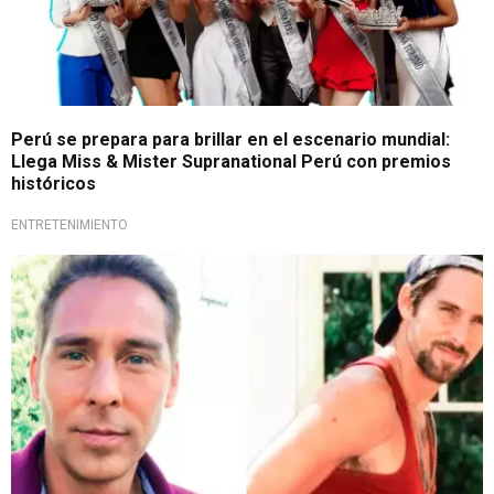
Perú se prepara para brillar en el escenario mundial:
Llega Miss & Mister Supranational Perú con premios
históricos
ENTRETENIMIENTO