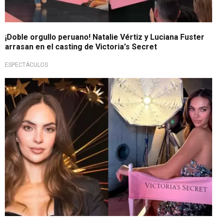
¡Doble orgullo peruano! Natalie Vértiz y Luciana Fuster
arrasan en el casting de Victoria's Secret
ESPECTÁCULOS
Representación peruana