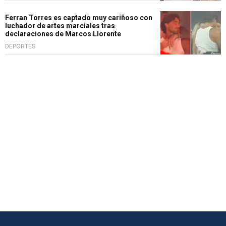
Ferran Torres es captado muy cariñoso con
luchador de artes marciales tras
declaraciones de Marcos Llorente
DEPORTES