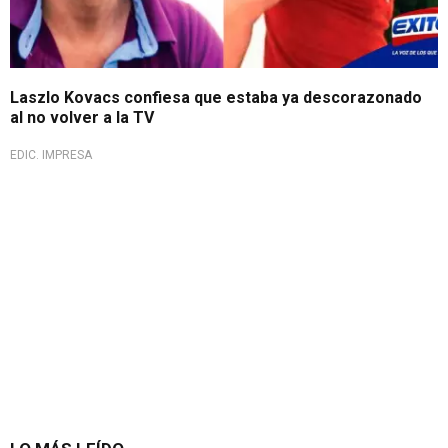
Laszlo Kovacs confiesa que estaba ya descorazonado
al no volver a la TV
EDIC. IMPRESA