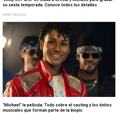
su sexta temporada: Conoce todos los detalles
ESPECTÁCULOS
En la pantalla grande
"Michael" la película: Todo sobre el casting y los éxitos
musicales que forman parte de la biopic