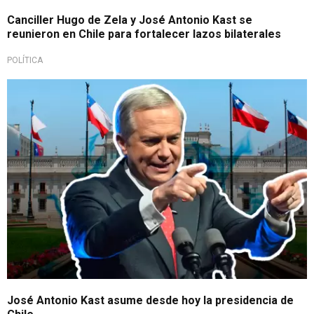
Canciller Hugo de Zela y José Antonio Kast se
reunieron en Chile para fortalecer lazos bilaterales
POLÍTICA
Nuevo rumbo político en el país
José Antonio Kast asume desde hoy la presidencia de