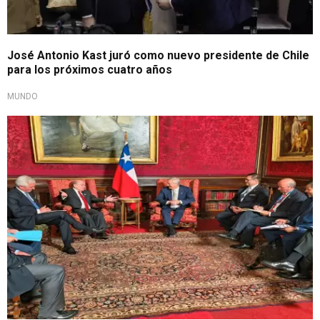
José Antonio Kast juró como nuevo presidente de Chile
para los próximos cuatro años
MUNDO
Toma de mando será hoy