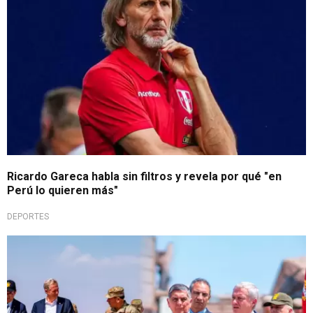
Ricardo Gareca habla sin filtros y revela por qué "en
Perú lo quieren más"
DEPORTES
Control fronterizo