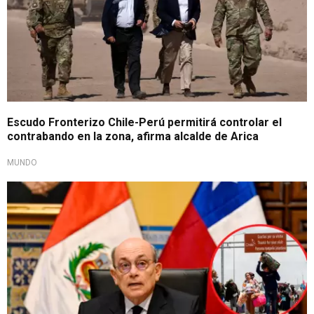
Escudo Fronterizo Chile-Perú permitirá controlar el
contrabando en la zona, afirma alcalde de Arica
MUNDO
Control migratorio