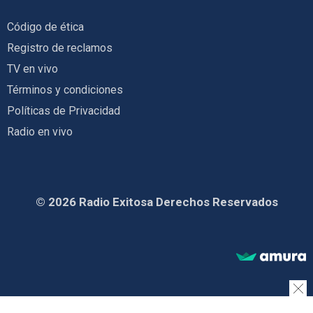
Código de ética
Registro de reclamos
TV en vivo
Términos y condiciones
Políticas de Privacidad
Radio en vivo
© 2026 Radio Exitosa Derechos Reservados