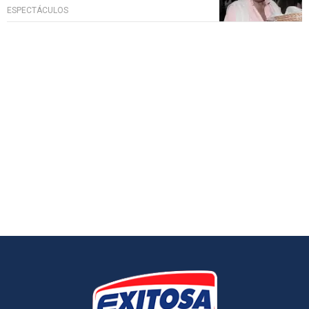
ESPECTÁCULOS