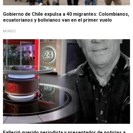
Gobierno de Chile expulsa a 40 migrantes: Colombianos,
ecuatorianos y bolivianos van en el primer vuelo
MUNDO
Luto en el periodismo
Falleció querido periodista y presentador de noticias a