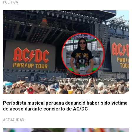
POLÍTICA
Hecho lamentable
Periodista musical peruana denunció haber sido víctima
de acoso durante concierto de AC/DC
ACTUALIDAD