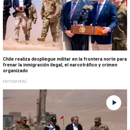
Chile realiza despliegue militar en la frontera norte para
frenar la inmigración ilegal, el narcotráfico y crimen
organizado
EXITOSA PERÚ
Cumple promesa de campaña