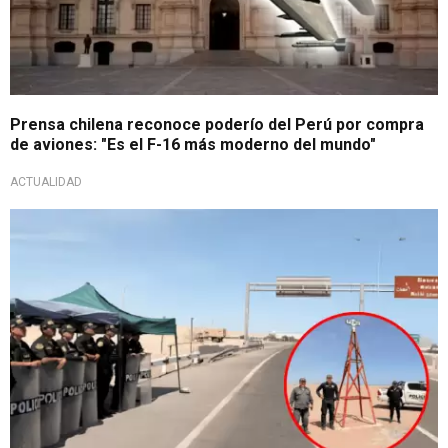
Prensa chilena reconoce poderío del Perú por compra
de aviones: "Es el F-16 más moderno del mundo"
ACTUALIDAD
Medida inmediata