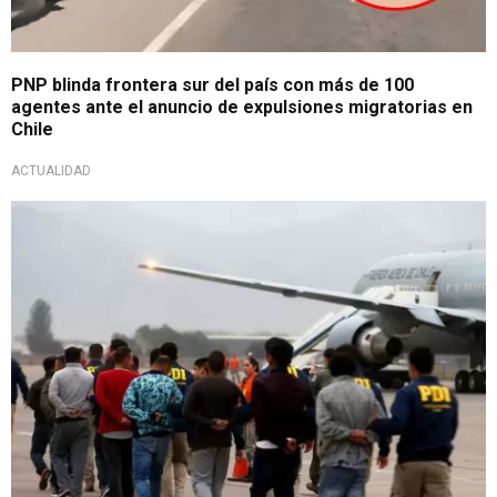
PNP blinda frontera sur del país con más de 100
agentes ante el anuncio de expulsiones migratorias en
Chile
ACTUALIDAD
Vuelo salió de Santiago