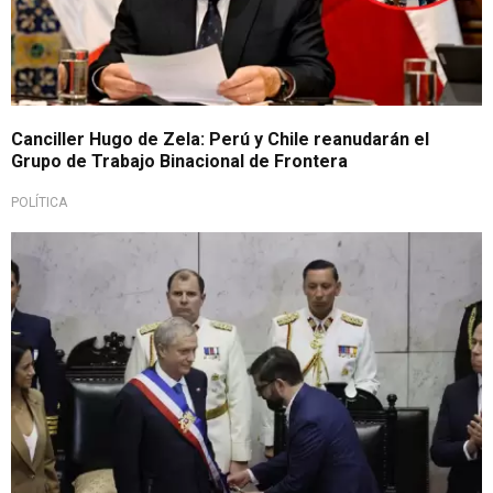
Canciller Hugo de Zela: Perú y Chile reanudarán el
Grupo de Trabajo Binacional de Frontera
POLÍTICA
Chilenos esperan medidas contra la delincuencia