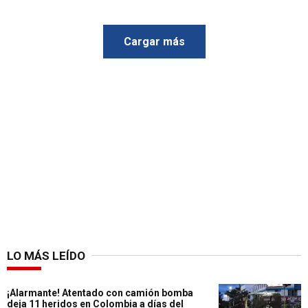
Cargar más
LO MÁS LEÍDO
¡Alarmante! Atentado con camión bomba
deja 11 heridos en Colombia a días del