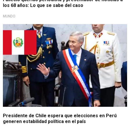
los 68 años: Lo que se sabe del caso
MUNDO
Kast a la expectativa
Presidente de Chile espera que elecciones en Perú
generen estabilidad política en el país