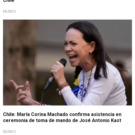
Chile
MUNDO
Recibiría las llaves de la ciudad
Chile: María Corina Machado confirma asistencia en
ceremonia de toma de mando de José Antonio Kast
MUNDO