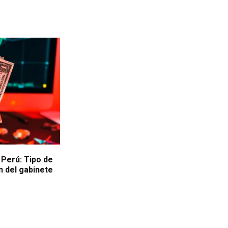
Perú: Tipo de
n del gabinete