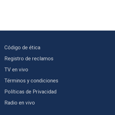
Código de ética
Registro de reclamos
TV en vivo
Términos y condiciones
Políticas de Privacidad
Radio en vivo