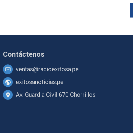
Contáctenos
ventas@radioexitosa.pe
exitosanoticias.pe
Av. Guardia Civil 670 Chorrillos