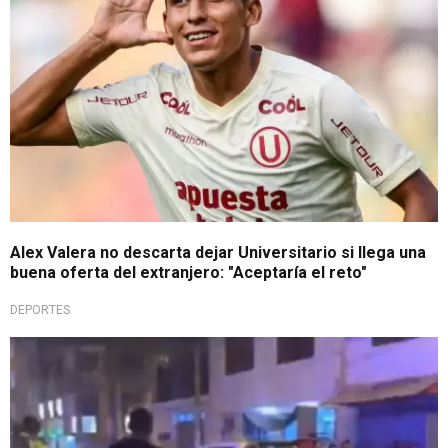
Alex Valera no descarta dejar Universitario si llega una
buena oferta del extranjero: "Aceptaría el reto"
DEPORTES
Crimen en estado de emergencia