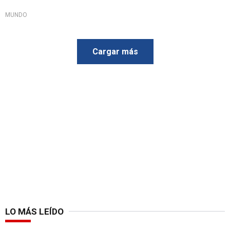
MUNDO
Cargar más
LO MÁS LEÍDO