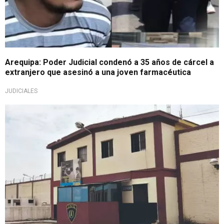
Arequipa: Poder Judicial condenó a 35 años de cárcel a
extranjero que asesinó a una joven farmacéutica
JUDICIALES
Confuso incidente