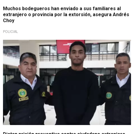
Muchos bodegueros han enviado a sus familiares al
extranjero o provincia por la extorsión, asegura Andrés
Choy
POLICIAL
Avanza la investigación