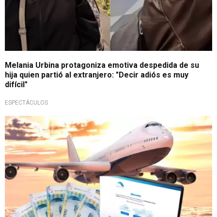
Melania Urbina protagoniza emotiva despedida de su
hija quien partió al extranjero: "Decir adiós es muy
difícil"
ESPECTÁCULOS
¡Atención, afiliados!