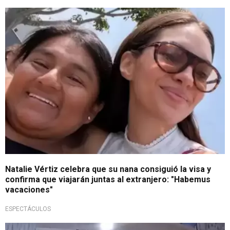
¡Está feliz!
Natalie Vértiz celebra que su nana consiguió la visa y
confirma que viajarán juntas al extranjero: "Habemus
vacaciones"
ESPECTÁCULOS