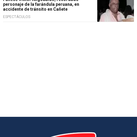
personaje de la farándula peruana, en
accidente de tránsito en Cañete
ESPECTÁCULOS