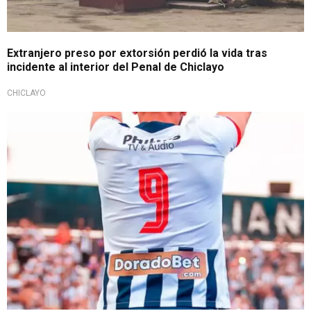
Extranjero preso por extorsión perdió la vida tras
incidente al interior del Penal de Chiclayo
CHICLAYO
Falta ultimar detalles