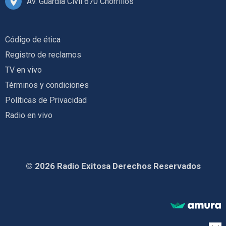
Av. Guardia Civil 670 Chorrillos
Código de ética
Registro de reclamos
TV en vivo
Términos y condiciones
Políticas de Privacidad
Radio en vivo
© 2026 Radio Exitosa Derechos Reservados