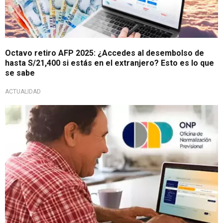
Octavo retiro AFP 2025: ¿Accedes al desembolso de
hasta S/21,400 si estás en el extranjero? Esto es lo que
se sabe
ACTUALIDAD
Régimen 19990