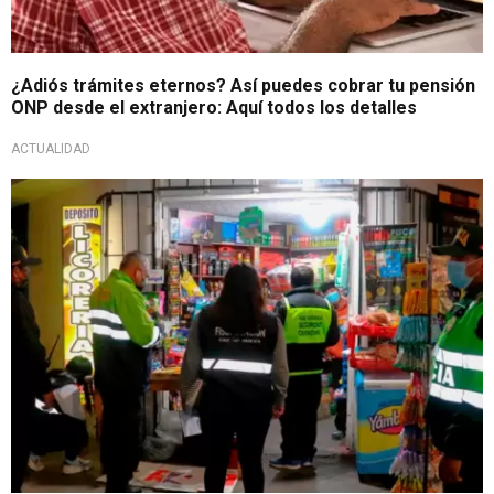
¿Adiós trámites eternos? Así puedes cobrar tu pensión
ONP desde el extranjero: Aquí todos los detalles
ACTUALIDAD
Inseguridad ciudadana