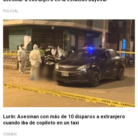
POLICIAL
Escalofriante
Lurín: Asesinan con más de 10 disparos a extranjero
cuando iba de copiloto en un taxi
CRIMEN