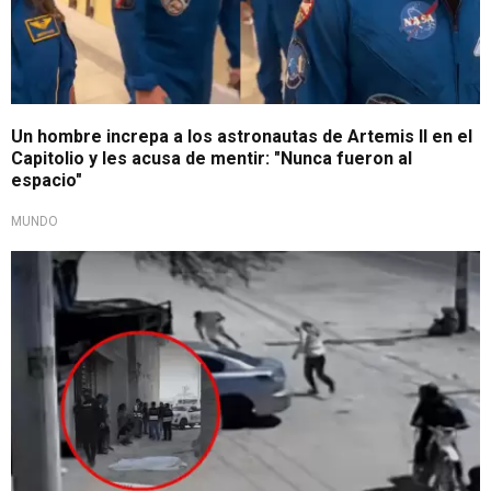
Un hombre increpa a los astronautas de Artemis II en el
Capitolio y les acusa de mentir: "Nunca fueron al
espacio"
MUNDO
A sangre fría