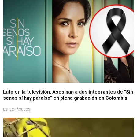
¡Conmoción total!
Luto en la televisión: Asesinan a dos integrantes de "Sin
senos sí hay paraíso" en plena grabación en Colombia
ESPECTÁCULOS
Familia mostró indignación