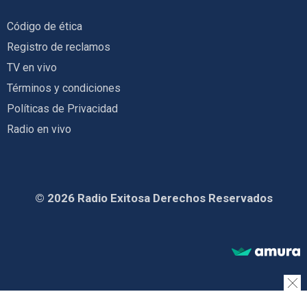
Código de ética
Registro de reclamos
TV en vivo
Términos y condiciones
Políticas de Privacidad
Radio en vivo
© 2026 Radio Exitosa Derechos Reservados