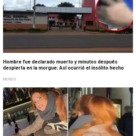
Hombre fue declarado muerto y minutos después
despierta en la morgue: Así ocurrió el insólito hecho
MUNDO
¡Qué roche!