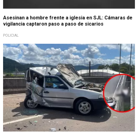
Asesinan a hombre frente a iglesia en SJL: Cámaras de
vigilancia captaron paso a paso de sicarios
POLICIAL
No lo vio