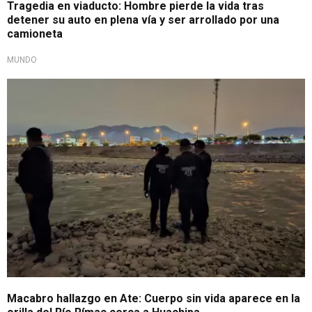
Tragedia en viaducto: Hombre pierde la vida tras
detener su auto en plena vía y ser arrollado por una
camioneta
MUNDO
De no creer
Macabro hallazgo en Ate: Cuerpo sin vida aparece en la