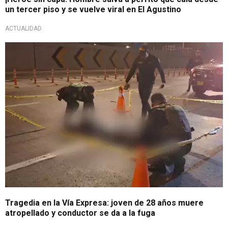
un tercer piso y se vuelve viral en El Agustino
ACTUALIDAD
Tragedia en la Vía Expresa: joven de 28 años muere
atropellado y conductor se da a la fuga