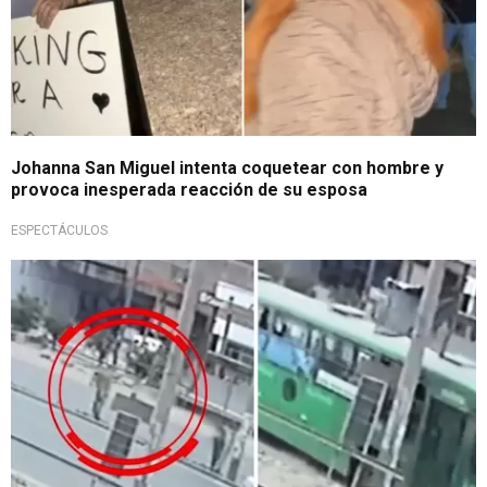
Johanna San Miguel intenta coquetear con hombre y
provoca inesperada reacción de su esposa
ESPECTÁCULOS
Lamentable