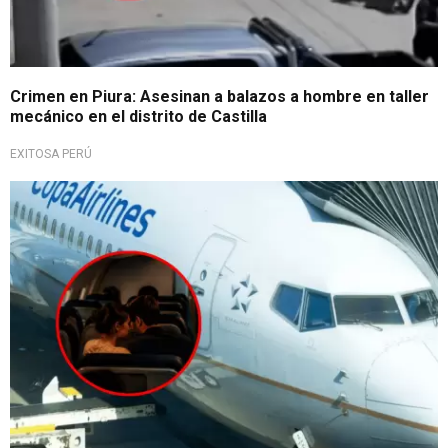
Crimen en Piura: Asesinan a balazos a hombre en taller
mecánico en el distrito de Castilla
EXITOSA PERÚ
Inaudita escena