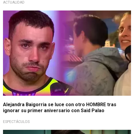
ACTUALIDAD
¿Problemas en la relación?
Alejandra Baigorria se luce con otro HOMBRE tras
ignorar su primer aniversario con Said Palao
ESPECTÁCULOS