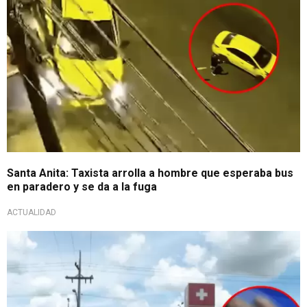
Santa Anita: Taxista arrolla a hombre que esperaba bus
en paradero y se da a la fuga
ACTUALIDAD
Inesperada situación