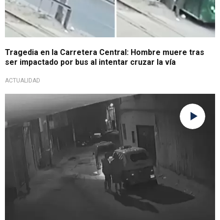
Tragedia en la Carretera Central: Hombre muere tras
ser impactado por bus al intentar cruzar la vía
ACTUALIDAD
Criminalidad