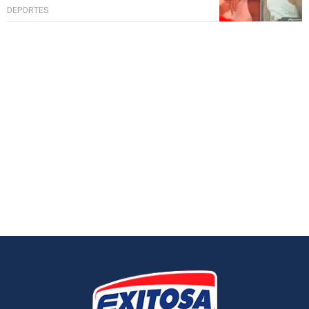
DEPORTES