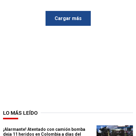
Cargar más
LO MÁS LEÍDO
¡Alarmante! Atentado con camión bomba
deja 11 heridos en Colombia a días del