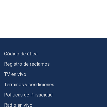
Código de ética
Registro de reclamos
TV en vivo
Términos y condiciones
Políticas de Privacidad
Radio en vivo