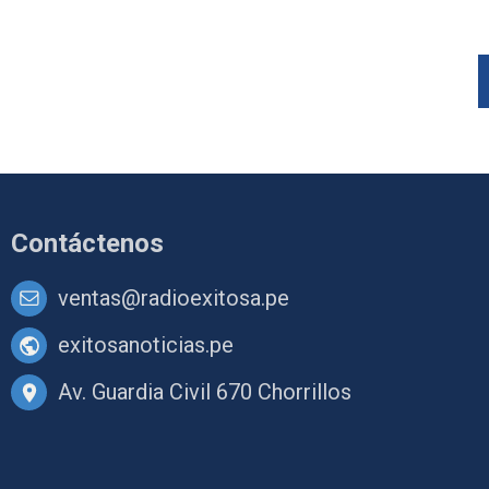
Contáctenos
ventas@radioexitosa.pe
exitosanoticias.pe
Av. Guardia Civil 670 Chorrillos