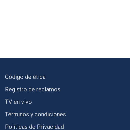
Código de ética
Registro de reclamos
TV en vivo
Términos y condiciones
Políticas de Privacidad