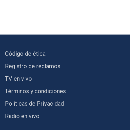
Código de ética
Registro de reclamos
TV en vivo
Términos y condiciones
Políticas de Privacidad
Radio en vivo