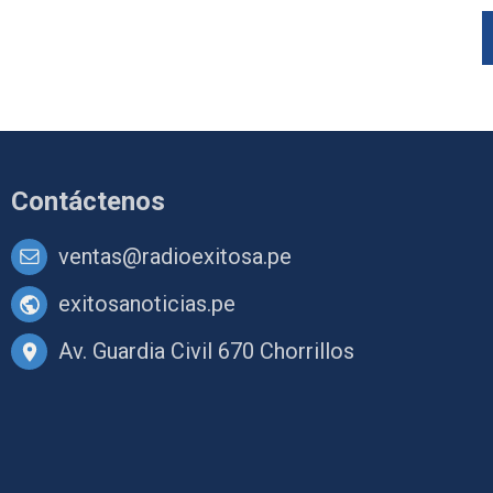
Contáctenos
ventas@radioexitosa.pe
exitosanoticias.pe
Av. Guardia Civil 670 Chorrillos