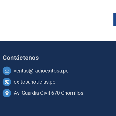
Contáctenos
ventas@radioexitosa.pe
exitosanoticias.pe
Av. Guardia Civil 670 Chorrillos