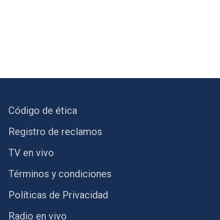
Código de ética
Registro de reclamos
TV en vivo
Términos y condiciones
Políticas de Privacidad
Radio en vivo