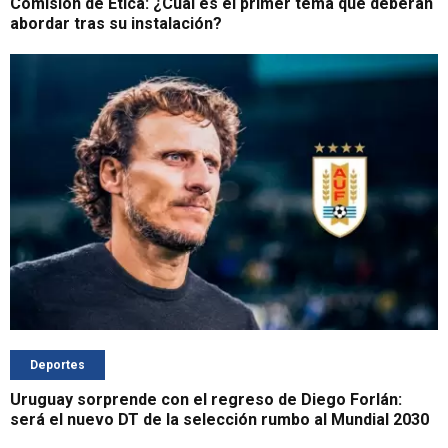
Comisión de Ética: ¿Cuál es el primer tema que deberán
abordar tras su instalación?
Deportes
Uruguay sorprende con el regreso de Diego Forlán:
será el nuevo DT de la selección rumbo al Mundial 2030