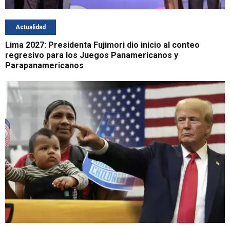
Actualidad
Lima 2027: Presidenta Fujimori dio inicio al conteo
regresivo para los Juegos Panamericanos y
Parapanamericanos