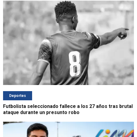
Deportes
Futbolista seleccionado fallece a los 27 años tras brutal
ataque durante un presunto robo