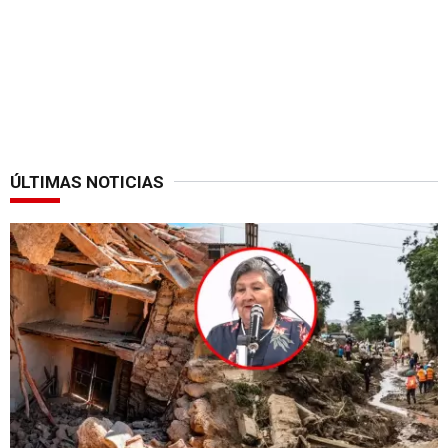
ÚLTIMAS NOTICIAS