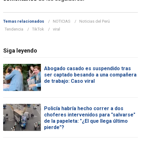
Temas relacionados
NOTICIAS
Noticias del Perú
Tendencia
TikTok
viral
Siga leyendo
Abogado casado es suspendido tras
ser captado besando a una compañera
de trabajo: Caso viral
Policía habría hecho correr a dos
choferes intervenidos para "salvarse"
de la papeleta: "¿El que llega último
pierde"?