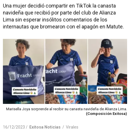
Una mujer decidió compartir en TikTok la canasta
navideña que recibió por parte del club de Alianza
Lima sin esperar insólitos comentarios de los
internautas que bromearon con el apagón en Matute.
Marisella Joya sorprende al recibir su canasta navideña de Alianza Lima.
(Composición Exitosa)
16/12/2023 /
Exitosa Noticias
/
Virales