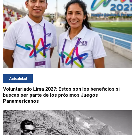
Actualidad
Voluntariado Lima 2027: Estos son los beneficios si
buscas ser parte de los próximos Juegos
Panamericanos