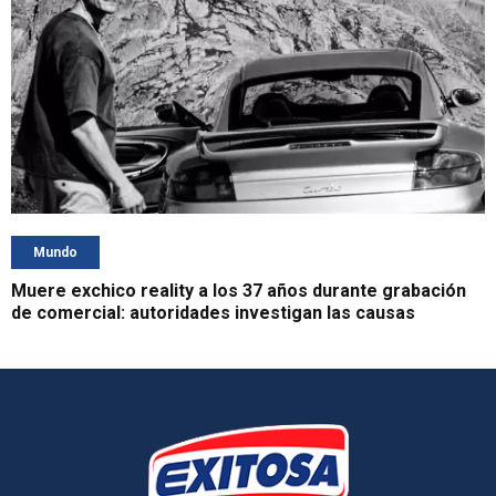
Mundo
Muere exchico reality a los 37 años durante grabación
de comercial: autoridades investigan las causas