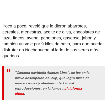
Poco a poco, reveló que le dieron abarrotes,
cereales, menestras, aceite de oliva, chocolates de
taza, fideos, avena, panetones, gaseosa, jabón y
también un vale por 9 kilos de pavo, para que pueda
disfrutar en Nochebuena al lado de sus seres más
queridos.
"Canasta navideña Alianza Lima", se lee en la
breve descripción del clip, que logró miles de
interacciones y alrededor de 120 mil
reproducciones, en la famosa
plataforma
china
.