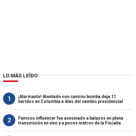
LO MÁS LEÍDO
¡Alarmante! Atentado con camión bomba deja 11
1
heridos en Colombia a días del cambio presidencial
Famoso influencer fue asesinado a balazos en plena
2
transmisión en vivo y a pocos metros de la Fiscalía