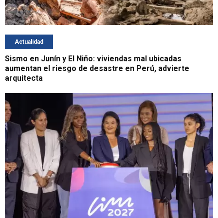
Actualidad
Sismo en Junín y El Niño: viviendas mal ubicadas
aumentan el riesgo de desastre en Perú, advierte
arquitecta