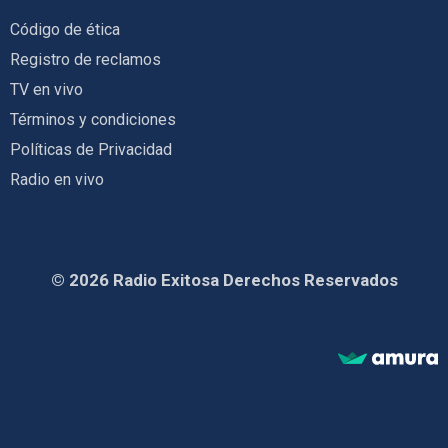
Código de ética
Registro de reclamos
TV en vivo
Términos y condiciones
Políticas de Privacidad
Radio en vivo
© 2026 Radio Exitosa Derechos Reservados