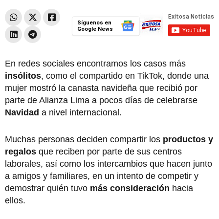
Síguenos en
Google News
En redes sociales encontramos los casos más
insólitos
, como el compartido en TikTok, donde una
mujer mostró la canasta navideña que recibió por
parte de Alianza Lima a pocos días de celebrarse
Navidad
a nivel internacional.
Muchas personas deciden compartir los
productos y
regalos
que reciben por parte de sus centros
laborales, así como los intercambios que hacen junto
a amigos y familiares, en un intento de competir y
demostrar quién tuvo
más consideración
hacia
ellos.