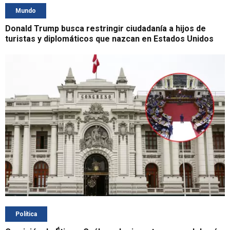
Mundo
Donald Trump busca restringir ciudadanía a hijos de
turistas y diplomáticos que nazcan en Estados Unidos
Política