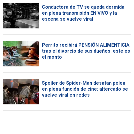
Conductora de TV se queda dormida
en plena transmisión EN VIVO y la
escena se vuelve viral
Perrito recibirá PENSIÓN ALIMENTICIA
tras el divorcio de sus dueños: este es
el monto
Spoiler de Spider-Man desatan pelea
en plena función de cine: altercado se
vuelve viral en redes