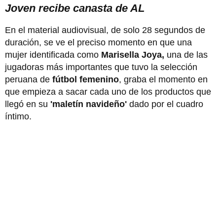
Joven recibe canasta de AL
En el material audiovisual, de solo 28 segundos de
duración, se ve el preciso momento en que una
mujer identificada como
Marisella Joya,
una de las
jugadoras más importantes que tuvo la selección
peruana de
fútbol femenino
, graba el momento en
que empieza a sacar cada uno de los productos que
llegó en su
'maletín navideño'
dado por el cuadro
íntimo.