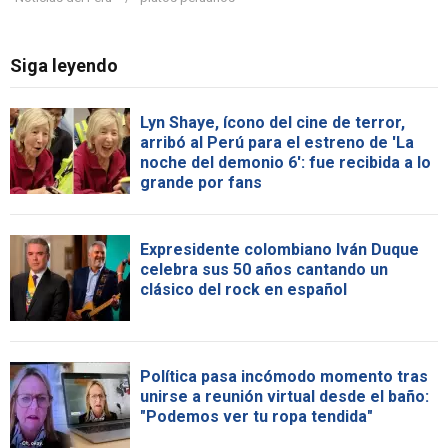
Siga leyendo
Lyn Shaye, ícono del cine de terror,
arribó al Perú para el estreno de 'La
noche del demonio 6': fue recibida a lo
grande por fans
Expresidente colombiano Iván Duque
celebra sus 50 años cantando un
clásico del rock en español
Política pasa incómodo momento tras
unirse a reunión virtual desde el baño:
"Podemos ver tu ropa tendida"