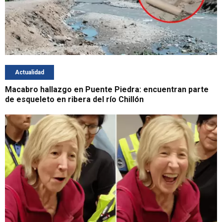
Actualidad
Macabro hallazgo en Puente Piedra: encuentran parte
de esqueleto en ribera del río Chillón