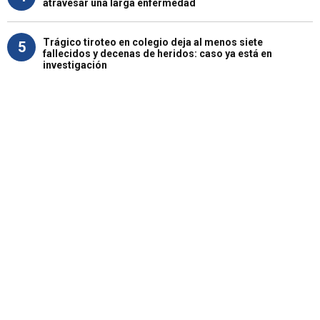
atravesar una larga enfermedad
Trágico tiroteo en colegio deja al menos siete
5
fallecidos y decenas de heridos: caso ya está en
investigación