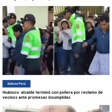
Exitosa Perú
Huánuco: alcalde terminó con pollera por reclamo de
vecinos ante promesas incumplidas