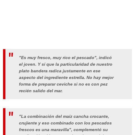
"Es muy fresco, muy rico el pescado", indicó
el joven. Y sí que la particularidad de nuestro
plato bandera radica justamente en ese
aspecto del ingrediente estrella. No hay mejor
forma de preparar ceviche si no es con pez
recién salido del mar.
"La combinación del maíz cancha crocante,
crujiente y eso combinado con los pescados
frescos es una maravilla", complementó su