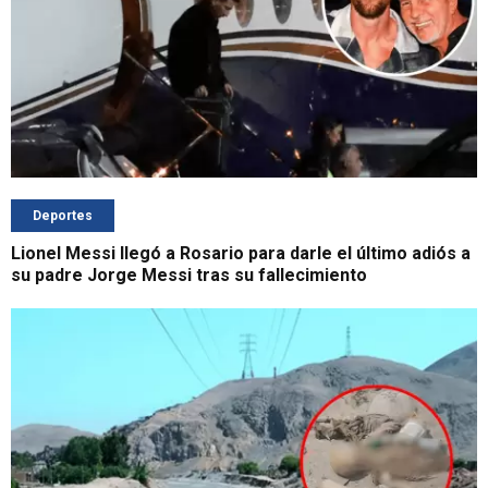
Deportes
Lionel Messi llegó a Rosario para darle el último adiós a
su padre Jorge Messi tras su fallecimiento