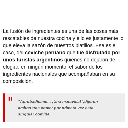
La fusión de ingredientes es una de las cosas más
rescatables de nuestra cocina y ello es justamente lo
que eleva la sazón de nuestros platillos. Ese es el
caso, del
ceviche peruano
que fue
disfrutado por
unos turistas argentinos
quienes no dejaron de
elogiar, en ningún momento, el sabor de los
ingredientes nacionales que acompañaban en su
composición.
"Aprobadísimo... ¡Una maravilla!",dijeron
ambos tras comer por primera vez esta
singular comida.