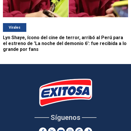
Virales
Lyn Shaye, ícono del cine de terror, arribó al Perú para
el estreno de 'La noche del demonio 6': fue recibida a lo
grande por fans
Síguenos