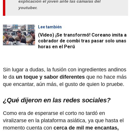
explicación el joven ante las cámaras del
youtuber.
Lee también
(Video) ¡Se transformó! Coreano imita a
cobrador de combi tras pasar solo unas
horas en el Perú
Sin lugar a dudas, la fusión con ingredientes andinos
le da
un toque y sabor diferentes
que no hace más
que encantar, aún más, el gusto de quien lo pruebe.
¿Qué dijeron en las redes sociales?
Como era de esperarse el corto no tardó en
viralizarse en la plataforma asiática, ya que hasta el
momento cuenta con
cerca de mil me encantas,