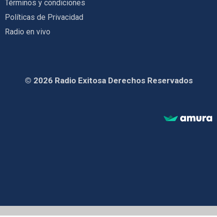
Términos y condiciones
Políticas de Privacidad
Radio en vivo
© 2026 Radio Exitosa Derechos Reservados