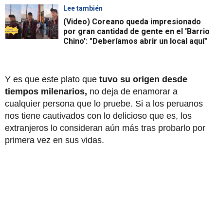
Lee también
(Video) Coreano queda impresionado
por gran cantidad de gente en el 'Barrio
Chino': "Deberíamos abrir un local aquí"
Y es que este plato que
tuvo su origen desde
tiempos milenarios,
no deja de enamorar a
cualquier persona que lo pruebe. Si a los peruanos
nos tiene cautivados con lo delicioso que es, los
extranjeros lo consideran aún más tras probarlo por
primera vez en sus vidas.