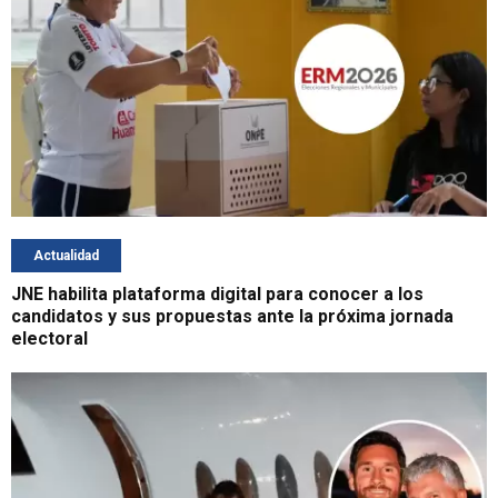
Actualidad
JNE habilita plataforma digital para conocer a los
candidatos y sus propuestas ante la próxima jornada
electoral