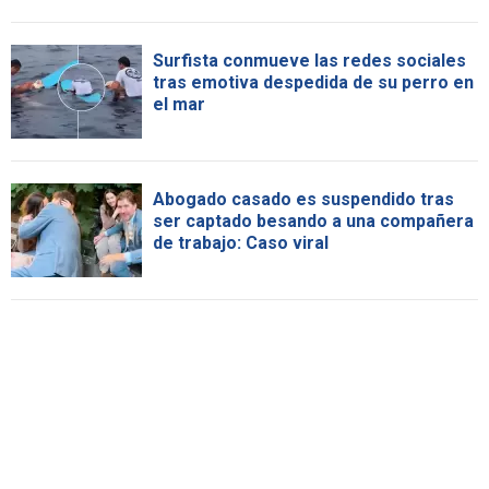
Surfista conmueve las redes sociales
tras emotiva despedida de su perro en
el mar
Abogado casado es suspendido tras
ser captado besando a una compañera
de trabajo: Caso viral