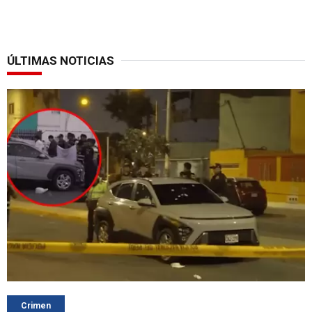
ÚLTIMAS NOTICIAS
Crimen