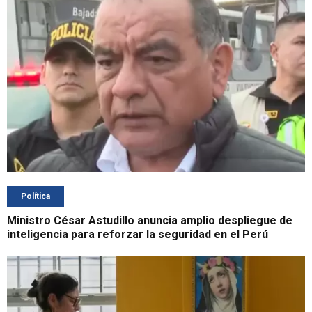
Política
Ministro César Astudillo anuncia amplio despliegue de
inteligencia para reforzar la seguridad en el Perú