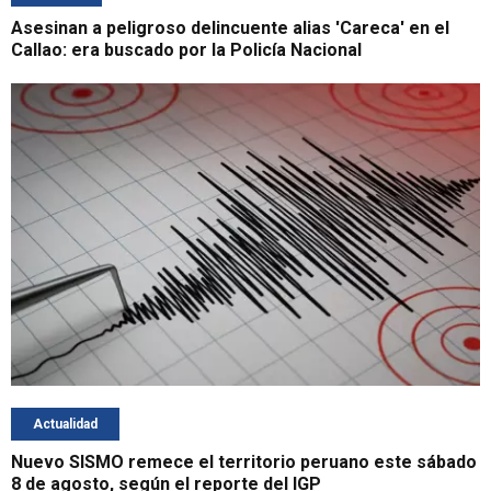
Asesinan a peligroso delincuente alias 'Careca' en el
Callao: era buscado por la Policía Nacional
Actualidad
Nuevo SISMO remece el territorio peruano este sábado
8 de agosto, según el reporte del IGP