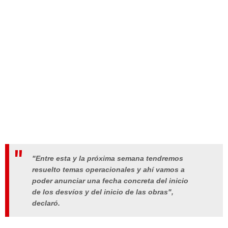
"Entre esta y la próxima semana tendremos
resuelto temas operacionales y ahí vamos a
poder anunciar una fecha concreta del inicio
de los desvíos y del inicio de las obras",
declaró.