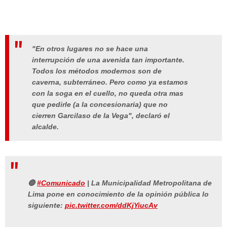
"En otros lugares no se hace una
interrupción de una avenida tan importante.
Todos los métodos modernos son de
caverna, subterráneo. Pero como ya estamos
con la soga en el cuello, no queda otra mas
que pedirle (a la concesionaria) que no
cierren Garcilaso de la Vega", declaró el
alcalde.
🔴
#Comunicado
| La Municipalidad Metropolitana de
Lima pone en conocimiento de la opinión pública lo
siguiente:
pic.twitter.com/ddKjYiucAv