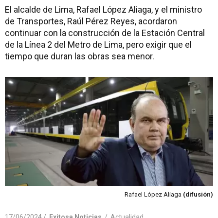
El alcalde de Lima, Rafael López Aliaga, y el ministro
de Transportes, Raúl Pérez Reyes, acordaron
continuar con la construcción de la Estación Central
de la Línea 2 del Metro de Lima, pero exigir que el
tiempo que duran las obras sea menor.
Rafael López Aliaga
(difusión)
17/06/2024 /
Exitosa Noticias
/
Actualidad