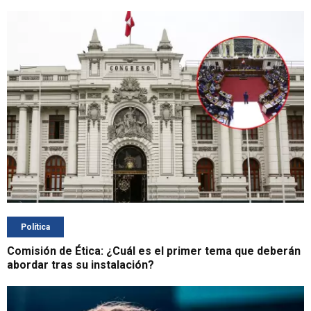
Política
Comisión de Ética: ¿Cuál es el primer tema que deberán
abordar tras su instalación?