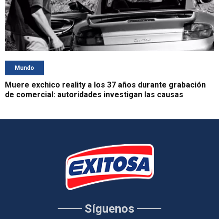
Mundo
Muere exchico reality a los 37 años durante grabación
de comercial: autoridades investigan las causas
Síguenos