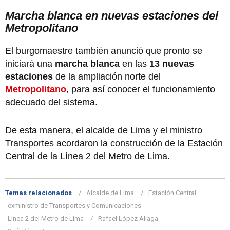
Marcha blanca en nuevas estaciones del
Metropolitano
El burgomaestre también anunció que pronto se
iniciará una
marcha blanca
en las
13 nuevas
estaciones
de la ampliación norte del
Metropolitano
, para así conocer el funcionamiento
adecuado del sistema.
De esta manera, el alcalde de Lima y el ministro
Transportes acordaron la construcción de la Estación
Central de la Línea 2 del Metro de Lima.
Temas relacionados
Alcalde de Lima
Estación Central
exministro de Transportes y Comunicaciones
Línea 2 del Metro de Lima
Rafael López Aliaga