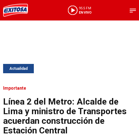
95.5 FM
EN VIVO
Actualidad
Importante
Línea 2 del Metro: Alcalde de
Lima y ministro de Transportes
acuerdan construcción de
Estación Central