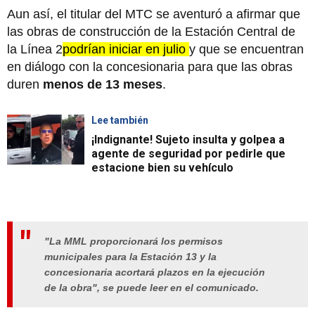
Aun así, el titular del MTC se aventuró a afirmar que
las obras de construcción de la Estación Central de
la Línea 2
podrían iniciar en julio
y que se encuentran
en diálogo con la concesionaria para que las obras
duren
menos de 13 meses
.
Lee también
¡Indignante! Sujeto insulta y golpea a
agente de seguridad por pedirle que
estacione bien su vehículo
"La MML proporcionará los permisos
municipales para la Estación 13 y la
concesionaria acortará plazos en la ejecución
de la obra", se puede leer en el comunicado.