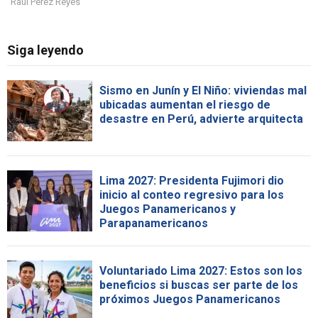
Raúl Pérez Reyes
Siga leyendo
Sismo en Junín y El Niño: viviendas mal
ubicadas aumentan el riesgo de
desastre en Perú, advierte arquitecta
Lima 2027: Presidenta Fujimori dio
inicio al conteo regresivo para los
Juegos Panamericanos y
Parapanamericanos
Voluntariado Lima 2027: Estos son los
beneficios si buscas ser parte de los
próximos Juegos Panamericanos