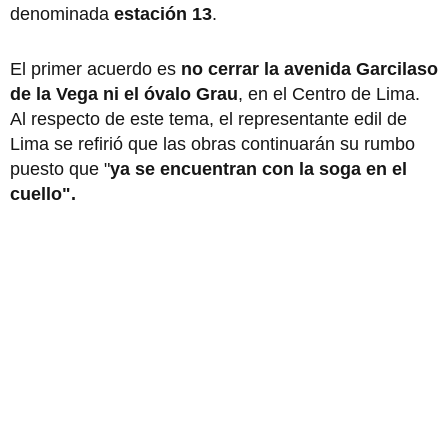
denominada
estación 13
.
El primer acuerdo es
no cerrar la avenida Garcilaso
de la Vega ni el óvalo Grau
, en el Centro de Lima.
Al respecto de este tema, el representante edil de
Lima se refirió que las obras continuarán su rumbo
puesto que "
ya se encuentran con la soga en el
cuello".