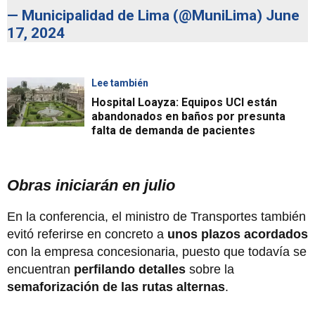
— Municipalidad de Lima (@MuniLima)
June
17, 2024
Lee también
Hospital Loayza: Equipos UCI están
abandonados en baños por presunta
falta de demanda de pacientes
Obras iniciarán en julio
En la conferencia, el ministro de Transportes también
evitó referirse en concreto a
unos plazos acordados
con la empresa concesionaria, puesto que todavía se
encuentran
perfilando detalles
sobre la
semaforización de las rutas alternas
.