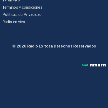
TV en vivo
Términos y condiciones
Políticas de Privacidad
Radio en vivo
© 2026 Radio Exitosa Derechos Reservados