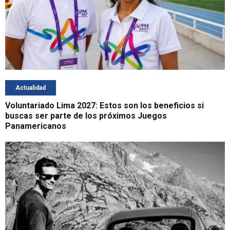
Actualidad
Voluntariado Lima 2027: Estos son los beneficios si
buscas ser parte de los próximos Juegos
Panamericanos