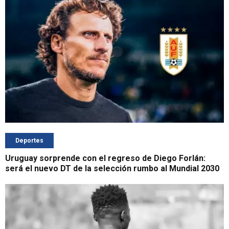
Deportes
Uruguay sorprende con el regreso de Diego Forlán:
será el nuevo DT de la selección rumbo al Mundial 2030