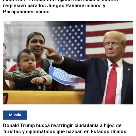
regresivo para los Juegos Panamericanos y
Parapanamericanos
Mundo
Donald Trump busca restringir ciudadanía a hijos de
turistas y diplomáticos que nazcan en Estados Unidos