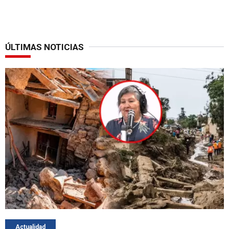
ÚLTIMAS NOTICIAS
Actualidad