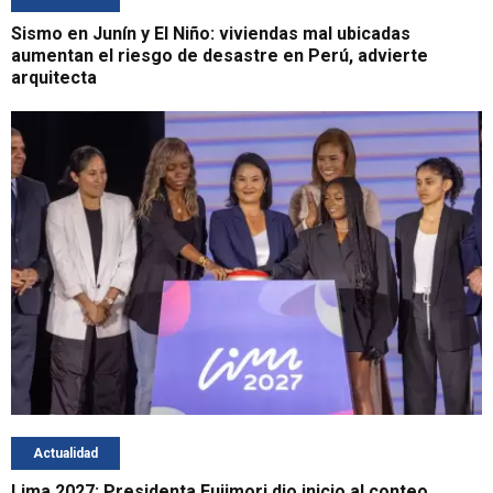
Sismo en Junín y El Niño: viviendas mal ubicadas
aumentan el riesgo de desastre en Perú, advierte
arquitecta
Actualidad
Lima 2027: Presidenta Fujimori dio inicio al conteo