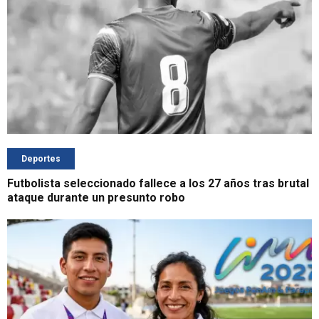
Deportes
Futbolista seleccionado fallece a los 27 años tras brutal
ataque durante un presunto robo