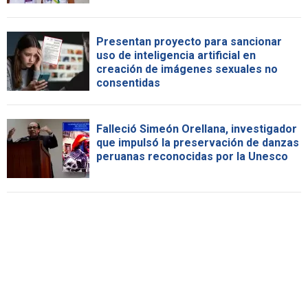
Presentan proyecto para sancionar
uso de inteligencia artificial en
creación de imágenes sexuales no
consentidas
Falleció Simeón Orellana, investigador
que impulsó la preservación de danzas
peruanas reconocidas por la Unesco