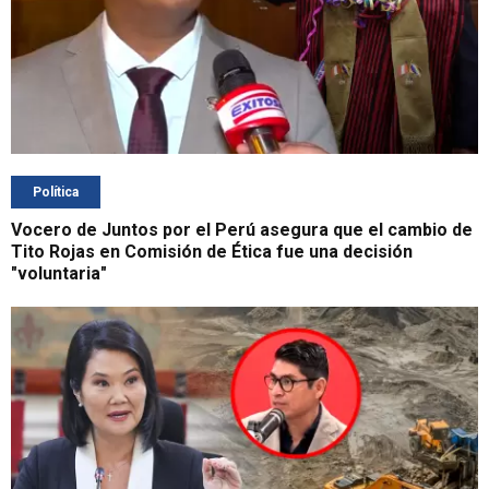
Política
Vocero de Juntos por el Perú asegura que el cambio de
Tito Rojas en Comisión de Ética fue una decisión
"voluntaria"