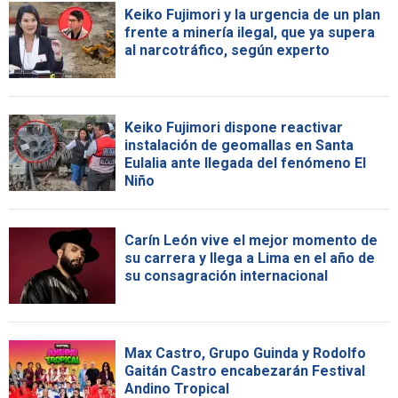
Keiko Fujimori y la urgencia de un plan
frente a minería ilegal, que ya supera
al narcotráfico, según experto
Keiko Fujimori dispone reactivar
instalación de geomallas en Santa
Eulalia ante llegada del fenómeno El
Niño
Carín León vive el mejor momento de
su carrera y llega a Lima en el año de
su consagración internacional
Max Castro, Grupo Guinda y Rodolfo
Gaitán Castro encabezarán Festival
Andino Tropical