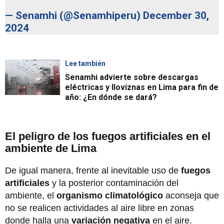
— Senamhi (@Senamhiperu)
December 30,
2024
Lee también
Senamhi advierte sobre descargas
eléctricas y lloviznas en Lima para fin de
año: ¿En dónde se dará?
El peligro de los fuegos artificiales en el
ambiente de Lima
De igual manera, frente al inevitable uso de
fuegos
artificiales
y la posterior contaminación del
ambiente, el
organismo climatológico
aconseja que
no se realicen actividades al aire libre en zonas
donde halla una
variación negativa
en el aire.