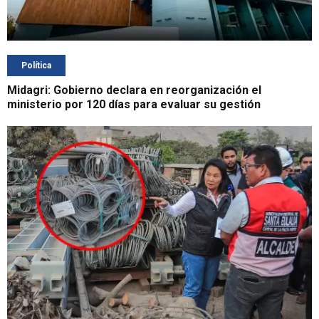
Política
Midagri: Gobierno declara en reorganización el
ministerio por 120 días para evaluar su gestión