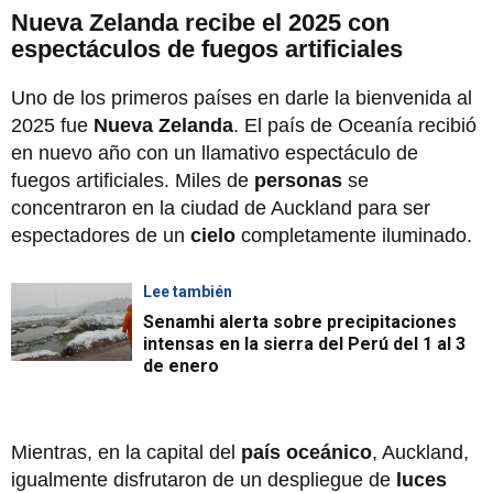
Nueva Zelanda recibe el 2025 con
espectáculos de fuegos artificiales
Uno de los primeros países en darle la bienvenida al
2025 fue
Nueva Zelanda
. El país de Oceanía recibió
en nuevo año con un llamativo espectáculo de
fuegos artificiales. Miles de
personas
se
concentraron en la ciudad de Auckland para ser
espectadores de un
cielo
completamente iluminado.
Lee también
Senamhi alerta sobre precipitaciones
intensas en la sierra del Perú del 1 al 3
de enero
Mientras, en la capital del
país oceánico
, Auckland,
igualmente disfrutaron de un despliegue de
luces