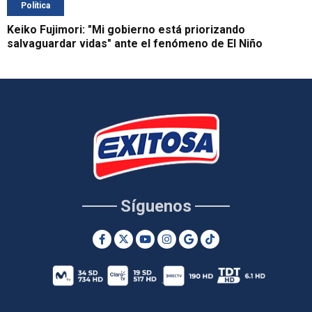
Política
Keiko Fujimori: "Mi gobierno está priorizando
salvaguardar vidas" ante el fenómeno de El Niño
Síguenos