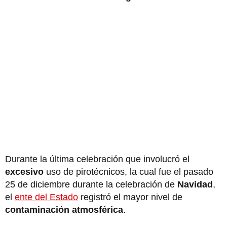
Durante la última celebración que involucró el
excesivo
uso de pirotécnicos, la cual fue el pasado
25 de diciembre durante la celebración de
Navidad
,
el
ente del Estado
registró el mayor nivel de
contaminación atmosférica
.