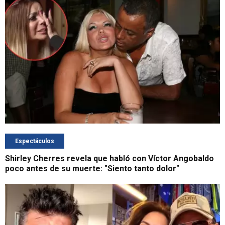
Espectáculos
Shirley Cherres revela que habló con Víctor Angobaldo
poco antes de su muerte: "Siento tanto dolor"