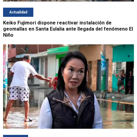
Actualidad
Keiko Fujimori dispone reactivar instalación de
geomallas en Santa Eulalia ante llegada del fenómeno El
Niño