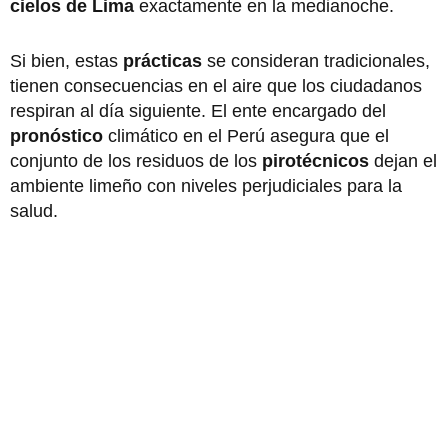
cielos de Lima
exactamente en la medianoche.
Si bien, estas
prácticas
se consideran tradicionales,
tienen consecuencias en el aire que los ciudadanos
respiran al día siguiente. El ente encargado del
pronóstico
climático en el Perú asegura que el
conjunto de los residuos de los
pirotécnicos
dejan el
ambiente limeño con niveles perjudiciales para la
salud.