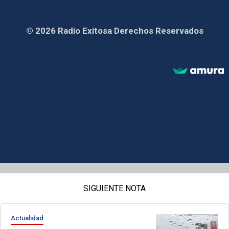
© 2026 Radio Exitosa Derechos Reservados
SIGUIENTE NOTA
Actualidad