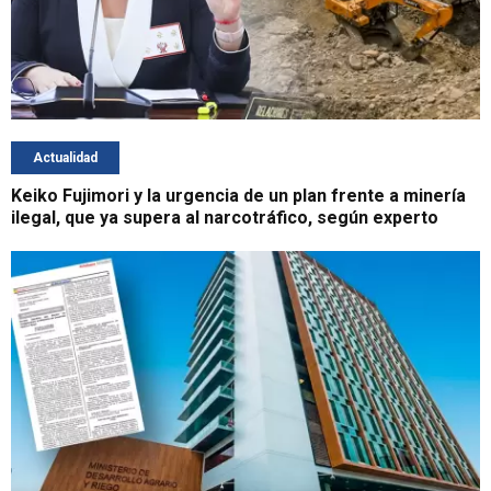
Actualidad
Keiko Fujimori y la urgencia de un plan frente a minería
ilegal, que ya supera al narcotráfico, según experto