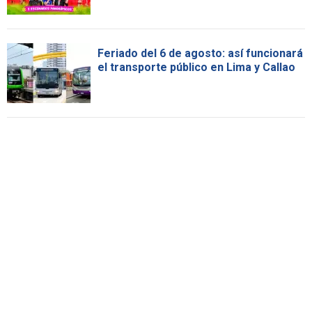
Feriado del 6 de agosto: así funcionará
el transporte público en Lima y Callao