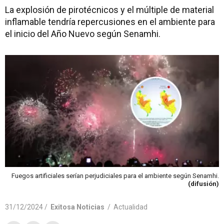
La explosión de pirotécnicos y el múltiple de material
inflamable tendría repercusiones en el ambiente para
el inicio del Año Nuevo según Senamhi.
Fuegos artificiales serían perjudiciales para el ambiente según Senamhi.
(difusión)
31/12/2024 /
Exitosa Noticias
/
Actualidad