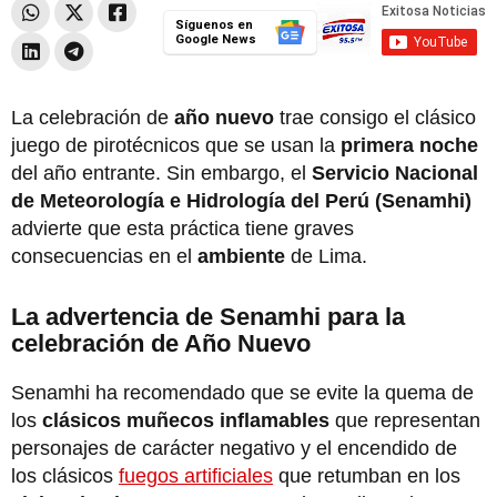
Síguenos en
Google News
La celebración de
año nuevo
trae consigo el clásico
juego de pirotécnicos que se usan la
primera noche
del año entrante. Sin embargo, el
Servicio Nacional
de Meteorología e Hidrología del Perú (Senamhi)
advierte que esta práctica tiene graves
consecuencias en el
ambiente
de Lima.
La advertencia de Senamhi para la
celebración de Año Nuevo
Senamhi ha recomendado que se evite la quema de
los
clásicos muñecos inflamables
que representan
personajes de carácter negativo y el encendido de
los clásicos
fuegos artificiales
que retumban en los