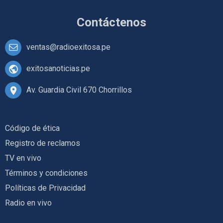
Contáctenos
ventas@radioexitosa.pe
exitosanoticias.pe
Av. Guardia Civil 670 Chorrillos
Código de ética
Registro de reclamos
TV en vivo
Términos y condiciones
Políticas de Privacidad
Radio en vivo