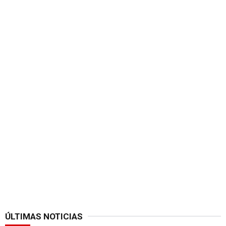
ÚLTIMAS NOTICIAS