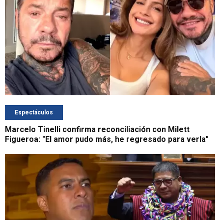
Espectáculos
Marcelo Tinelli confirma reconciliación con Milett
Figueroa: "El amor pudo más, he regresado para verla"