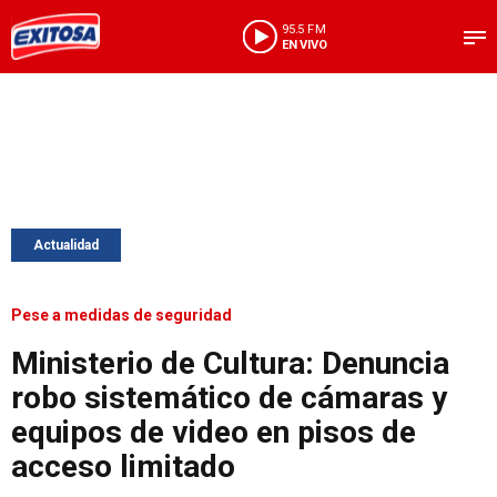
95.5 FM
EN VIVO
Actualidad
Pese a medidas de seguridad
Ministerio de Cultura: Denuncia
robo sistemático de cámaras y
equipos de video en pisos de
acceso limitado