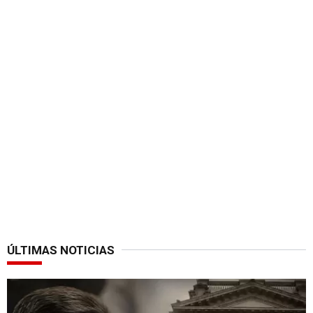
ÚLTIMAS NOTICIAS