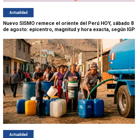
Actualidad
Nuevo SISMO remece el oriente del Perú HOY, sábado 8
de agosto: epicentro, magnitud y hora exacta, según IGP
Actualidad