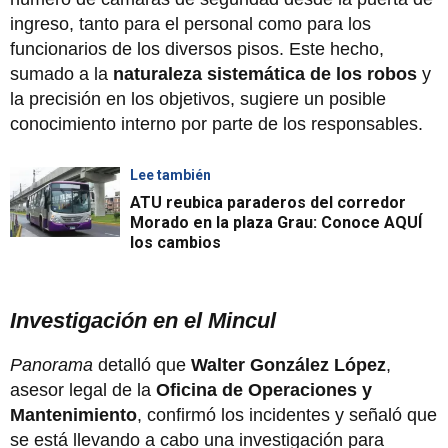
ingreso, tanto para el personal como para los
funcionarios de los diversos pisos. Este hecho,
sumado a la
naturaleza sistemática de los robos
y
la precisión en los objetivos, sugiere un posible
conocimiento interno por parte de los responsables.
Lee también
ATU reubica paraderos del corredor
Morado en la plaza Grau: Conoce AQUÍ
los cambios
Investigación en el Mincul
Panorama
detalló que
Walter González López
,
asesor legal de la
Oficina de Operaciones y
Mantenimiento
, confirmó los incidentes y señaló que
se está llevando a cabo una investigación para