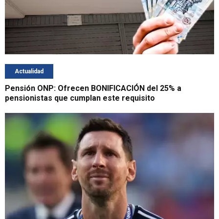
Actualidad
Pensión ONP: Ofrecen BONIFICACIÓN del 25% a
pensionistas que cumplan este requisito