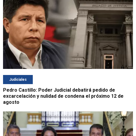
Judiciales
Pedro Castillo: Poder Judicial debatirá pedido de
excarcelación y nulidad de condena el próximo 12 de
agosto