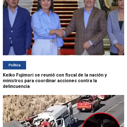
Política
Keiko Fujimori se reunió con fiscal de la nación y
ministros para coordinar acciones contra la
delincuencia