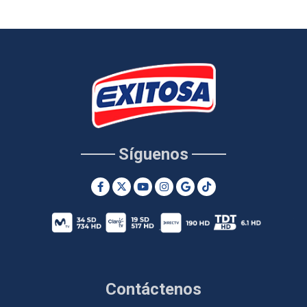
Síguenos
Contáctenos