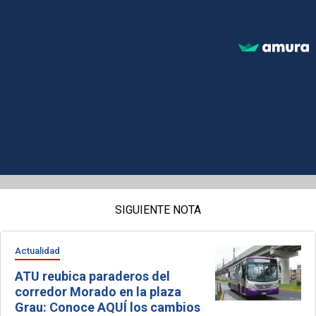
SIGUIENTE NOTA
Actualidad
ATU reubica paraderos del
corredor Morado en la plaza
Grau: Conoce AQUÍ los cambios