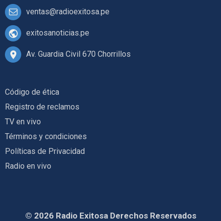
ventas@radioexitosa.pe
exitosanoticias.pe
Av. Guardia Civil 670 Chorrillos
Código de ética
Registro de reclamos
TV en vivo
Términos y condiciones
Políticas de Privacidad
Radio en vivo
© 2026 Radio Exitosa Derechos Reservados