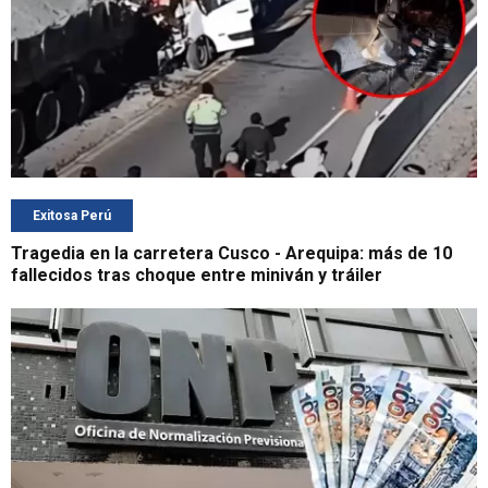
Exitosa Perú
Tragedia en la carretera Cusco - Arequipa: más de 10
fallecidos tras choque entre miniván y tráiler