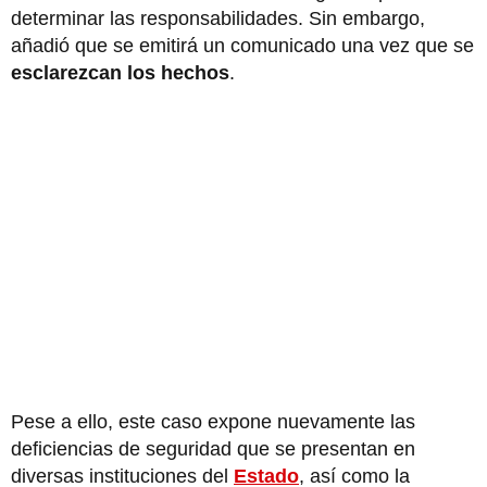
determinar las responsabilidades. Sin embargo,
añadió que se emitirá un comunicado una vez que se
esclarezcan los hechos
.
Pese a ello, este caso expone nuevamente las
deficiencias de seguridad que se presentan en
diversas instituciones del
Estado
, así como la