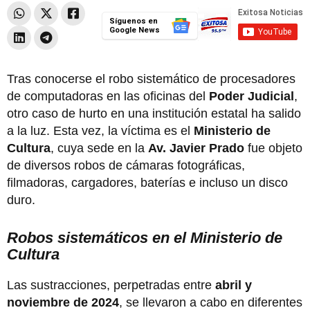
Síguenos en
Google News
Tras conocerse el robo sistemático de procesadores
de computadoras en las oficinas del
Poder Judicial
,
otro caso de hurto en una institución estatal ha salido
a la luz. Esta vez, la víctima es el
Ministerio de
Cultura
, cuya sede en la
Av. Javier Prado
fue objeto
de diversos robos de cámaras fotográficas,
filmadoras, cargadores, baterías e incluso un disco
duro.
Robos sistemáticos en el Ministerio de
Cultura
Las sustracciones, perpetradas entre
abril y
noviembre de 2024
, se llevaron a cabo en diferentes