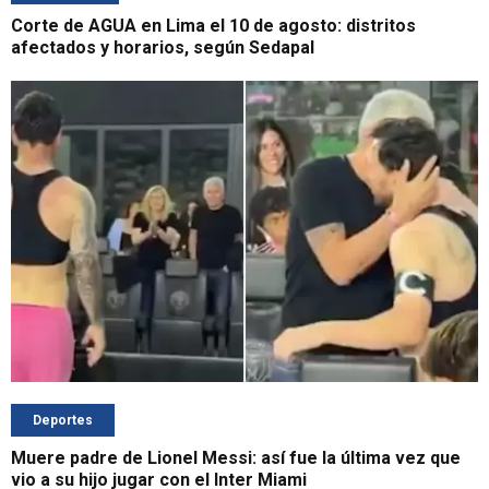
Corte de AGUA en Lima el 10 de agosto: distritos
afectados y horarios, según Sedapal
Deportes
Muere padre de Lionel Messi: así fue la última vez que
vio a su hijo jugar con el Inter Miami