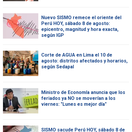
Nuevo SISMO remece el oriente del
Perú HOY, sábado 8 de agosto:
epicentro, magnitud y hora exacta,
según IGP
Corte de AGUA en Lima el 10 de
agosto: distritos afectados y horarios,
según Sedapal
Ministro de Economía anuncia que los
feriados ya NO se moverían a los
viernes: "Lunes es mejor día"
SISMO sacude Perú HOY, sábado 8 de