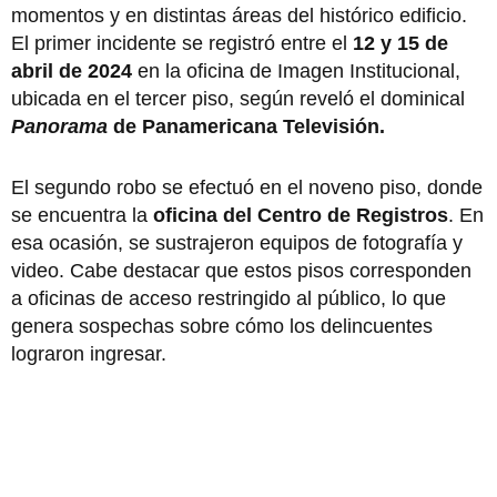
momentos y en distintas áreas del histórico edificio.
El primer incidente se registró entre el
12 y 15 de
abril de 2024
en la oficina de Imagen Institucional,
ubicada en el tercer piso, según reveló el dominical
Panorama
de Panamericana Televisión.
El segundo robo se efectuó en el noveno piso, donde
se encuentra la
oficina del
Centro de Registros
. En
esa ocasión, se sustrajeron equipos de fotografía y
video. Cabe destacar que estos pisos corresponden
a oficinas de acceso restringido al público, lo que
genera sospechas sobre cómo los delincuentes
lograron ingresar.