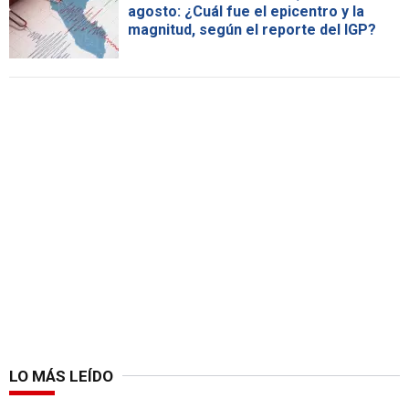
agosto: ¿Cuál fue el epicentro y la
magnitud, según el reporte del IGP?
LO MÁS LEÍDO