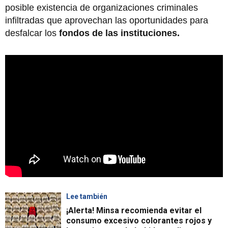
posible existencia de organizaciones criminales
infiltradas que aprovechan las oportunidades para
desfalcar los
fondos de las instituciones.
Lee también
¡Alerta! Minsa recomienda evitar el
consumo excesivo colorantes rojos y