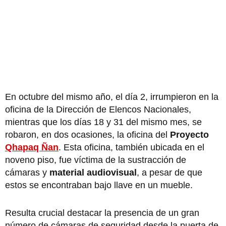
En octubre del mismo año, el día 2, irrumpieron en la
oficina de la Dirección de Elencos Nacionales,
mientras que los días 18 y 31 del mismo mes, se
robaron, en dos ocasiones, la oficina del
Proyecto
Qhapaq Ñan
. Esta oficina, también ubicada en el
noveno piso, fue víctima de la sustracción de
cámaras y
material audiovisual
, a pesar de que
estos se encontraban bajo llave en un mueble.
Resulta crucial destacar la presencia de un gran
número de cámaras de seguridad desde la puerta de