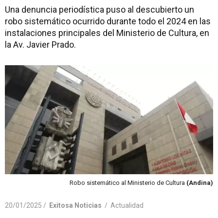
Una denuncia periodística puso al descubierto un
robo sistemático ocurrido durante todo el 2024 en las
instalaciones principales del Ministerio de Cultura, en
la Av. Javier Prado.
Robo sistemático al Ministerio de Cultura
(Andina)
20/01/2025 /
Exitosa Noticias
/
Actualidad