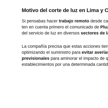
Motivo del corte de luz en Lima y C
Si pensabas hacer
trabajo remoto
desde cas
ten en cuenta primero el comunicado de
Plu
del servicio de luz en diversos
sectores de l
La compañía precisa que estas acciones tie
optimizando el suministro para
evitar avería
previsionales
para aminorar el impacto de qu
establecimientos por una determinada canti