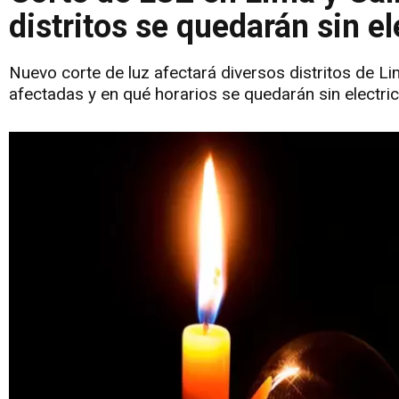
distritos se quedarán sin el
Nuevo corte de luz afectará diversos distritos de Lim
afectadas y en qué horarios se quedarán sin electric