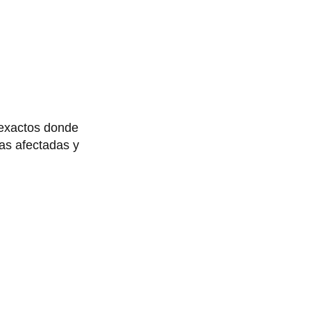
 exactos donde
as afectadas y