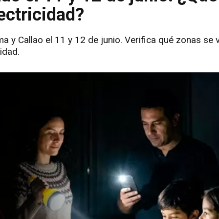
ectricidad?
a y Callao el 11 y 12 de junio. Verifica qué zonas se 
idad.