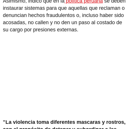
Asimismo, indicó que en la
política peruana
se deben
instaurar sistemas para que aquellas que reclaman o
denuncian hechos fraudulentos o, incluso haber sido
acosadas, no callen y no den un paso al costado de
su cargo por presiones externas.
"La violencia toma diferentes mascaras y rostros,