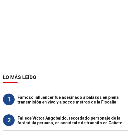
LO MÁS LEÍDO
Famoso influencer fue asesinado a balazos en plena
1
transmisión en vivo y a pocos metros de la Fiscalía
Fallece Víctor Angobaldo, recordado personaje de la
2
farándula peruana, en accidente de tránsito en Cañete