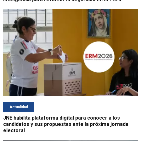
Actualidad
JNE habilita plataforma digital para conocer a los
candidatos y sus propuestas ante la próxima jornada
electoral