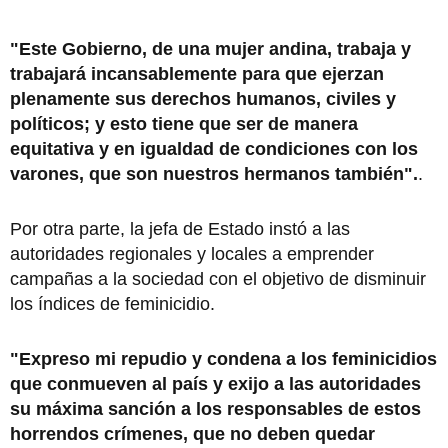
"Este Gobierno, de una mujer andina, trabaja y
trabajará incansablemente para que ejerzan
plenamente sus derechos humanos, civiles y
políticos; y esto tiene que ser de manera
equitativa y en igualdad de condiciones con los
varones, que son nuestros hermanos también".
.
Por otra parte, la jefa de Estado instó a las
autoridades regionales y locales a emprender
campañas a la sociedad con el objetivo de disminuir
los índices de feminicidio.
"Expreso mi repudio y condena a los feminicidios
que conmueven al país y exijo a las autoridades
su máxima sanción a los responsables de estos
horrendos crímenes, que no deben quedar