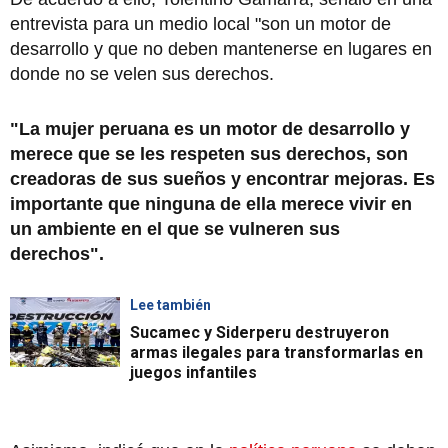
entrevista para un medio local "son un motor de
desarrollo y que no deben mantenerse en lugares en
donde no se velen sus derechos.
"La mujer peruana es un motor de desarrollo y
merece que se les respeten sus derechos, son
creadoras de sus sueños y encontrar mejoras. Es
importante que ninguna de ella merece vivir en
un ambiente en el que se vulneren sus
derechos".
Lee también
Sucamec y Siderperu destruyeron
armas ilegales para transformarlas en
juegos infantiles