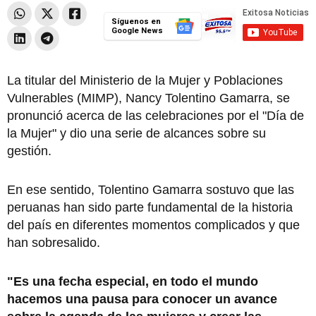
Síguenos en
Google News
La titular del Ministerio de la Mujer y Poblaciones
Vulnerables (MIMP), Nancy Tolentino Gamarra, se
pronunció acerca de las celebraciones por el "Día de
la Mujer" y dio una serie de alcances sobre su
gestión.
En ese sentido, Tolentino Gamarra sostuvo que las
peruanas han sido parte fundamental de la historia
del país en diferentes momentos complicados y que
han sobresalido.
"Es una fecha especial, en todo el mundo
hacemos una pausa para conocer un avance