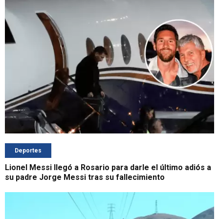
Deportes
Lionel Messi llegó a Rosario para darle el último adiós a
su padre Jorge Messi tras su fallecimiento