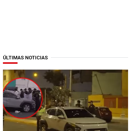
ÚLTIMAS NOTICIAS