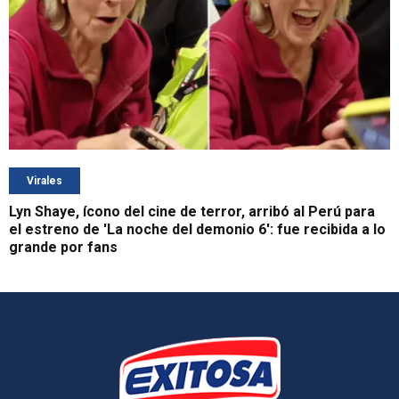
Virales
Lyn Shaye, ícono del cine de terror, arribó al Perú para
el estreno de 'La noche del demonio 6': fue recibida a lo
grande por fans