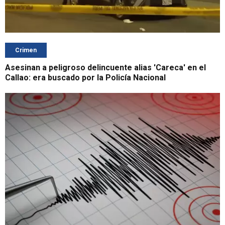
Crimen
Asesinan a peligroso delincuente alias 'Careca' en el
Callao: era buscado por la Policía Nacional