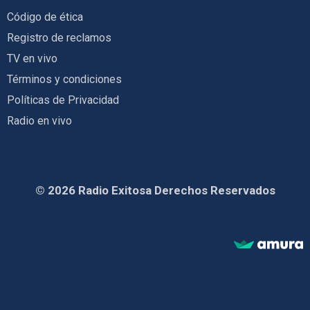
Código de ética
Registro de reclamos
TV en vivo
Términos y condiciones
Políticas de Privacidad
Radio en vivo
© 2026 Radio Exitosa Derechos Reservados