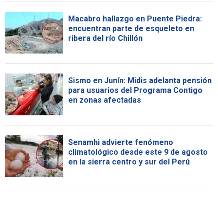
Macabro hallazgo en Puente Piedra:
encuentran parte de esqueleto en
ribera del río Chillón
Sismo en Junín: Midis adelanta pensión
para usuarios del Programa Contigo
en zonas afectadas
Senamhi advierte fenómeno
climatológico desde este 9 de agosto
en la sierra centro y sur del Perú