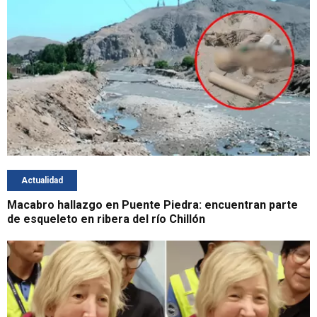
Actualidad
Macabro hallazgo en Puente Piedra: encuentran parte
de esqueleto en ribera del río Chillón