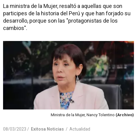
La ministra de la Mujer, resaltó a aquellas que son
participes de la historia del Perú y que han forjado su
desarrollo, porque son las "protagonistas de los
cambios".
Ministra de la Mujer, Nancy Tolentino
(Archivo)
08/03/2023 /
Exitosa Noticias
/
Actualidad