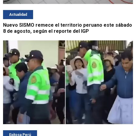
Actualidad
Nuevo SISMO remece el territorio peruano este sábado
8 de agosto, según el reporte del IGP
Exitosa Perú