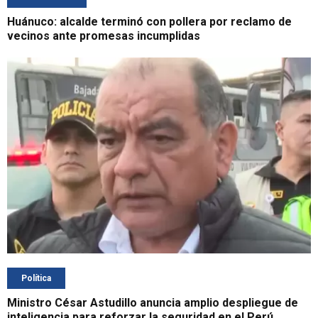
Huánuco: alcalde terminó con pollera por reclamo de
vecinos ante promesas incumplidas
Política
Ministro César Astudillo anuncia amplio despliegue de
inteligencia para reforzar la seguridad en el Perú