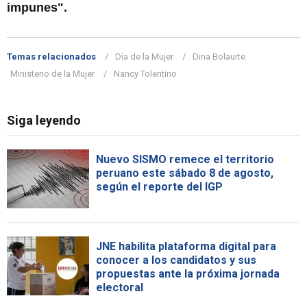
impunes".
Temas relacionados
Día de la Mujer
Dina Bolaurte
Ministerio de la Mujer
Nancy Tolentino
Siga leyendo
Nuevo SISMO remece el territorio
peruano este sábado 8 de agosto,
según el reporte del IGP
JNE habilita plataforma digital para
conocer a los candidatos y sus
propuestas ante la próxima jornada
electoral