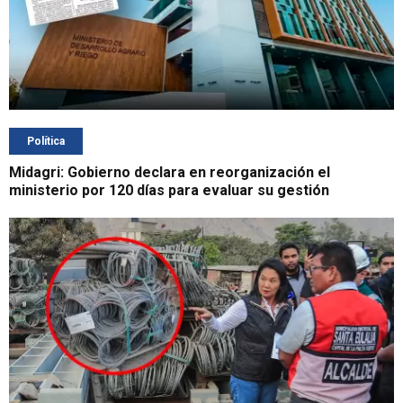
Política
Midagri: Gobierno declara en reorganización el
ministerio por 120 días para evaluar su gestión