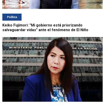
Política
Keiko Fujimori: "Mi gobierno está priorizando
salvaguardar vidas" ante el fenómeno de El Niño