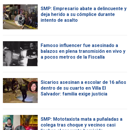
SMP: Empresario abate a delincuente y
deja herido a su cómplice durante
intento de asalto
Famoso influencer fue asesinado a
balazos en plena transmisión en vivo y
a pocos metros de la Fiscalía
Sicarios asesinan a escolar de 16 años
dentro de su cuarto en Villa El
Salvador: familia exige justicia
SMP: Mototaxista mata a puñaladas a
colega tras choque y vecinos casi