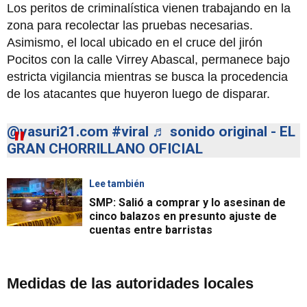
Los peritos de criminalística vienen trabajando en la
zona para recolectar las pruebas necesarias.
Asimismo, el local ubicado en el cruce del jirón
Pocitos con la calle Virrey Abascal, permanece bajo
estricta vigilancia mientras se busca la procedencia
de los atacantes que huyeron luego de disparar.
@yasuri21.com
#viral
♬ sonido original - EL
GRAN CHORRILLANO OFICIAL
Lee también
SMP: Salió a comprar y lo asesinan de
cinco balazos en presunto ajuste de
cuentas entre barristas
Medidas de las autoridades locales