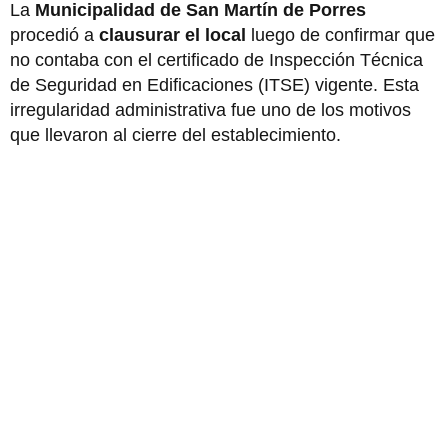
La
Municipalidad de San Martín de Porres
procedió a
clausurar el local
luego de confirmar que
no contaba con el certificado de Inspección Técnica
de Seguridad en Edificaciones (ITSE) vigente. Esta
irregularidad administrativa fue uno de los motivos
que llevaron al cierre del establecimiento.