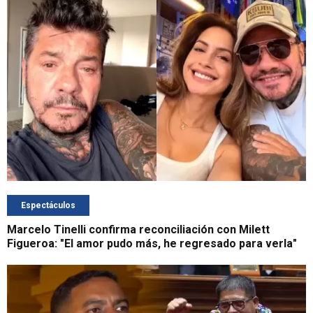
Espectáculos
Marcelo Tinelli confirma reconciliación con Milett
Figueroa: "El amor pudo más, he regresado para verla"