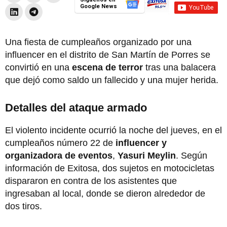
Google News
Una fiesta de cumpleaños organizado por una
influencer en el distrito de San Martín de Porres se
convirtió en una
escena de terror
tras una balacera
que dejó como saldo un fallecido y una mujer herida.
Detalles del ataque armado
El violento incidente ocurrió la noche del jueves, en el
cumpleaños número 22 de
influencer y
organizadora de eventos
,
Yasuri Meylin
. Según
información de Exitosa, dos sujetos en motocicletas
dispararon en contra de los asistentes que
ingresaban al local, donde se dieron alrededor de
dos tiros.