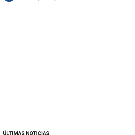
ÚLTIMAS NOTICIAS