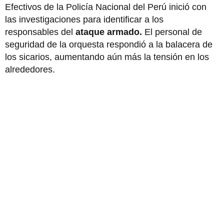
Efectivos de la Policía Nacional del Perú inició con
las investigaciones para identificar a los
responsables del
ataque armado.
El personal de
seguridad de la orquesta respondió a la balacera de
los sicarios, aumentando aún más la tensión en los
alrededores.