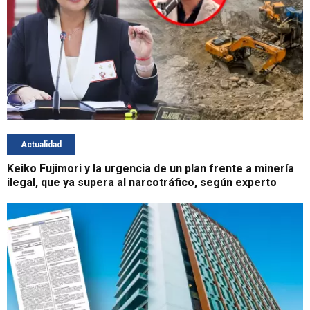
Actualidad
Keiko Fujimori y la urgencia de un plan frente a minería
ilegal, que ya supera al narcotráfico, según experto