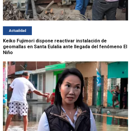
Actualidad
Keiko Fujimori dispone reactivar instalación de
geomallas en Santa Eulalia ante llegada del fenómeno El
Niño