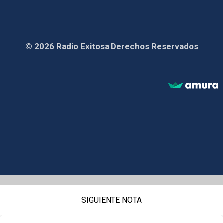
© 2026 Radio Exitosa Derechos Reservados
SIGUIENTE NOTA