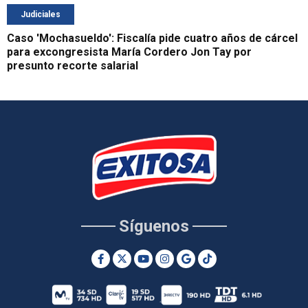
Judiciales
Caso 'Mochasueldo': Fiscalía pide cuatro años de cárcel
para excongresista María Cordero Jon Tay por
presunto recorte salarial
Síguenos