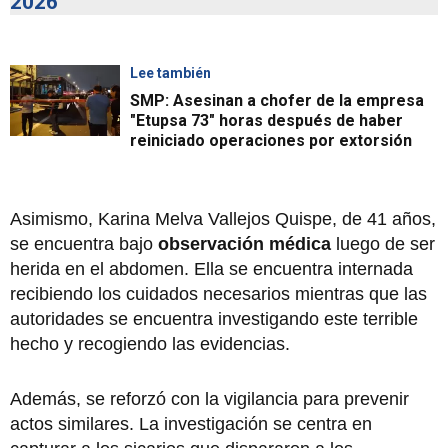
2026
Lee también
SMP: Asesinan a chofer de la empresa
"Etupsa 73" horas después de haber
reiniciado operaciones por extorsión
Asimismo, Karina Melva Vallejos Quispe, de 41 años,
se encuentra bajo
observación médica
luego de ser
herida en el abdomen. Ella se encuentra internada
recibiendo los cuidados necesarios mientras que las
autoridades se encuentra investigando este terrible
hecho y recogiendo las evidencias.
Además, se reforzó con la vigilancia para prevenir
actos similares. La investigación se centra en