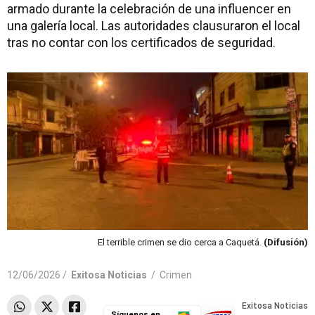
armado durante la celebración de una influencer en
una galería local. Las autoridades clausuraron el local
tras no contar con los certificados de seguridad.
El terrible crimen se dio cerca a Caquetá.
(Difusión)
12/06/2026 /
Exitosa Noticias
/
Crimen
Síguenos en