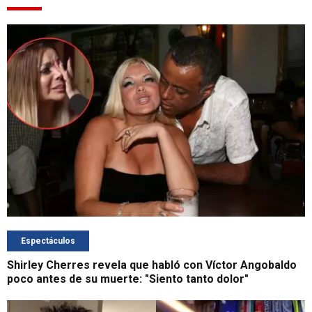
Espectáculos
Shirley Cherres revela que habló con Víctor Angobaldo
poco antes de su muerte: "Siento tanto dolor"