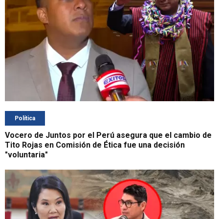
Política
Vocero de Juntos por el Perú asegura que el cambio de
Tito Rojas en Comisión de Ética fue una decisión
"voluntaria"