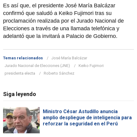
Es así que, el presidente José María Balcázar
confirmó que saludó a Keiko Fujimori tras su
proclamación realizada por el Jurado Nacional de
Elecciones a través de una llamada telefónica y
adelantó que la invitará a Palacio de Gobierno.
Temas relacionados
José María Balcázar
Jurado Nacional de Elecciones (JNE)
Keiko Fujimori
presidenta electa
Roberto Sánchez
Siga leyendo
Ministro César Astudillo anuncia
amplio despliegue de inteligencia para
reforzar la seguridad en el Perú