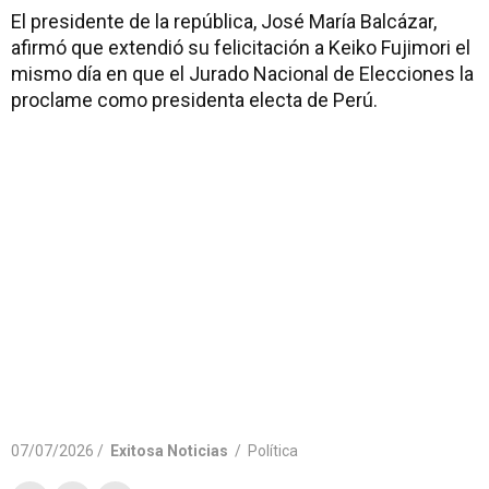
El presidente de la república, José María Balcázar,
afirmó que extendió su felicitación a Keiko Fujimori el
mismo día en que el Jurado Nacional de Elecciones la
proclame como presidenta electa de Perú.
07/07/2026 /
Exitosa Noticias
/
Política