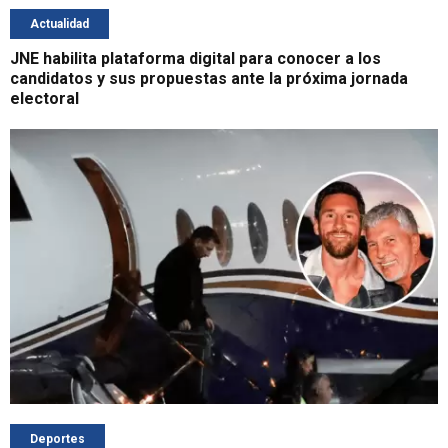
Actualidad
JNE habilita plataforma digital para conocer a los
candidatos y sus propuestas ante la próxima jornada
electoral
Deportes