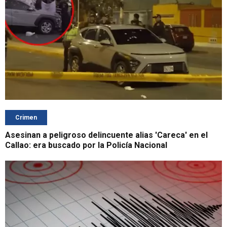
Crimen
Asesinan a peligroso delincuente alias 'Careca' en el
Callao: era buscado por la Policía Nacional