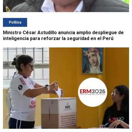
Política
Ministro César Astudillo anuncia amplio despliegue de
inteligencia para reforzar la seguridad en el Perú