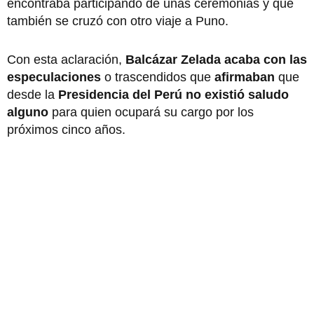
encontraba participando de unas ceremonias y que
también se cruzó con otro viaje a Puno.
Con esta aclaración,
Balcázar Zelada acaba con las
especulaciones
o trascendidos que
afirmaban
que
desde la
Presidencia del Perú
no existió saludo
alguno
para quien ocupará su cargo por los
próximos cinco años.