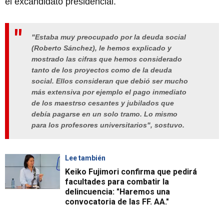
el excandidato presidencial.
"Estaba muy preocupado por la deuda social
(Roberto Sánchez), le hemos explicado y
mostrado las cifras que hemos considerado
tanto de los proyectos como de la deuda
social. Ellos consideran que debió ser mucho
más extensiva por ejemplo el pago inmediato
de los maestrso cesantes y jubilados que
debía pagarse en un solo tramo. Lo mismo
para los profesores universitarios", sostuvo.
Lee también
Keiko Fujimori confirma que pedirá
facultades para combatir la
delincuencia: "Haremos una
convocatoria de las FF. AA."