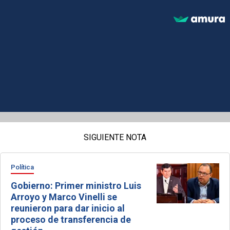
SIGUIENTE NOTA
Política
Gobierno: Primer ministro Luis
Arroyo y Marco Vinelli se
reunieron para dar inicio al
proceso de transferencia de