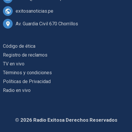
exitosanoticias.pe
Av. Guardia Civil 670 Chorrillos
Código de ética
Registro de reclamos
TV en vivo
Términos y condiciones
Políticas de Privacidad
Radio en vivo
© 2026 Radio Exitosa Derechos Reservados