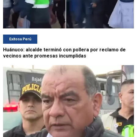
Exitosa Perú
Huánuco: alcalde terminó con pollera por reclamo de
vecinos ante promesas incumplidas