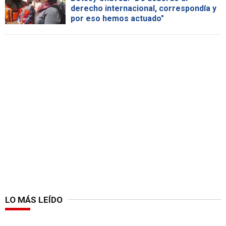
derecho internacional, correspondía y
por eso hemos actuado"
LO MÁS LEÍDO