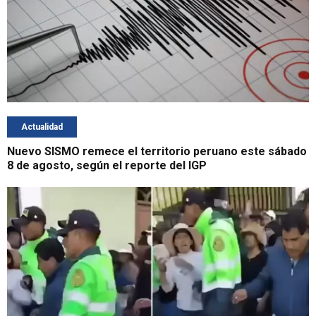
Actualidad
Nuevo SISMO remece el territorio peruano este sábado
8 de agosto, según el reporte del IGP