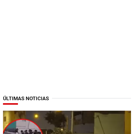
ÚLTIMAS NOTICIAS