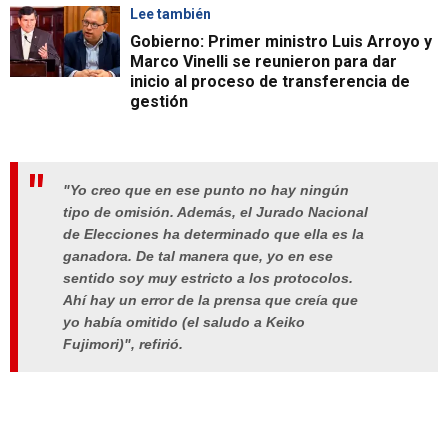
Lee también
Gobierno: Primer ministro Luis Arroyo y
Marco Vinelli se reunieron para dar
inicio al proceso de transferencia de
gestión
"Yo creo que en ese punto no hay ningún
tipo de omisión. Además, el Jurado Nacional
de Elecciones ha determinado que ella es la
ganadora. De tal manera que, yo en ese
sentido soy muy estricto a los protocolos.
Ahí hay un error de la prensa que creía que
yo había omitido (el saludo a Keiko
Fujimori)", refirió.