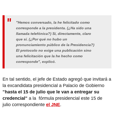
"Hemos conversado, la he felicitado como
corresponde a la presidenta. (¿Ha sido una
llamada telefónica?) Sí, directamente, claro
que sí. (¿Por qué no hubo un
pronunciamiento público de la Presidencia?)
El protocolo no exige una publicación sino
una felicitación que la he hecho como
corresponde", explicó.
En tal sentido, el jefe de Estado agregó que invitará a
la excandidata presidencial a Palacio de Gobierno
"hasta el 15 de julio que le van a entregar su
credencial"
a la fórmula presidencial este 15 de
julio correspondiente
el JNE
.