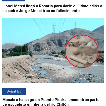
Lionel Messi llegó a Rosario para darle el último adiós a
su padre Jorge Messi tras su fallecimiento
Actualidad
Macabro hallazgo en Puente Piedra: encuentran parte
de esqueleto en ribera del río Chillón