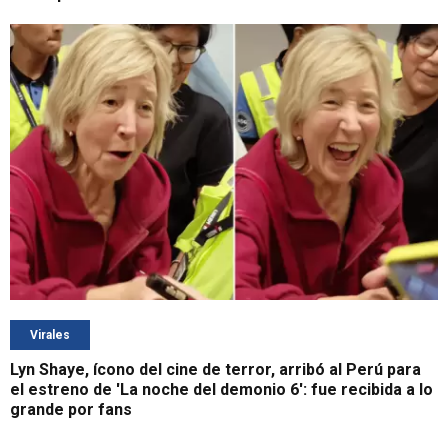
Virales
Lyn Shaye, ícono del cine de terror, arribó al Perú para
el estreno de 'La noche del demonio 6': fue recibida a lo
grande por fans