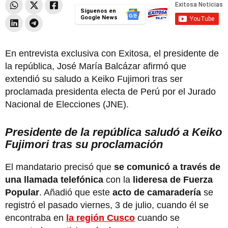
Síguenos en
Google News
En entrevista exclusiva con Exitosa, el presidente de
la república, José María Balcázar afirmó que
extendió su saludo a Keiko Fujimori tras ser
proclamada presidenta electa de Perú por el Jurado
Nacional de Elecciones (JNE).
Presidente de la república saludó a Keiko
Fujimori tras su proclamación
El mandatario precisó que
se comunicó a través de
una llamada telefónica
con la
lideresa de Fuerza
Popular
. Añadió que este
acto de camaradería
se
registró el pasado viernes, 3 de julio, cuando él se
encontraba en
la región Cusco
cuando se