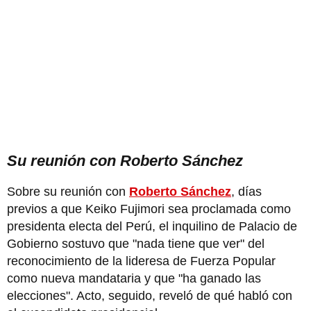
Su reunión con Roberto Sánchez
Sobre su reunión con
Roberto Sánchez
, días
previos a que Keiko Fujimori sea proclamada como
presidenta electa del Perú, el inquilino de Palacio de
Gobierno sostuvo que "nada tiene que ver" del
reconocimiento de la lideresa de Fuerza Popular
como nueva mandataria y que "ha ganado las
elecciones". Acto, seguido, reveló de qué habló con