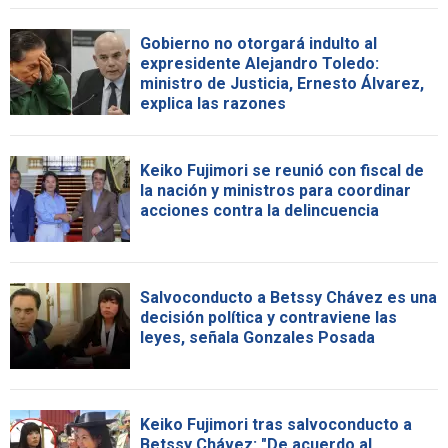
Gobierno no otorgará indulto al
expresidente Alejandro Toledo:
ministro de Justicia, Ernesto Álvarez,
explica las razones
Keiko Fujimori se reunió con fiscal de
la nación y ministros para coordinar
acciones contra la delincuencia
Salvoconducto a Betssy Chávez es una
decisión política y contraviene las
leyes, señala Gonzales Posada
Keiko Fujimori tras salvoconducto a
Betssy Chávez: "De acuerdo al