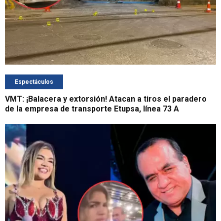
Espectáculos
VMT: ¡Balacera y extorsión! Atacan a tiros el paradero
de la empresa de transporte Etupsa, línea 73 A