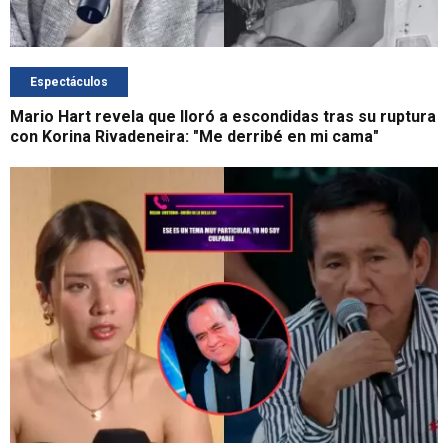
Espectáculos
Mario Hart revela que lloró a escondidas tras su ruptura
con Korina Rivadeneira: "Me derribé en mi cama"