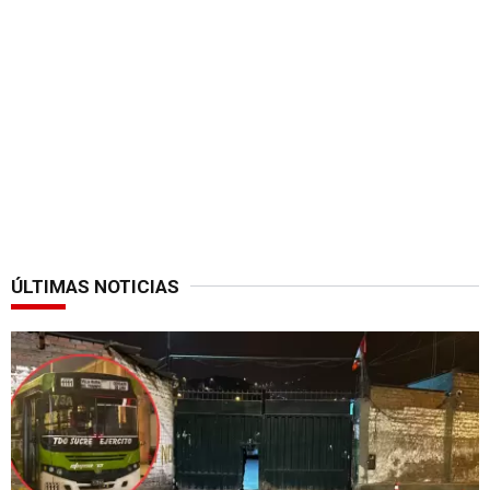
ÚLTIMAS NOTICIAS