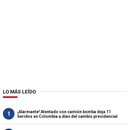
LO MÁS LEÍDO
¡Alarmante! Atentado con camión bomba deja 11
1
heridos en Colombia a días del cambio presidencial