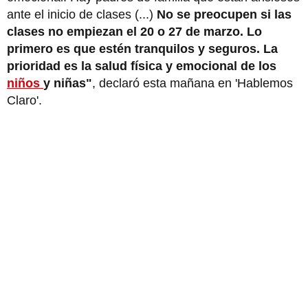
ante el inicio de clases (...)
No se preocupen si las
clases no empiezan el 20 o 27 de marzo. Lo
primero es que estén tranquilos y seguros. La
prioridad es la salud física y emocional de los
niños
y niñas"
, declaró esta mañana en 'Hablemos
Claro'.