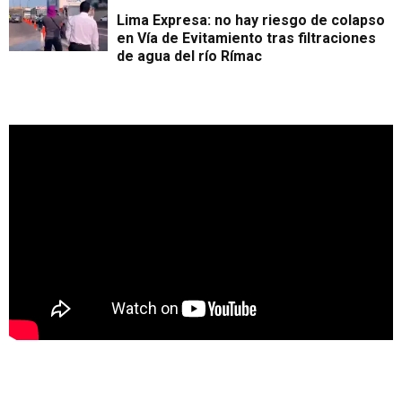
Lima Expresa: no hay riesgo de colapso
en Vía de Evitamiento tras filtraciones
de agua del río Rímac