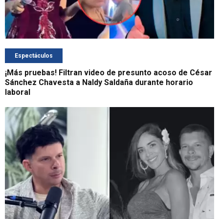
Espectáculos
¡Más pruebas! Filtran video de presunto acoso de César
Sánchez Chavesta a Naldy Saldaña durante horario
laboral