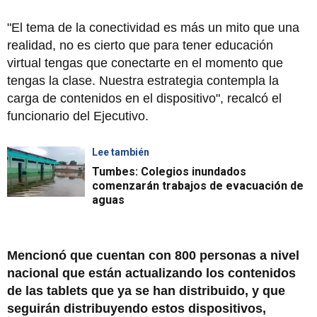
"El tema de la conectividad es más un mito que una
realidad, no es cierto que para tener educación
virtual tengas que conectarte en el momento que
tengas la clase. Nuestra estrategia contempla la
carga de contenidos en el dispositivo", recalcó el
funcionario del Ejecutivo.
Lee también
Tumbes: Colegios inundados
comenzarán trabajos de evacuación de
aguas
Mencionó que cuentan con 800 personas a nivel
nacional que están actualizando los contenidos
de las tablets que ya se han distribuido, y que
seguirán distribuyendo estos dispositivos,