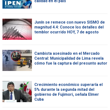
calidad en el país
Junín se remece con nuevo SISMO de
magnitud 4.4: Conoce los detalles del
temblor ocurrido HOY, 7 de agosto
Cambista asesinado en el Mercado
Central: Municipalidad de Lima revela
cómo fue la captura del presunto autor
Crecimiento económico superaría el
5% durante la segunda mitad del
gobierno de Fujimori, señala Elmer
Cuba