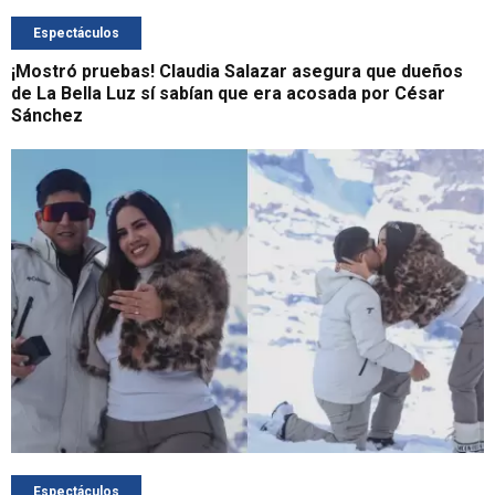
Espectáculos
¡Mostró pruebas! Claudia Salazar asegura que dueños
de La Bella Luz sí sabían que era acosada por César
Sánchez
Espectáculos