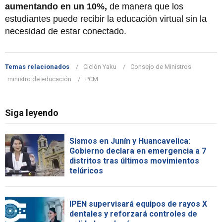
aumentando en un 10%,
de manera que los
estudiantes puede recibir la educación virtual sin la
necesidad de estar conectado.
Temas relacionados
Ciclón Yaku
Consejo de Ministros
ministro de educación
PCM
Siga leyendo
Sismos en Junín y Huancavelica:
Gobierno declara en emergencia a 7
distritos tras últimos movimientos
telúricos
IPEN supervisará equipos de rayos X
dentales y reforzará controles de