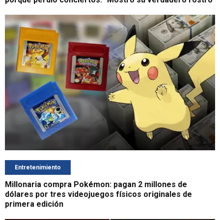
Entretenimiento
Millonaria compra Pokémon: pagan 2 millones de
dólares por tres videojuegos físicos originales de
primera edición