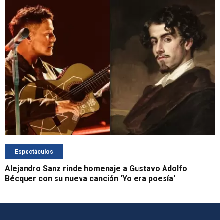
Espectáculos
Alejandro Sanz rinde homenaje a Gustavo Adolfo
Bécquer con su nueva canción 'Yo era poesía'