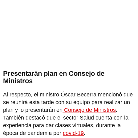
Presentarán plan en Consejo de
Ministros
Al respecto, el ministro Óscar Becerra mencionó que
se reunirá esta tarde con su equipo para realizar un
plan y lo presentarán en
Consejo de Ministros
.
También destacó que el sector Salud cuenta con la
experiencia para dar clases virtuales, durante la
época de pandemia por
covid-19
.