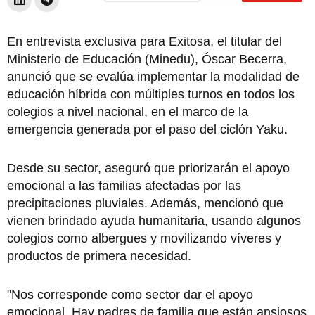
En entrevista exclusiva para Exitosa, el titular del
Ministerio de Educación (Minedu), Óscar Becerra,
anunció que se evalúa implementar la modalidad de
educación híbrida con múltiples turnos en todos los
colegios a nivel nacional, en el marco de la
emergencia generada por el paso del ciclón Yaku.
Desde su sector, aseguró que priorizarán el apoyo
emocional a las familias afectadas por las
precipitaciones pluviales. Además, mencionó que
vienen brindado ayuda humanitaria, usando algunos
colegios como albergues y movilizando víveres y
productos de primera necesidad.
"Nos corresponde como sector dar el apoyo
emocional. Hay padres de familia que están ansiosos