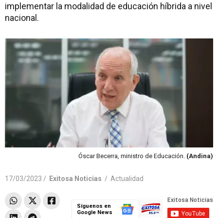
implementar la modalidad de educación híbrida a nivel
nacional.
Óscar Becerra, ministro de Educación.
(Andina)
17/03/2023 /
Exitosa Noticias
/
Actualidad
Síguenos en
Google News