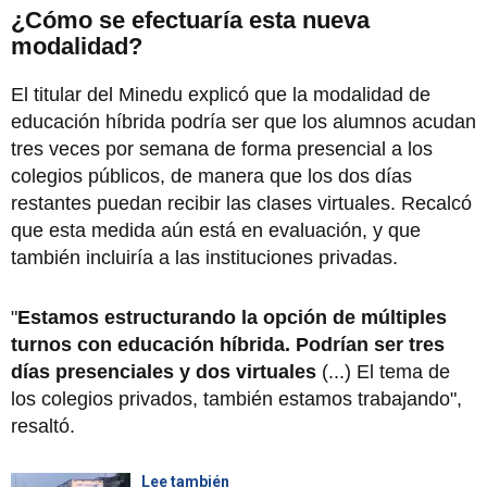
¿Cómo se efectuaría esta nueva
modalidad?
El titular del Minedu explicó que la modalidad de
educación híbrida podría ser que los alumnos acudan
tres veces por semana de forma presencial a los
colegios públicos, de manera que los dos días
restantes puedan recibir las clases virtuales. Recalcó
que esta medida aún está en evaluación, y que
también incluiría a las instituciones privadas.
"
Estamos estructurando la opción de múltiples
turnos con educación híbrida. Podrían ser tres
días presenciales y dos virtuales
(...) El tema de
los colegios privados, también estamos trabajando",
resaltó.
Lee también