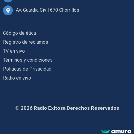
Av. Guardia Civil 670 Chorrillos
Código de ética
Registro de reclamos
TV en vivo
Términos y condiciones
Políticas de Privacidad
Radio en vivo
© 2026 Radio Exitosa Derechos Reservados