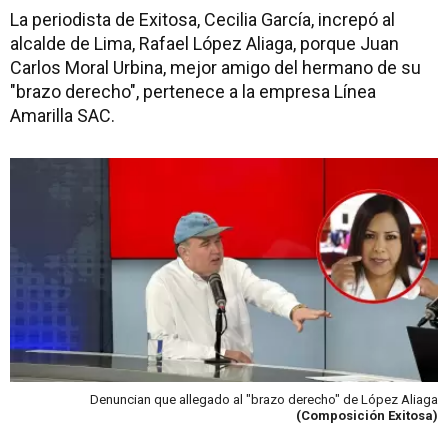
La periodista de Exitosa, Cecilia García, increpó al
alcalde de Lima, Rafael López Aliaga, porque Juan
Carlos Moral Urbina, mejor amigo del hermano de su
"brazo derecho", pertenece a la empresa Línea
Amarilla SAC.
Denuncian que allegado al "brazo derecho" de López Aliaga
(Composición Exitosa)