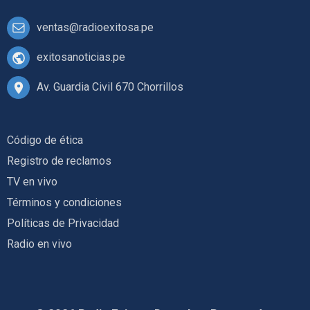
ventas@radioexitosa.pe
exitosanoticias.pe
Av. Guardia Civil 670 Chorrillos
Código de ética
Registro de reclamos
TV en vivo
Términos y condiciones
Políticas de Privacidad
Radio en vivo