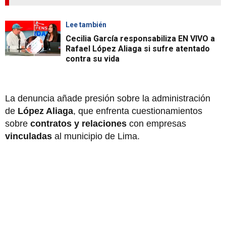
Lee también
Cecilia García responsabiliza EN VIVO a
Rafael López Aliaga si sufre atentado
contra su vida
La denuncia añade presión sobre la administración
de
López Aliaga
, que enfrenta cuestionamientos
sobre
contratos y relaciones
con empresas
vinculadas
al municipio de Lima.