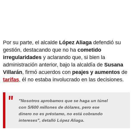
Por su parte, el alcalde
López Aliaga
defendió su
gestión, destacando que no ha
cometido
irregularidades
y aclarando que, si bien la
administración anterior, bajo la alcaldía de
Susana
Villarán
, firmó acuerdos con
peajes y aumentos
de
tarifas
, él no estaba involucrado en las decisiones.
"Nosotros aprobamos que se haga un túnel
con S/600 millones de dólares, pero ese
dinero no es préstamo, no está cobrando
intereses", detalló López Aliaga.