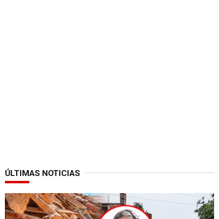
ÚLTIMAS NOTICIAS