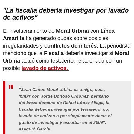
"La fiscalía debería investigar por lavado
de activos"
El involucramiento de
Moral Urbina
con
Línea
Amarilla
ha generado dudas sobre posibles
irregularidades y
conflictos de interés
. La periodista
mencionó que la
Fiscalía
debería investigar si
Moral
Urbina
actuó como testaferro, relacionado con un
posible
lavado de activos.
"Juan Carlos Moral Urbina es amigo, pata,
'pinki' con Jorge Donoso Ordóñez, hermano
del brazo derecho de Rafael López Aliaga, la
fiscalía debería investigar por testaferro, por
lavado de activos o por simplemente darse el
gusto de investigar y escarbar en el 2009",
aseguró García.