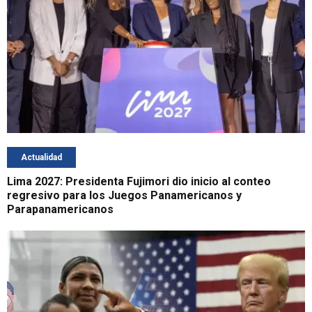
Actualidad
Lima 2027: Presidenta Fujimori dio inicio al conteo
regresivo para los Juegos Panamericanos y
Parapanamericanos