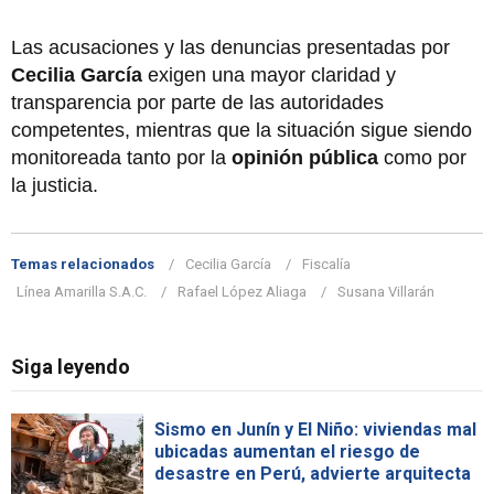
Las acusaciones y las denuncias presentadas por
Cecilia García
exigen una mayor claridad y
transparencia por parte de las autoridades
competentes, mientras que la situación sigue siendo
monitoreada tanto por la
opinión pública
como por
la justicia.
Temas relacionados
Cecilia García
Fiscalía
Línea Amarilla S.A.C.
Rafael López Aliaga
Susana Villarán
Siga leyendo
Sismo en Junín y El Niño: viviendas mal
ubicadas aumentan el riesgo de
desastre en Perú, advierte arquitecta