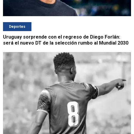
Deportes
Uruguay sorprende con el regreso de Diego Forlán:
será el nuevo DT de la selección rumbo al Mundial 2030