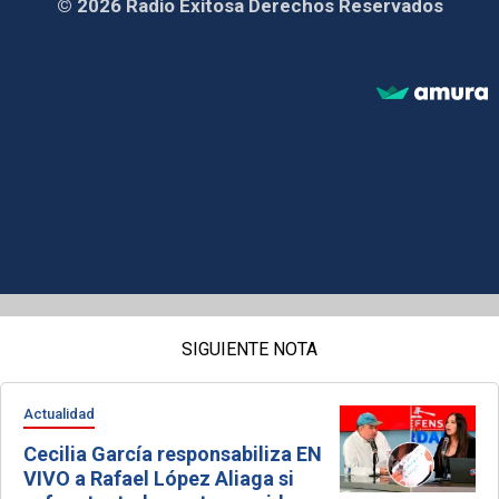
© 2026 Radio Exitosa Derechos Reservados
SIGUIENTE NOTA
Actualidad
Cecilia García responsabiliza EN
VIVO a Rafael López Aliaga si