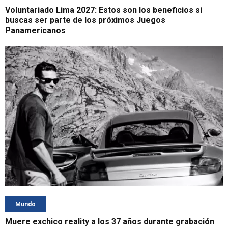
Voluntariado Lima 2027: Estos son los beneficios si
buscas ser parte de los próximos Juegos
Panamericanos
Mundo
Muere exchico reality a los 37 años durante grabación