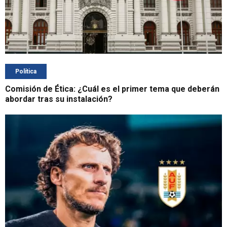
Política
Comisión de Ética: ¿Cuál es el primer tema que deberán
abordar tras su instalación?