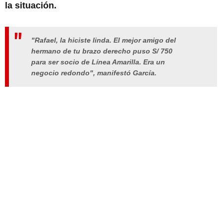
la situación.
"Rafael, la hiciste linda. El mejor amigo del
hermano de tu brazo derecho puso S/ 750
para ser socio de Línea Amarilla. Era un
negocio redondo", manifestó García.