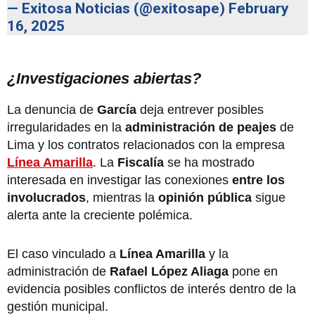
— Exitosa Noticias (@exitosape)
February
16, 2025
¿Investigaciones abiertas?
La denuncia de
García
deja entrever posibles
irregularidades en la
administración de peajes
de
Lima y los contratos relacionados con la empresa
Línea Amarilla
. La
Fiscalía
se ha mostrado
interesada en investigar las conexiones
entre los
involucrados
, mientras la
opinión pública
sigue
alerta ante la creciente polémica.
El caso vinculado a
Línea Amarilla
y la
administración de
Rafael López Aliaga
pone en
evidencia posibles conflictos de interés dentro de la
gestión municipal.