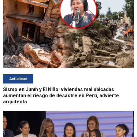
Actualidad
Sismo en Junín y El Niño: viviendas mal ubicadas
aumentan el riesgo de desastre en Perú, advierte
arquitecta