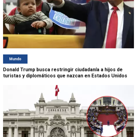
Mundo
Donald Trump busca restringir ciudadanía a hijos de
turistas y diplomáticos que nazcan en Estados Unidos