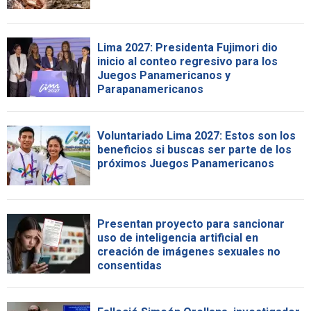
Lima 2027: Presidenta Fujimori dio
inicio al conteo regresivo para los
Juegos Panamericanos y
Parapanamericanos
Voluntariado Lima 2027: Estos son los
beneficios si buscas ser parte de los
próximos Juegos Panamericanos
Presentan proyecto para sancionar
uso de inteligencia artificial en
creación de imágenes sexuales no
consentidas