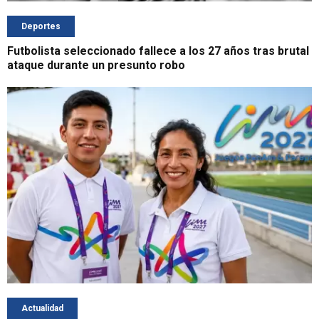
Deportes
Futbolista seleccionado fallece a los 27 años tras brutal
ataque durante un presunto robo
Actualidad