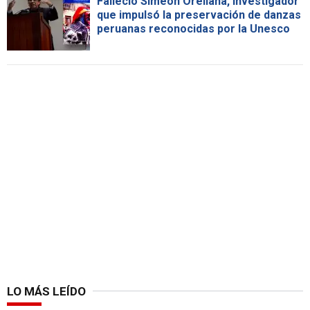
Falleció Simeón Orellana, investigador
que impulsó la preservación de danzas
peruanas reconocidas por la Unesco
LO MÁS LEÍDO