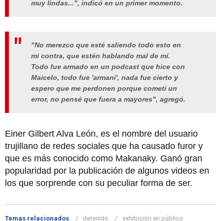
muy lindas...", indicó en un primer momento.
"No merezco que esté saliendo todo esto en
mi contra, que estén hablando mal de mí.
Todo fue armado en un podcast que hice con
Maicelo, todo fue 'armani', nada fue cierto y
espero que me perdonen porque cometí un
error, no pensé que fuera a mayores", agregó.
Einer Gilbert Alva León, es el nombre del usuario
trujillano de redes sociales que ha causado furor y
que es más conocido como Makanaky. Ganó gran
popularidad por la publicación de algunos videos en
los que sorprende con su peculiar forma de ser.
Temas relacionados
detenido
exhibición en público