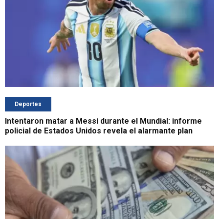
Deportes
Intentaron matar a Messi durante el Mundial: informe
policial de Estados Unidos revela el alarmante plan