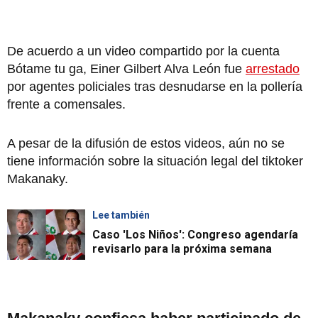
De acuerdo a un video compartido por la cuenta
Bótame tu ga, Einer Gilbert Alva León fue
arrestado
por agentes policiales tras desnudarse en la pollería
frente a comensales.
A pesar de la difusión de estos videos, aún no se
tiene información sobre la situación legal del tiktoker
Makanaky.
Lee también
Caso 'Los Niños': Congreso agendaría
revisarlo para la próxima semana