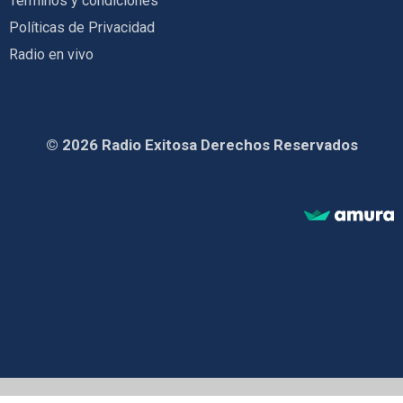
Términos y condiciones
Políticas de Privacidad
Radio en vivo
© 2026 Radio Exitosa Derechos Reservados