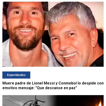
Espectáculos
Muere padre de Lionel Messi y Conmebol lo despide con
emotivo mensaje: "Que descanse en paz"