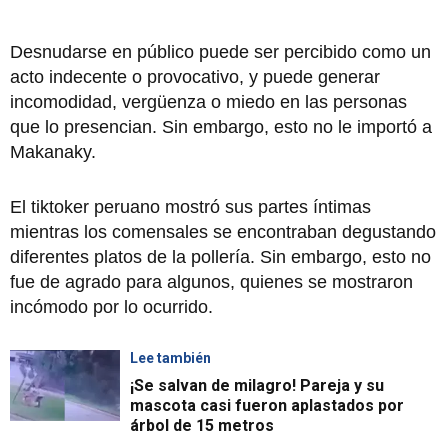
Desnudarse en público puede ser percibido como un
acto indecente o provocativo, y puede generar
incomodidad, vergüenza o miedo en las personas
que lo presencian. Sin embargo, esto no le importó a
Makanaky.
El tiktoker peruano mostró sus partes íntimas
mientras los comensales se encontraban degustando
diferentes platos de la pollería. Sin embargo, esto no
fue de agrado para algunos, quienes se mostraron
incómodo por lo ocurrido.
Lee también
¡Se salvan de milagro! Pareja y su
mascota casi fueron aplastados por
árbol de 15 metros