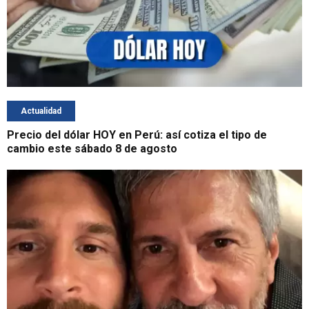
Actualidad
Precio del dólar HOY en Perú: así cotiza el tipo de
cambio este sábado 8 de agosto