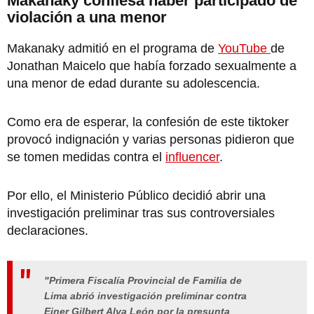
Makanaky confiesa haber participado de
violación a una menor
Makanaky admitió en el programa de
YouTube
de
Jonathan Maicelo que había forzado sexualmente a
una menor de edad durante su adolescencia.
Como era de esperar, la confesión de este tiktoker
provocó indignación y varias personas pidieron que
se tomen medidas contra el
influencer
.
Por ello, el Ministerio Público decidió abrir una
investigación preliminar tras sus controversiales
declaraciones.
"Primera Fiscalía Provincial de Familia de
Lima abrió investigación preliminar contra
Einer Gilbert Alva León por la presunta