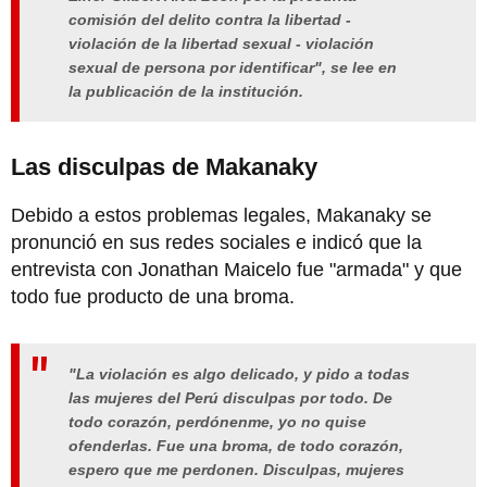
comisión del delito contra la libertad -
violación de la libertad sexual - violación
sexual de persona por identificar", se lee en
la publicación de la institución.
Las disculpas de Makanaky
Debido a estos problemas legales, Makanaky se
pronunció en sus redes sociales e indicó que la
entrevista con Jonathan Maicelo fue "armada" y que
todo fue producto de una broma.
"La violación es algo delicado, y pido a todas
las mujeres del Perú disculpas por todo. De
todo corazón, perdónenme, yo no quise
ofenderlas. Fue una broma, de todo corazón,
espero que me perdonen. Disculpas, mujeres