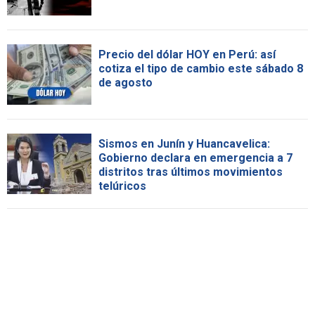
Precio del dólar HOY en Perú: así
cotiza el tipo de cambio este sábado 8
de agosto
Sismos en Junín y Huancavelica:
Gobierno declara en emergencia a 7
distritos tras últimos movimientos
telúricos