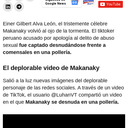
Google News
Einer Gilbert Alva León, el tristemente célebre
Makanaky volvió al ojo de la tormenta. El tiktoker
peruano acusado por apología al delito de abuso
sexual
fue captado desnudándose frente a
comensales en una pollería.
El deplorable video de Makanaky
Salió a la luz nuevas imágenes del deplorable
personaje de las redes sociales. A través de un video
de TikTok, el usuario @LuhanVT compartió un video
en el que
Makanaky se desnuda en una pollería.