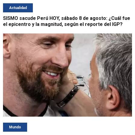
Actualidad
SISMO sacude Perú HOY, sábado 8 de agosto: ¿Cuál fue
el epicentro y la magnitud, según el reporte del IGP?
Mundo