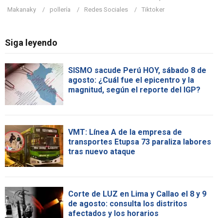
Makanaky
pollería
Redes Sociales
Tiktoker
Siga leyendo
SISMO sacude Perú HOY, sábado 8 de
agosto: ¿Cuál fue el epicentro y la
magnitud, según el reporte del IGP?
VMT: Línea A de la empresa de
transportes Etupsa 73 paraliza labores
tras nuevo ataque
Corte de LUZ en Lima y Callao el 8 y 9
de agosto: consulta los distritos
afectados y los horarios