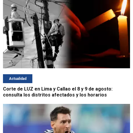
Actualidad
Corte de LUZ en Lima y Callao el 8 y 9 de agosto:
consulta los distritos afectados y los horarios