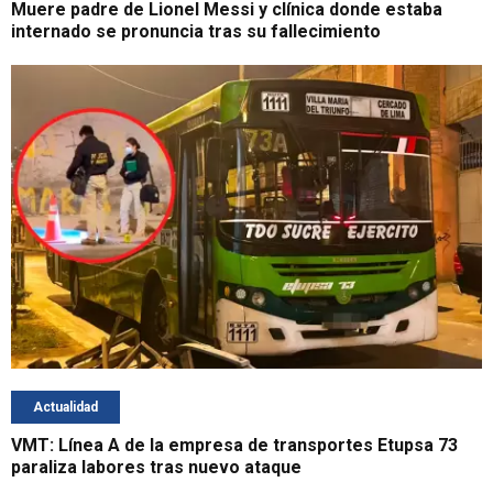
Muere padre de Lionel Messi y clínica donde estaba
internado se pronuncia tras su fallecimiento
Actualidad
VMT: Línea A de la empresa de transportes Etupsa 73
paraliza labores tras nuevo ataque