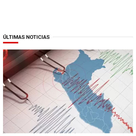
ÚLTIMAS NOTICIAS