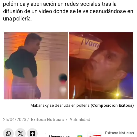
polémica y aberración en redes sociales tras la
difusión de un video donde se le ve desnudándose en
una pollería.
Makanaky se desnuda en pollería
(Composición Exitosa)
25/04/2023 /
Exitosa Noticias
/
Actualidad
Síguenos en