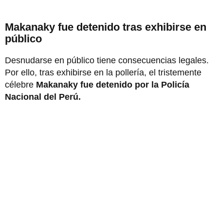
Makanaky fue detenido tras exhibirse en
público
Desnudarse en público tiene consecuencias legales.
Por ello, tras exhibirse en la pollería, el tristemente
célebre
Makanaky fue detenido por la Policía
Nacional del Perú.