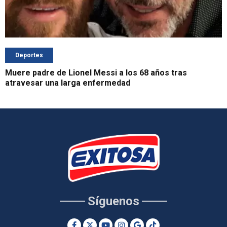
Deportes
Muere padre de Lionel Messi a los 68 años tras
atravesar una larga enfermedad
Síguenos