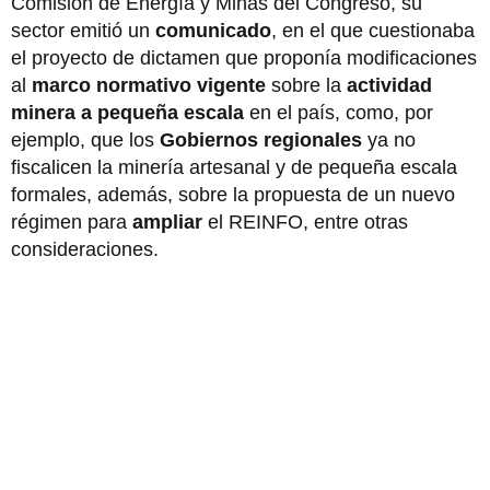
Comisión de Energía y Minas del Congreso, su
sector emitió un
comunicado
, en el que cuestionaba
el proyecto de dictamen que proponía modificaciones
al
marco normativo
vigente
sobre la
actividad
minera
a pequeña escala
en el país, como, por
ejemplo, que los
Gobiernos regionales
ya no
fiscalicen la minería artesanal y de pequeña escala
formales, además, sobre la propuesta de un nuevo
régimen para
ampliar
el REINFO, entre otras
consideraciones.