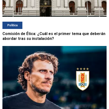
Política
Comisión de Ética: ¿Cuál es el primer tema que deberán
abordar tras su instalación?