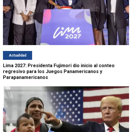
Actualidad
Lima 2027: Presidenta Fujimori dio inicio al conteo
regresivo para los Juegos Panamericanos y
Parapanamericanos