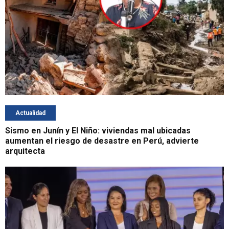
Actualidad
Sismo en Junín y El Niño: viviendas mal ubicadas
aumentan el riesgo de desastre en Perú, advierte
arquitecta