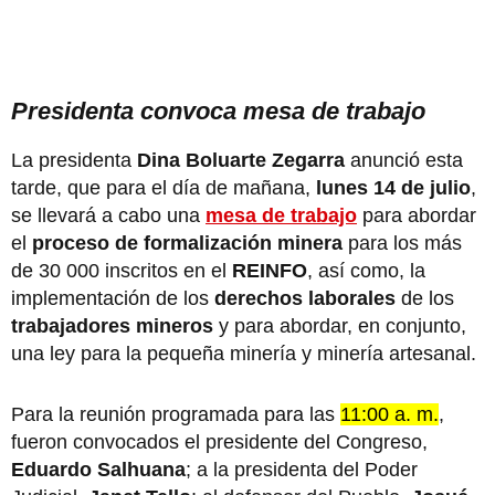
Presidenta convoca mesa de trabajo
La presidenta
Dina Boluarte Zegarra
anunció esta
tarde, que para el día de mañana,
lunes 14 de julio
,
se llevará a cabo una
mesa de trabajo
para abordar
el
proceso de formalización minera
para los más
de 30 000 inscritos en el
REINFO
, así como, la
implementación de los
derechos laborales
de los
trabajadores mineros
y para abordar, en conjunto,
una ley para la pequeña minería y minería artesanal.
Para la reunión programada para las
11:00 a. m.
,
fueron convocados el presidente del Congreso,
Eduardo Salhuana
; a la presidenta del Poder