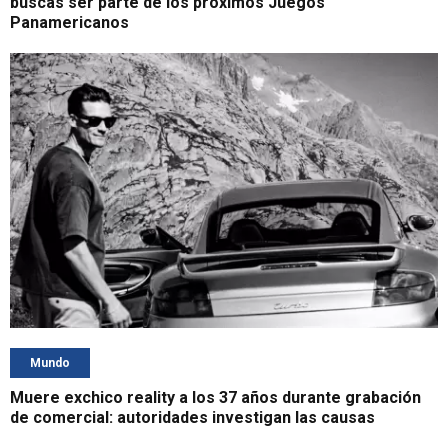
buscas ser parte de los próximos Juegos
Panamericanos
Mundo
Muere exchico reality a los 37 años durante grabación
de comercial: autoridades investigan las causas