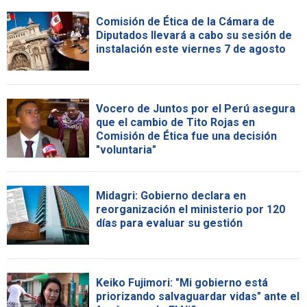
Comisión de Ética de la Cámara de
Diputados llevará a cabo su sesión de
instalación este viernes 7 de agosto
Vocero de Juntos por el Perú asegura
que el cambio de Tito Rojas en
Comisión de Ética fue una decisión
"voluntaria"
Midagri: Gobierno declara en
reorganización el ministerio por 120
días para evaluar su gestión
Keiko Fujimori: "Mi gobierno está
priorizando salvaguardar vidas" ante el