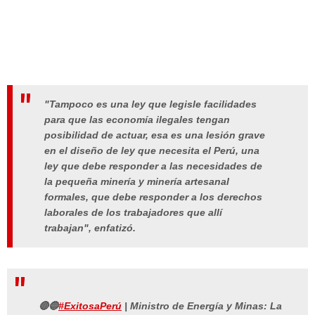
"Tampoco es una ley que legisle facilidades
para que las economía ilegales tengan
posibilidad de actuar, esa es una lesión grave
en el diseño de ley que necesita el Perú, una
ley que debe responder a las necesidades de
la pequeña minería y minería artesanal
formales, que debe responder a los derechos
laborales de los trabajadores que allí
trabajan", enfatizó.
🔴🔵
#ExitosaPerú
| Ministro de Energía y Minas: La