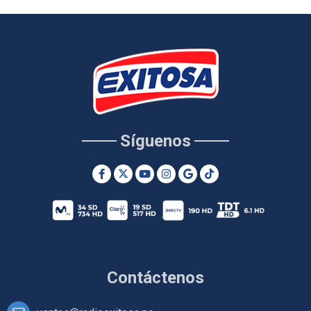
Síguenos
Contáctenos