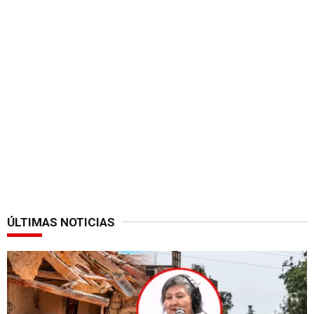
ÚLTIMAS NOTICIAS