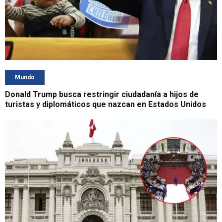
Mundo
Donald Trump busca restringir ciudadanía a hijos de
turistas y diplomáticos que nazcan en Estados Unidos