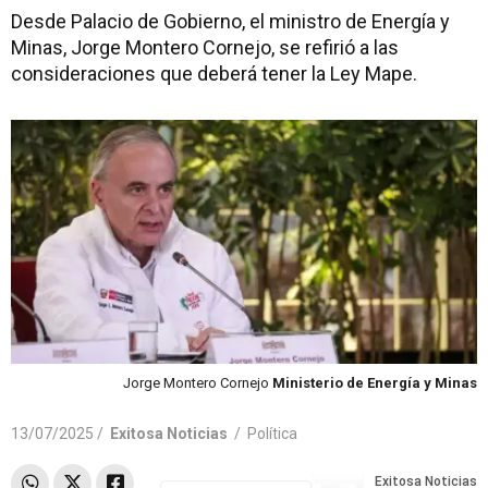
Desde Palacio de Gobierno, el ministro de Energía y
Minas, Jorge Montero Cornejo, se refirió a las
consideraciones que deberá tener la Ley Mape.
Jorge Montero Cornejo
Ministerio de Energía y Minas
13/07/2025 /
Exitosa Noticias
/
Política