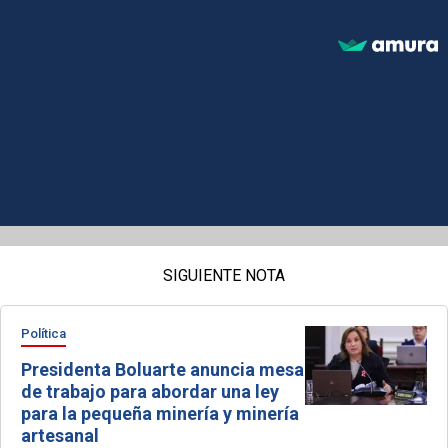
SIGUIENTE NOTA
Política
Presidenta Boluarte anuncia mesa
de trabajo para abordar una ley
para la pequeña minería y minería
artesanal