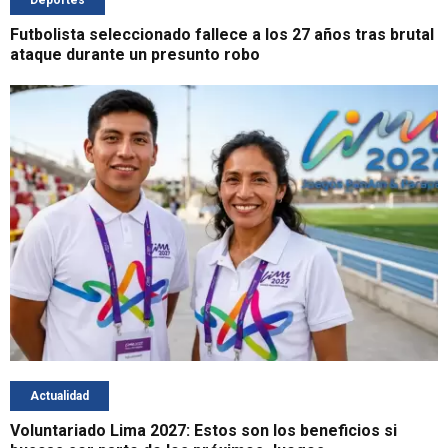
Futbolista seleccionado fallece a los 27 años tras brutal
ataque durante un presunto robo
Actualidad
Voluntariado Lima 2027: Estos son los beneficios si