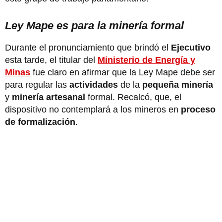
Ley Mape es para la minería formal
Durante el pronunciamiento que brindó el
Ejecutivo
esta tarde, el titular del
Ministerio de Energía y
Minas
fue claro en afirmar que la Ley Mape debe ser
para regular las
actividades
de la
pequeña minería
y
minería artesanal
formal. Recalcó, que, el
dispositivo no contemplará a los mineros en
proceso
de formalización
.