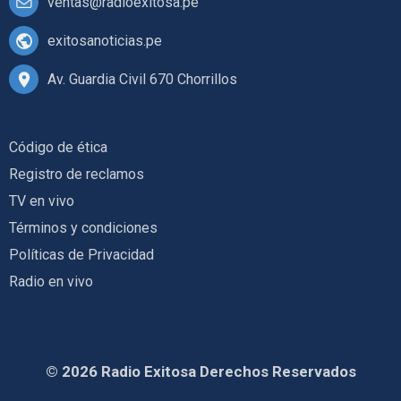
ventas@radioexitosa.pe
exitosanoticias.pe
Av. Guardia Civil 670 Chorrillos
Código de ética
Registro de reclamos
TV en vivo
Términos y condiciones
Políticas de Privacidad
Radio en vivo
© 2026 Radio Exitosa Derechos Reservados