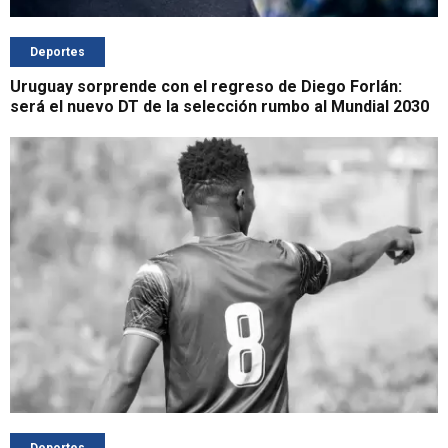
Deportes
Uruguay sorprende con el regreso de Diego Forlán:
será el nuevo DT de la selección rumbo al Mundial 2030
Deportes