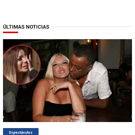
ÚLTIMAS NOTICIAS
Espectáculos