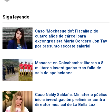
Siga leyendo
Caso 'Mochasueldo': Fiscalía pide
cuatro años de cárcel para
excongresista María Cordero Jon Tay
por presunto recorte salarial
Masacre en Colcabamba: liberan a 8
militares investigados tras fallo de
sala de apelaciones
Caso Naldy Saldaña: Ministerio público
inicia investigación preliminar contra
director musical de La Bella Luz