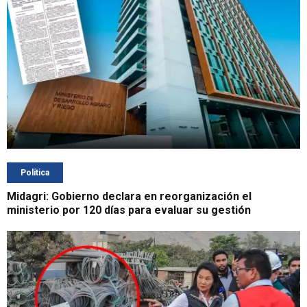
Política
Midagri: Gobierno declara en reorganización el
ministerio por 120 días para evaluar su gestión