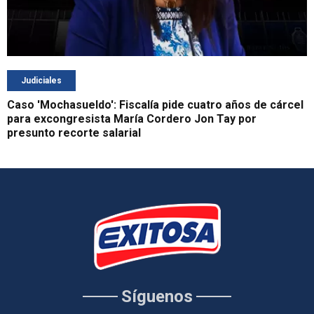
Judiciales
Caso 'Mochasueldo': Fiscalía pide cuatro años de cárcel
para excongresista María Cordero Jon Tay por
presunto recorte salarial
Síguenos