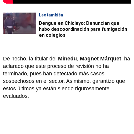
Lee también
Dengue en Chiclayo: Denuncian que
hubo descoordinación para fumigación
en colegios
De hecho, la titular del
Minedu
,
Magnet Márquet
, ha
aclarado que este proceso de revisión no ha
terminado, pues han detectado más casos
sospechosos en el sector. Asimismo, garantizó que
estos últimos ya están siendo rigurosamente
evaluados.