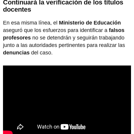
Continuará la verificación de los títulos
docentes
En esa misma línea, el
Ministerio de Educación
aseguró que los esfuerzos para identificar a
falsos
profesores
no se detendrán y seguirán trabajando
junto a las autoridades pertinentes para realizar las
denuncias
del caso.