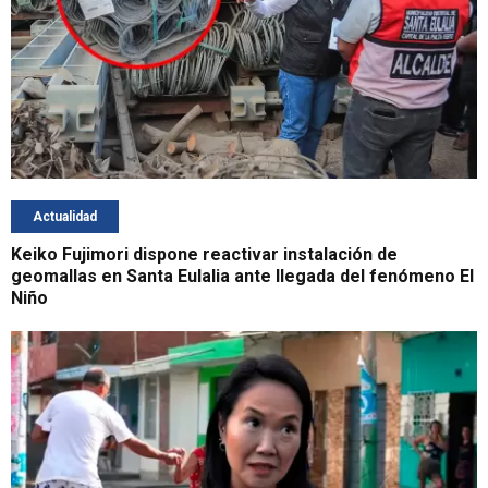
Actualidad
Keiko Fujimori dispone reactivar instalación de
geomallas en Santa Eulalia ante llegada del fenómeno El
Niño