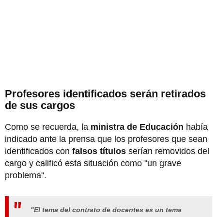
Profesores identificados serán retirados
de sus cargos
Como se recuerda, la
ministra de Educación
había
indicado ante la prensa que los profesores que sean
identificados con
falsos títulos
serían removidos del
cargo y calificó esta situación como "un grave
problema".
"El tema del contrato de docentes es un tema