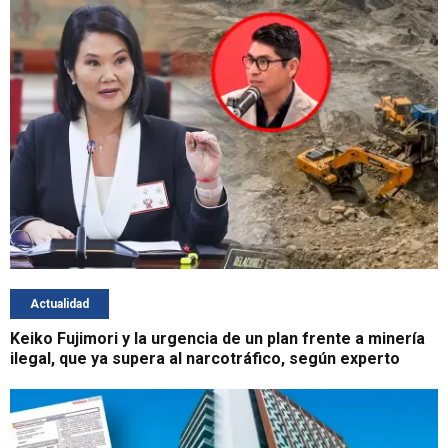
Actualidad
Keiko Fujimori y la urgencia de un plan frente a minería
ilegal, que ya supera al narcotráfico, según experto