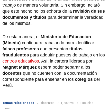
trabajo de manera voluntaria. Sin embargo, aclaró
que este hecho no los exhorta de la
revisión de sus
documentos y títulos
para determinar la veracidad
de los mismos.
De esta manera, el
Ministerio de Educación
(Minedu)
continuará trabajando para identificar
falsos profesores
que presentan
títulos
fraudulentos
para adquirir puestos de trabajo en los
centros educativos
. Así, la cartera liderada por
Magnet Márquez
espera poder separar a los
docentes
que no cuenten con la documentación
correspondiente para enseñar en los
colegios
del
Perú.
Temas relacionados
docentes
Ejecutivo
Escuelas
Ugel