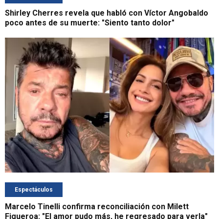
Shirley Cherres revela que habló con Víctor Angobaldo
poco antes de su muerte: "Siento tanto dolor"
Espectáculos
Marcelo Tinelli confirma reconciliación con Milett
Figueroa: "El amor pudo más, he regresado para verla"