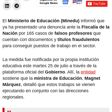
Google News
El
Ministerio de Educación (Minedu)
informó que
ya ha presentado una denuncia ante la
Fiscalía de la
Nación
por 165 casos de
falsos profesores
que
cuentan con documentos y
títulos fraudulentos
para conseguir puestos de trabajo en el sector.
La medida fue notificada por la propia institución
educativa este martes 25 de julio a través de la
plataforma oficial del
Gobierno
. Allí, la
entidad
sostiene que la
ministra de Educación
,
Magnet
Márquez
, detalló que estos trabajos se vienen
ejecutando en conjunto con las direcciones
regionales.