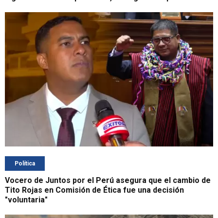
Política
Vocero de Juntos por el Perú asegura que el cambio de
Tito Rojas en Comisión de Ética fue una decisión
"voluntaria"