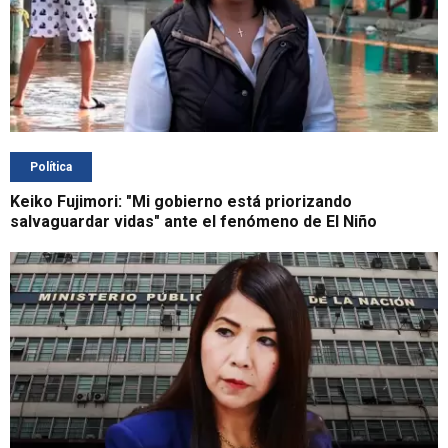
Política
Keiko Fujimori: "Mi gobierno está priorizando
salvaguardar vidas" ante el fenómeno de El Niño