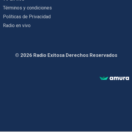
Términos y condiciones
Políticas de Privacidad
Radio en vivo
© 2026 Radio Exitosa Derechos Reservados