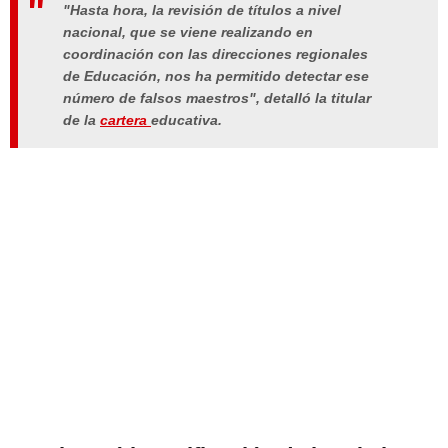
"Hasta hora, la revisión de títulos a nivel
nacional, que se viene realizando en
coordinación con las direcciones regionales
de Educación, nos ha permitido detectar ese
número de falsos maestros", detalló la titular
de la
cartera
educativa.