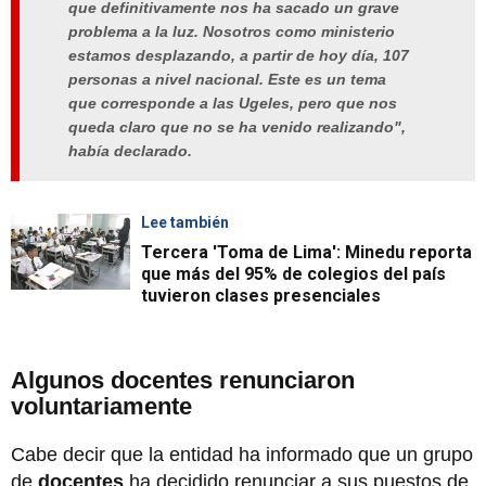
que definitivamente nos ha sacado un grave
problema a la luz. Nosotros como ministerio
estamos desplazando, a partir de hoy día, 107
personas a nivel nacional.
Este es un tema
que corresponde a las Ugeles, pero que nos
queda claro que no se ha venido realizando",
había declarado.
Lee también
Tercera 'Toma de Lima': Minedu reporta
que más del 95% de colegios del país
tuvieron clases presenciales
Algunos docentes renunciaron
voluntariamente
Cabe decir que la entidad ha informado que un grupo
de
docentes
ha decidido renunciar a sus puestos de