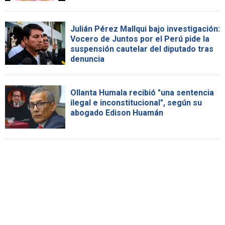
Julián Pérez Mallqui bajo investigación:
Vocero de Juntos por el Perú pide la
suspensión cautelar del diputado tras
denuncia
Ollanta Humala recibió "una sentencia
ilegal e inconstitucional", según su
abogado Edison Huamán