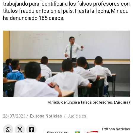
trabajando para identificar a los falsos profesores con
títulos fraudulentos en el país. Hasta la fecha, Minedu
ha denunciado 165 casos.
Minedu denuncia a falsos profesores.
(Andina)
26/07/2023 /
Exitosa Noticias
/
Judiciales
Síguenos en