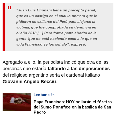
"Juan Luis Cripriani tiene un precepto penal,
que es un castigo en el cual lo primero que le
pidieron es exiliarse del Perú para alejarse la
víctima, que fue comprobada su denuncia en
el año 2018 [...] Pero forma parte ahorita de la
gente 'que no está haciendo caso a lo que en
vida Francisco se los señaló", expresó.
Agregado a ello, la periodista indicó que otra de las
personas que estaría
faltando a las disposiciones
del religioso argentino sería el cardenal italiano
Giovanni Angelo Becciu
.
Lee también
Papa Francisco: HOY sellarán el féretro
del Sumo Pontífice en la basílica de San
Pedro