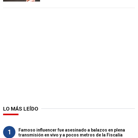
LO MÁS LEÍDO
Famoso influencer fue asesinado a balazos en plena
1
transmisión en vivo y a pocos metros de la Fiscalía