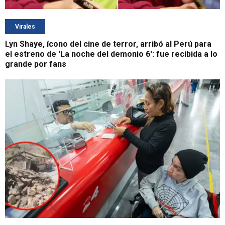
Virales
Lyn Shaye, ícono del cine de terror, arribó al Perú para
el estreno de 'La noche del demonio 6': fue recibida a lo
grande por fans