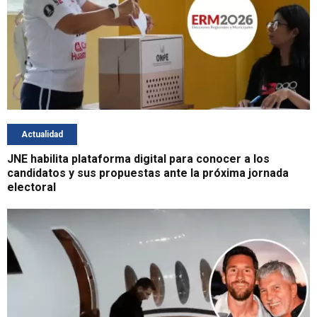
Actualidad
JNE habilita plataforma digital para conocer a los
candidatos y sus propuestas ante la próxima jornada
electoral