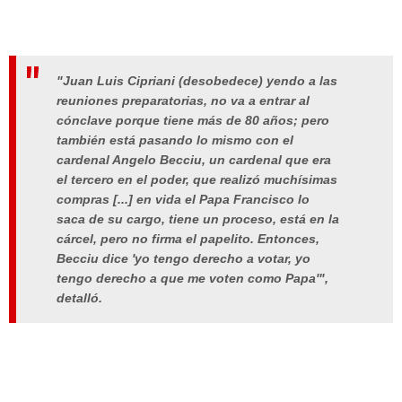
"Juan Luis Cipriani (desobedece) yendo a las
reuniones preparatorias, no va a entrar al
cónclave porque tiene más de 80 años; pero
también está pasando lo mismo con el
cardenal Angelo Becciu, un cardenal que era
el tercero en el poder, que realizó muchísimas
compras [...] en vida el Papa Francisco lo
saca de su cargo, tiene un proceso, está en la
cárcel, pero no firma el papelito. Entonces,
Becciu dice 'yo tengo derecho a votar, yo
tengo derecho a que me voten como Papa'",
detalló.