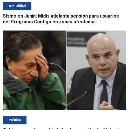
Actualidad
Sismo en Junín: Midis adelanta pensión para usuarios
del Programa Contigo en zonas afectadas
Política