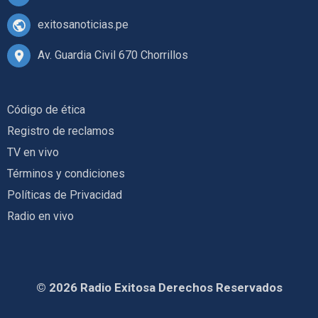
exitosanoticias.pe
Av. Guardia Civil 670 Chorrillos
Código de ética
Registro de reclamos
TV en vivo
Términos y condiciones
Políticas de Privacidad
Radio en vivo
© 2026 Radio Exitosa Derechos Reservados