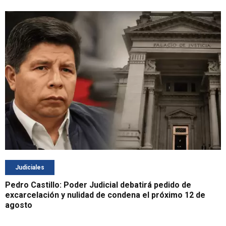
Judiciales
Pedro Castillo: Poder Judicial debatirá pedido de
excarcelación y nulidad de condena el próximo 12 de
agosto