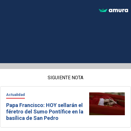
SIGUIENTE NOTA
Actualidad
Papa Francisco: HOY sellarán el
féretro del Sumo Pontífice en la
basílica de San Pedro