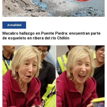
Actualidad
Macabro hallazgo en Puente Piedra: encuentran parte
de esqueleto en ribera del río Chillón