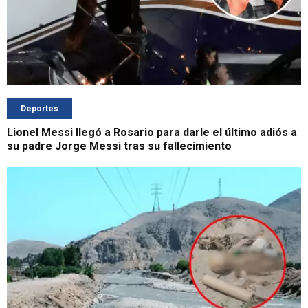
Deportes
Lionel Messi llegó a Rosario para darle el último adiós a
su padre Jorge Messi tras su fallecimiento