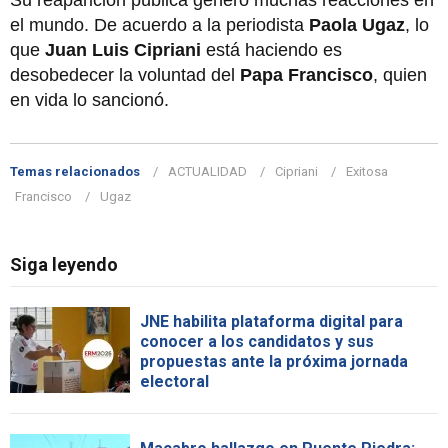
el mundo. De acuerdo a la periodista
Paola Ugaz
, lo
que
Juan Luis Cipriani
está haciendo es
desobedecer la voluntad del
Papa Francisco
, quien
en vida lo sancionó.
Temas relacionados
ACTUALIDAD
Cipriani
Exitosa
Francisco
Ugaz
Siga leyendo
JNE habilita plataforma digital para
conocer a los candidatos y sus
propuestas ante la próxima jornada
electoral