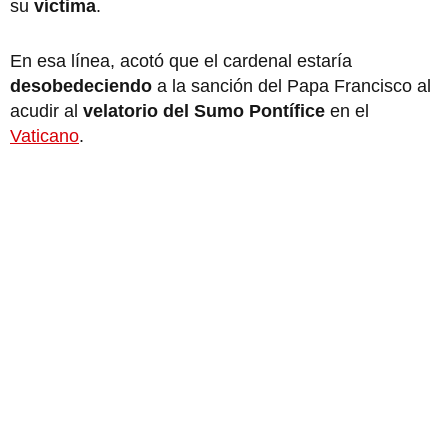
su
víctima
.
En esa línea, acotó que el cardenal estaría
desobedeciendo
a la sanción del Papa Francisco al
acudir al
velatorio del Sumo Pontífice
en el
Vaticano
.