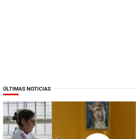
ÚLTIMAS NOTICIAS