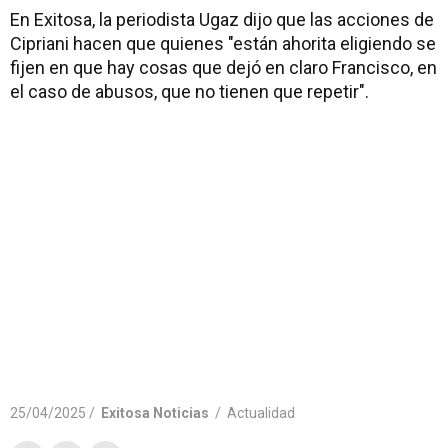
En Exitosa, la periodista Ugaz dijo que las acciones de
Cipriani hacen que quienes "están ahorita eligiendo se
fijen en que hay cosas que dejó en claro Francisco, en
el caso de abusos, que no tienen que repetir".
25/04/2025 /
Exitosa Noticias
/
Actualidad