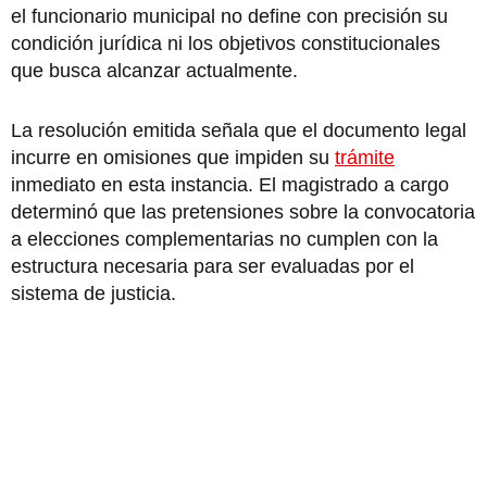
el funcionario municipal no define con precisión su
condición jurídica ni los objetivos constitucionales
que busca alcanzar actualmente.
La resolución emitida señala que el documento legal
incurre en omisiones que impiden su
trámite
inmediato en esta instancia. El magistrado a cargo
determinó que las pretensiones sobre la convocatoria
a elecciones complementarias no cumplen con la
estructura necesaria para ser evaluadas por el
sistema de justicia.