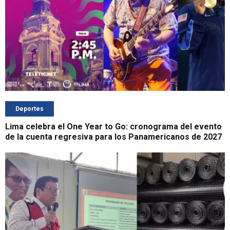
Deportes
Lima celebra el One Year to Go: cronograma del evento
de la cuenta regresiva para los Panamericanos de 2027