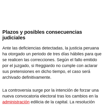
Plazos y posibles consecuencias
judiciales
Ante las deficiencias detectadas, la justicia peruana
ha otorgado un periodo de tres días hábiles para que
se realicen las correcciones. Según el fallo emitido
por el juzgado, si Reggiardo no cumple con aclarar
sus pretensiones en dicho tiempo, el caso será
archivado definitivamente.
La controversia surge por la intención de forzar una
nueva convocatoria electoral tras los cambios en la
administración
edilicia de la capital. La resolución