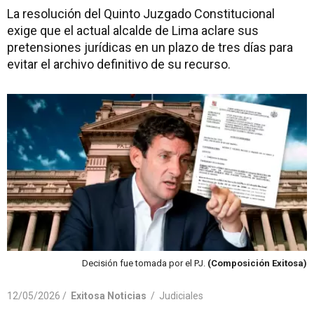
La resolución del Quinto Juzgado Constitucional
exige que el actual alcalde de Lima aclare sus
pretensiones jurídicas en un plazo de tres días para
evitar el archivo definitivo de su recurso.
Decisión fue tomada por el PJ.
(Composición Exitosa)
12/05/2026 /
Exitosa Noticias
/
Judiciales