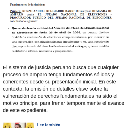
El sistema de justicia peruano busca que cualquier
proceso de amparo tenga fundamentos sólidos y
coherentes desde su presentación inicial. En este
contexto, la omisión de detalles clave sobre la
vulneración de derechos fundamentales ha sido el
motivo principal para frenar temporalmente el avance
de este expediente.
Lee también