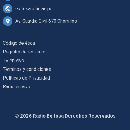
exitosanoticias.pe
Av. Guardia Civil 670 Chorrillos
Código de ética
Registro de reclamos
TV en vivo
Términos y condiciones
Políticas de Privacidad
Radio en vivo
© 2026 Radio Exitosa Derechos Reservados