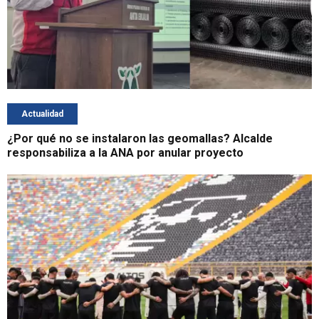
Actualidad
¿Por qué no se instalaron las geomallas? Alcalde
responsabiliza a la ANA por anular proyecto