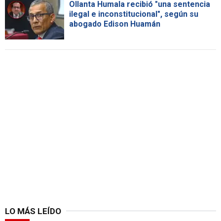
Ollanta Humala recibió "una sentencia
ilegal e inconstitucional", según su
abogado Edison Huamán
LO MÁS LEÍDO