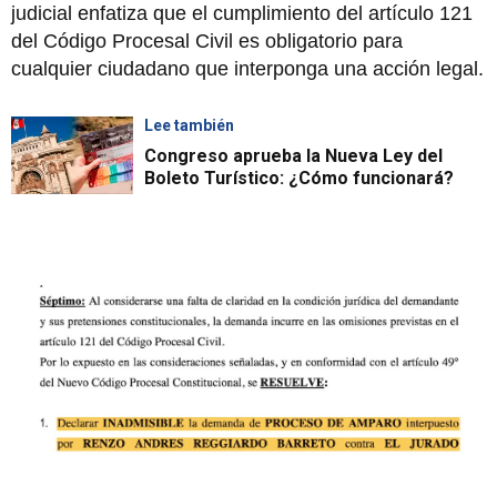
judicial enfatiza que el cumplimiento del artículo 121
del Código Procesal Civil es obligatorio para
cualquier ciudadano que interponga una acción legal.
Lee también
Congreso aprueba la Nueva Ley del
Boleto Turístico: ¿Cómo funcionará?