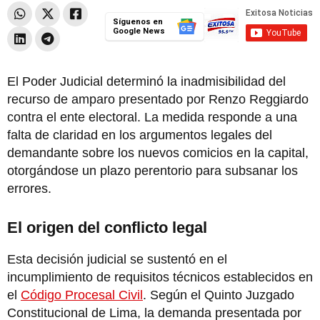
Síguenos en
Google News
El Poder Judicial determinó la inadmisibilidad del
recurso de amparo presentado por Renzo Reggiardo
contra el ente electoral. La medida responde a una
falta de claridad en los argumentos legales del
demandante sobre los nuevos comicios en la capital,
otorgándose un plazo perentorio para subsanar los
errores.
El origen del conflicto legal
Esta decisión judicial se sustentó en el
incumplimiento de requisitos técnicos establecidos en
el
Código Procesal Civil
. Según el Quinto Juzgado
Constitucional de Lima, la demanda presentada por