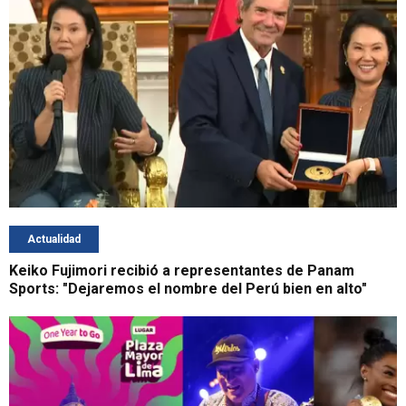
Actualidad
Keiko Fujimori recibió a representantes de Panam
Sports: "Dejaremos el nombre del Perú bien en alto"