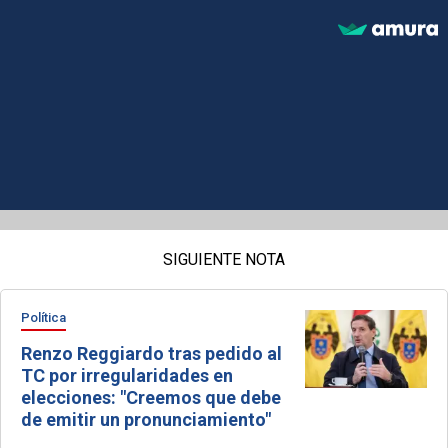
SIGUIENTE NOTA
Política
Renzo Reggiardo tras pedido al
TC por irregularidades en
elecciones: "Creemos que debe
de emitir un pronunciamiento"