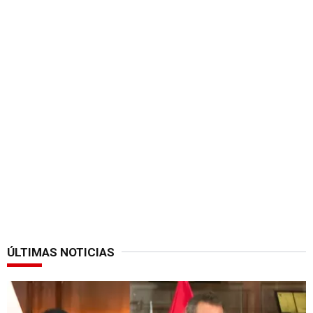
ÚLTIMAS NOTICIAS