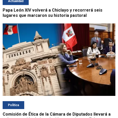
Actualidad
Papa León XIV volverá a Chiclayo y recorrerá seis
lugares que marcaron su historia pastoral
Política
Comisión de Ética de la Cámara de Diputados llevará a