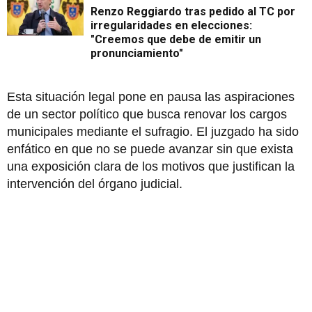
Renzo Reggiardo tras pedido al TC por
irregularidades en elecciones:
"Creemos que debe de emitir un
pronunciamiento"
Esta situación legal pone en pausa las aspiraciones
de un sector político que busca renovar los cargos
municipales mediante el sufragio. El juzgado ha sido
enfático en que no se puede avanzar sin que exista
una exposición clara de los motivos que justifican la
intervención del órgano judicial.