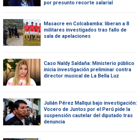
por presunto recorte salarial
Masacre en Colcabamba: liberan a 8
militares investigados tras fallo de
sala de apelaciones
Caso Naldy Saldaña: Ministerio público
inicia investigación preliminar contra
director musical de La Bella Luz
Julián Pérez Mallqui bajo investigación:
Vocero de Juntos por el Perú pide la
suspensión cautelar del diputado tras
denuncia