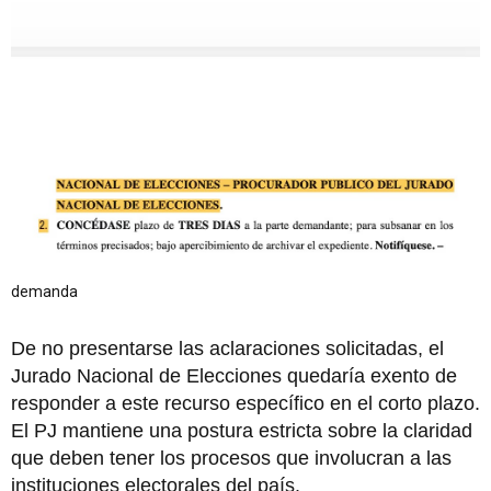
demanda
De no presentarse las aclaraciones solicitadas, el
Jurado Nacional de Elecciones quedaría exento de
responder a este recurso específico en el corto plazo.
El PJ mantiene una postura estricta sobre la claridad
que deben tener los procesos que involucran a las
instituciones electorales del país.