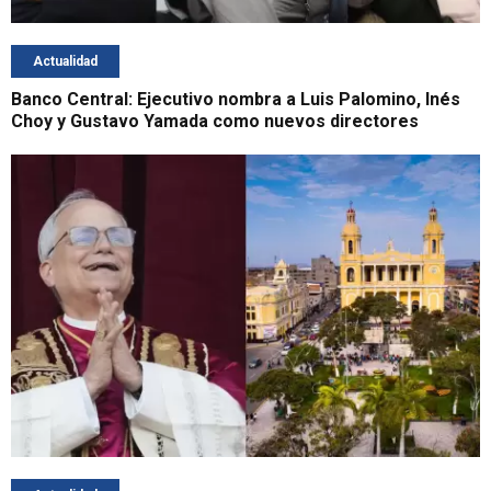
Actualidad
Banco Central: Ejecutivo nombra a Luis Palomino, Inés
Choy y Gustavo Yamada como nuevos directores