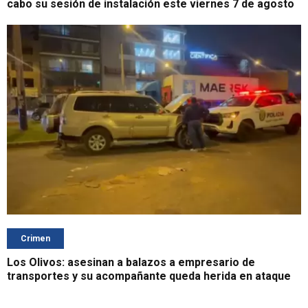
cabo su sesión de instalación este viernes 7 de agosto
Crimen
Los Olivos: asesinan a balazos a empresario de
transportes y su acompañante queda herida en ataque