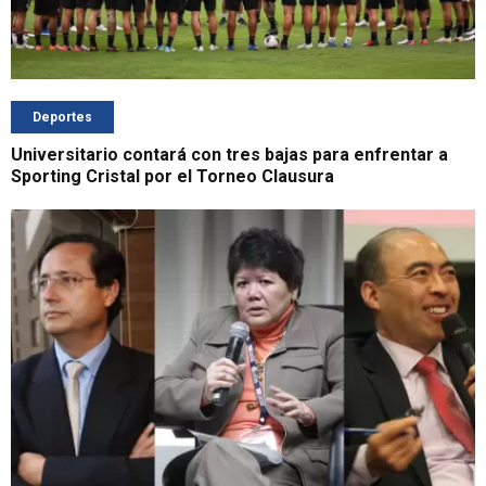
Deportes
Universitario contará con tres bajas para enfrentar a
Sporting Cristal por el Torneo Clausura