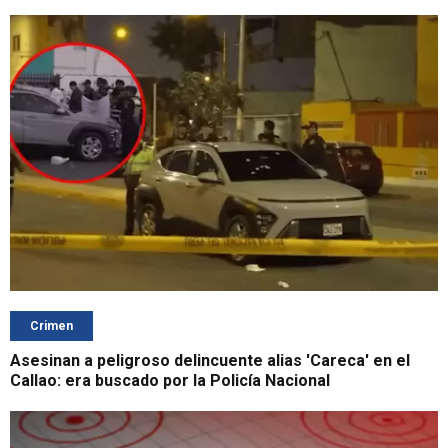
Crimen
Asesinan a peligroso delincuente alias 'Careca' en el
Callao: era buscado por la Policía Nacional