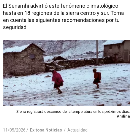
El Senamhi advirtió este fenómeno climatológico
hasta en 18 regiones de la sierra centro y sur. Toma
en cuenta las siguientes recomendaciones por tu
seguridad.
Sierra registrará descenso de la temperatura en los próximos días.
Andina
11/05/2026 /
Exitosa Noticias
/
Actualidad