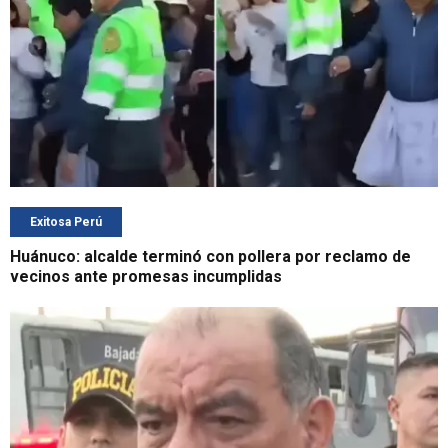
Exitosa Perú
Huánuco: alcalde terminó con pollera por reclamo de
vecinos ante promesas incumplidas