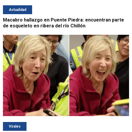
Actualidad
Macabro hallazgo en Puente Piedra: encuentran parte
de esqueleto en ribera del río Chillón
Virales