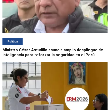
Política
Ministro César Astudillo anuncia amplio despliegue de
inteligencia para reforzar la seguridad en el Perú