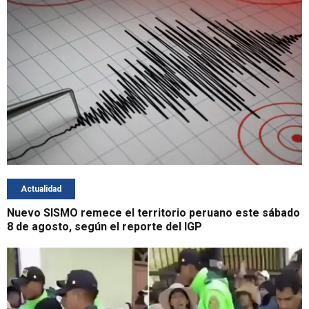
Actualidad
Nuevo SISMO remece el territorio peruano este sábado
8 de agosto, según el reporte del IGP