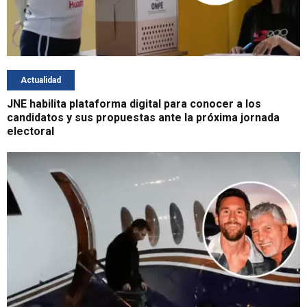
Actualidad
JNE habilita plataforma digital para conocer a los
candidatos y sus propuestas ante la próxima jornada
electoral