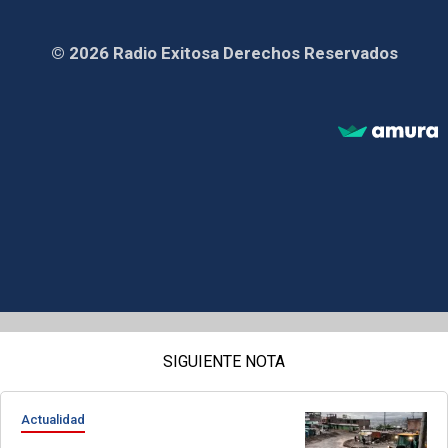
© 2026 Radio Exitosa Derechos Reservados
SIGUIENTE NOTA
Actualidad