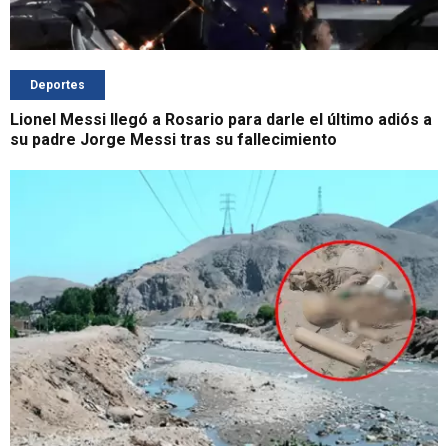
Deportes
Lionel Messi llegó a Rosario para darle el último adiós a
su padre Jorge Messi tras su fallecimiento