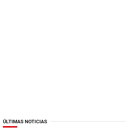
ÚLTIMAS NOTICIAS