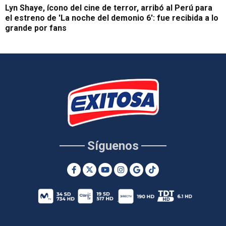
Lyn Shaye, ícono del cine de terror, arribó al Perú para
el estreno de 'La noche del demonio 6': fue recibida a lo
grande por fans
Síguenos