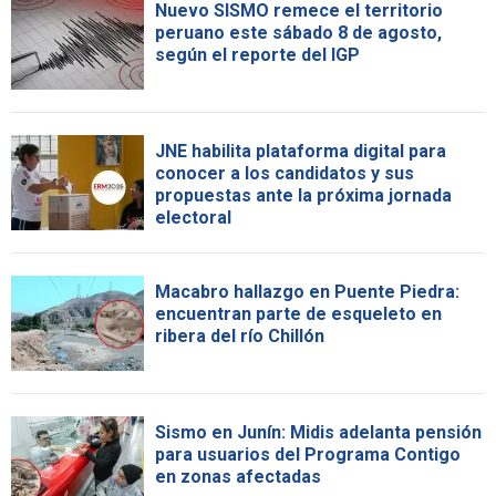
Nuevo SISMO remece el territorio
peruano este sábado 8 de agosto,
según el reporte del IGP
JNE habilita plataforma digital para
conocer a los candidatos y sus
propuestas ante la próxima jornada
electoral
Macabro hallazgo en Puente Piedra:
encuentran parte de esqueleto en
ribera del río Chillón
Sismo en Junín: Midis adelanta pensión
para usuarios del Programa Contigo
en zonas afectadas