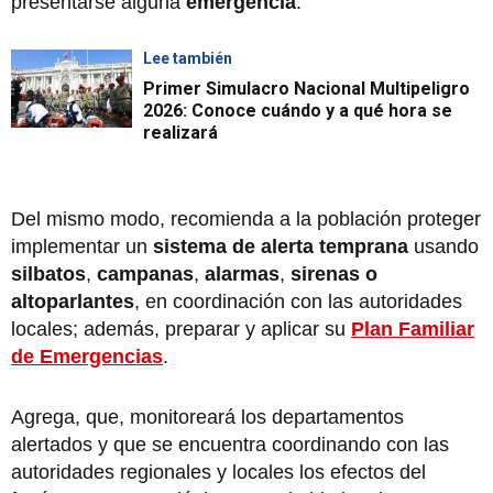
presentarse alguna
emergencia
.
Lee también
Primer Simulacro Nacional Multipeligro
2026: Conoce cuándo y a qué hora se
realizará
Del mismo modo, recomienda a la población proteger
implementar un
sistema de alerta temprana
usando
silbatos
,
campanas
,
alarmas
,
sirenas o
altoparlantes
, en coordinación con las autoridades
locales; además, preparar y aplicar su
Plan Familiar
de Emergencias
.
Agrega, que, monitoreará los departamentos
alertados y que se encuentra coordinando con las
autoridades regionales y locales los efectos del