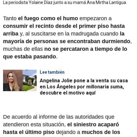
La periodista Yolaine Díaz junto a su mamá Ana Mirtha Lantigua
Tanto
el fuego como el humo
empezaron a
consumir el recinto
desde el primer piso hasta
arriba
y, al suscitarse en la madrugada cuando
la
mayoría de personas se encontraban durmiendo
,
muchas de ellas
no se percataron a tiempo de lo
que estaba pasando
.
Lee también
Angelina Jolie pone a la venta su casa
en Los Ángeles por millonaria suma,
descubre el motivo aquí
De acuerdo al informe de las autoridades que
atendieron esta situación,
el siniestro acaparó
hasta el último piso
dejando a
muchos de los