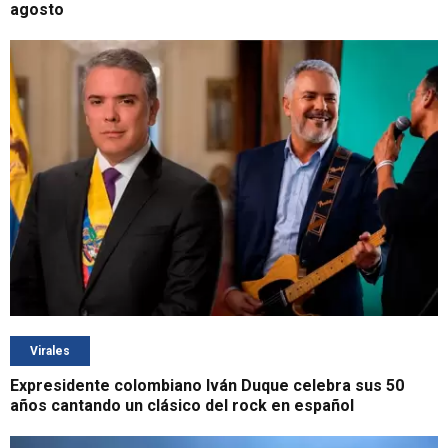
agosto
Virales
Expresidente colombiano Iván Duque celebra sus 50
años cantando un clásico del rock en español