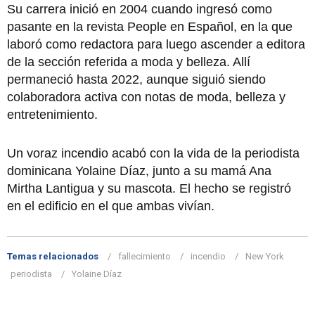
Su carrera inició en 2004 cuando ingresó como
pasante en la revista People en Español, en la que
laboró como redactora para luego ascender a editora
de la sección referida a moda y belleza. Allí
permaneció hasta 2022, aunque siguió siendo
colaboradora activa con notas de moda, belleza y
entretenimiento.
Un voraz incendio acabó con la vida de la periodista
dominicana Yolaine Díaz, junto a su mamá Ana
Mirtha Lantigua y su mascota. El hecho se registró
en el edificio en el que ambas vivían.
Temas relacionados
fallecimiento
incendio
New York
periodista
Yolaine Díaz