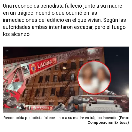
Una reconocida periodista falleció junto a su madre
en un trágico incendio que ocurrió en las
inmediaciones del edificio en el que vivían. Según las
autoridades ambas intentaron escapar, pero el fuego
los alcanzó.
Reconocida periodista fallece junto a su madre en trágico incendio
(Foto:
Compoisición Exitosa)