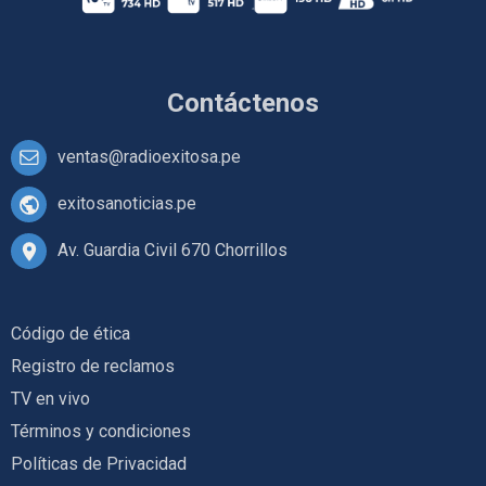
Contáctenos
ventas@radioexitosa.pe
exitosanoticias.pe
Av. Guardia Civil 670 Chorrillos
Código de ética
Registro de reclamos
TV en vivo
Términos y condiciones
Políticas de Privacidad