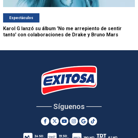
Espectáculos
Karol G lanzó su álbum 'No me arrepiento de sentir
tanto' con colaboraciones de Drake y Bruno Mars
Síguenos