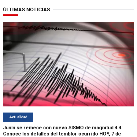
ÚLTIMAS NOTICIAS
Actualidad
Junín se remece con nuevo SISMO de magnitud 4.4:
Conoce los detalles del temblor ocurrido HOY, 7 de