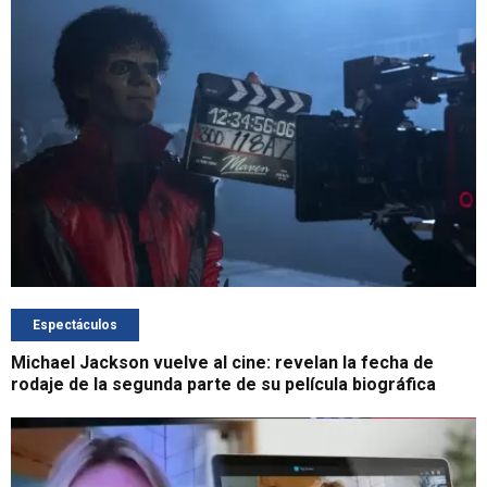
Espectáculos
Michael Jackson vuelve al cine: revelan la fecha de
rodaje de la segunda parte de su película biográfica