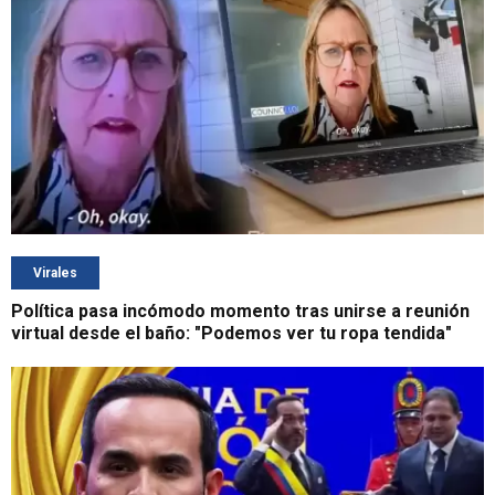
Virales
Política pasa incómodo momento tras unirse a reunión
virtual desde el baño: "Podemos ver tu ropa tendida"