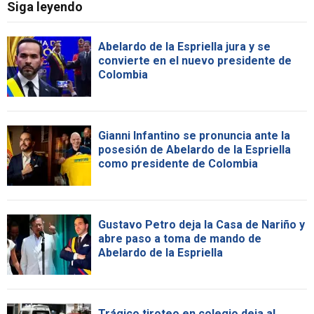
Siga leyendo
Abelardo de la Espriella jura y se
convierte en el nuevo presidente de
Colombia
Gianni Infantino se pronuncia ante la
posesión de Abelardo de la Espriella
como presidente de Colombia
Gustavo Petro deja la Casa de Nariño y
abre paso a toma de mando de
Abelardo de la Espriella
Trágico tiroteo en colegio deja al