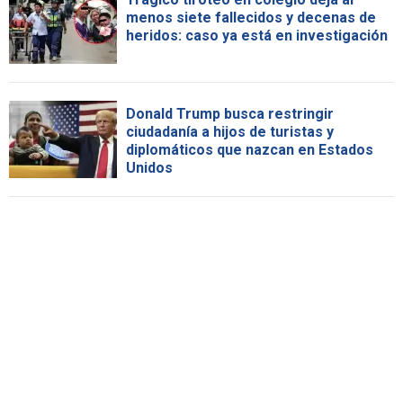
menos siete fallecidos y decenas de
heridos: caso ya está en investigación
Donald Trump busca restringir
ciudadanía a hijos de turistas y
diplomáticos que nazcan en Estados
Unidos