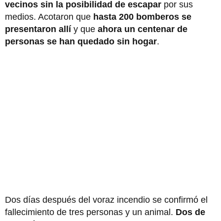
vecinos sin la posibilidad de escapar
por sus
medios. Acotaron que
hasta 200 bomberos se
presentaron allí
y que
ahora un centenar de
personas se han quedado sin hogar
.
Dos días después del voraz incendio se confirmó el
fallecimiento de tres personas y un animal.
Dos de