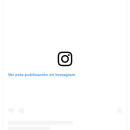
Ver esta publicación en Instagram