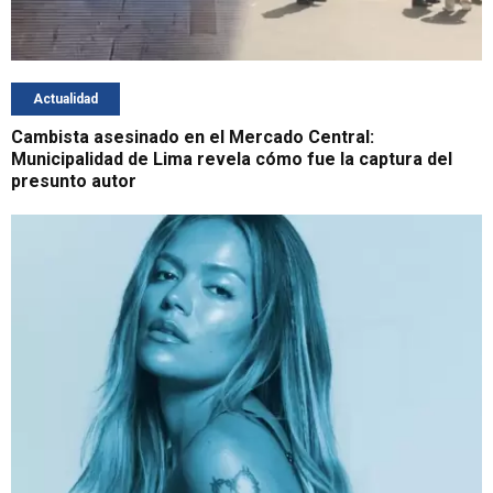
Actualidad
Cambista asesinado en el Mercado Central:
Municipalidad de Lima revela cómo fue la captura del
presunto autor