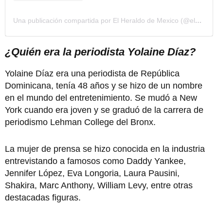
Una publicación compartida por El Heraldo de Mexico (@elheraldodemexico)
¿Quién era la periodista Yolaine Díaz?
Yolaine Díaz era una periodista de República
Dominicana, tenía 48 años y se hizo de un nombre
en el mundo del entretenimiento. Se mudó a New
York cuando era joven y se graduó de la carrera de
periodismo Lehman College del Bronx.
La mujer de prensa se hizo conocida en la industria
entrevistando a famosos como Daddy Yankee,
Jennifer López, Eva Longoria, Laura Pausini,
Shakira, Marc Anthony, William Levy, entre otras
destacadas figuras.