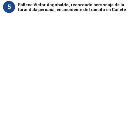
Fallece Víctor Angobaldo, recordado personaje de la
5
farándula peruana, en accidente de tránsito en Cañete