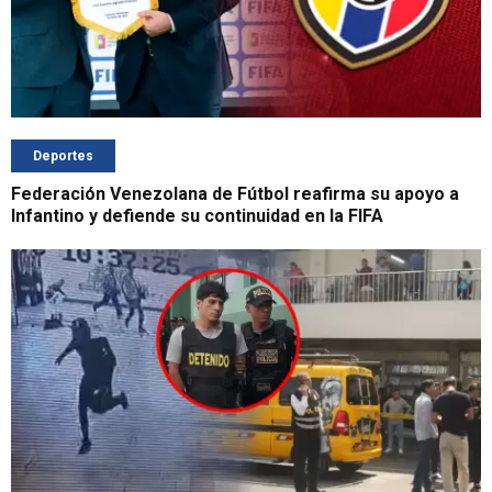
Deportes
Federación Venezolana de Fútbol reafirma su apoyo a
Infantino y defiende su continuidad en la FIFA