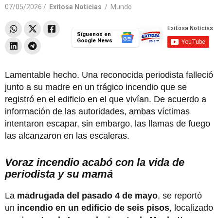
07/05/2026 /
Exitosa Noticias
/
Mundo
Síguenos en
Google News
Lamentable hecho. Una reconocida periodista falleció
junto a su madre en un trágico incendio que se
registró en el edificio en el que vivían. De acuerdo a
información de las autoridades, ambas víctimas
intentaron escapar, sin embargo, las llamas de fuego
las alcanzaron en las escaleras.
Voraz incendio acabó con la vida de
periodista y su mamá
La
madrugada del pasado 4 de mayo
, se reportó
un
incendio en un edificio de seis pisos
, localizado