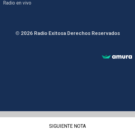
Radio en vivo
© 2026 Radio Exitosa Derechos Reservados
SIGUIENTE NOTA