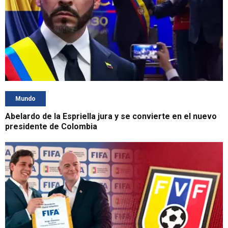
Mundo
Abelardo de la Espriella jura y se convierte en el nuevo
presidente de Colombia