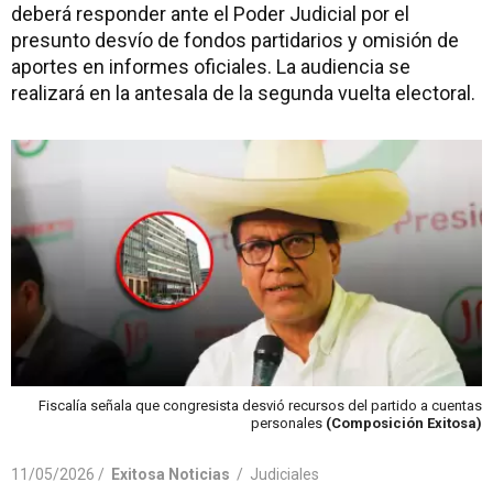
deberá responder ante el Poder Judicial por el
presunto desvío de fondos partidarios y omisión de
aportes en informes oficiales. La audiencia se
realizará en la antesala de la segunda vuelta electoral.
Fiscalía señala que congresista desvió recursos del partido a cuentas
personales
(Composición Exitosa)
11/05/2026 /
Exitosa Noticias
/
Judiciales