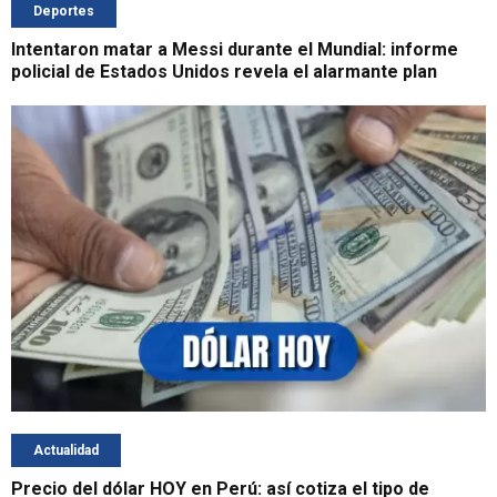
Deportes
Intentaron matar a Messi durante el Mundial: informe
policial de Estados Unidos revela el alarmante plan
Actualidad
Precio del dólar HOY en Perú: así cotiza el tipo de