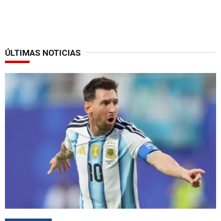
ÚLTIMAS NOTICIAS