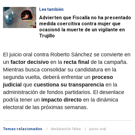
Lee también
Advierten que Fiscalía no ha presentado
medida coercitiva contra mujer que
ocasionó la muerte de un vigilante en
Trujillo
El juicio oral contra Roberto Sánchez se convierte en
un
factor decisivo
en la
recta final
de la campaña.
Mientras busca consolidar su candidatura en la
segunda vuelta, deberá enfrentar un
proceso
judicial
que
cuestiona su transparencia
en la
administración de fondos partidarios. El desenlace
podría tener un
impacto directo
en la dinámica
electoral de las próximas semanas.
Temas relacionados
declaración falsa
juicio oral