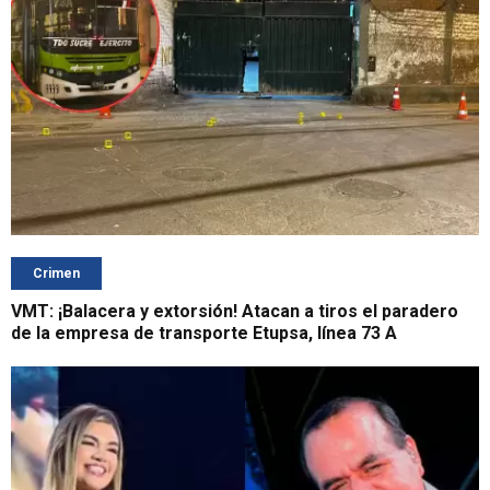
Crimen
VMT: ¡Balacera y extorsión! Atacan a tiros el paradero
de la empresa de transporte Etupsa, línea 73 A