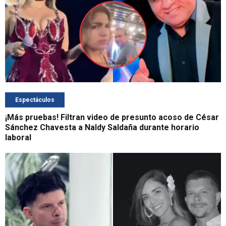
Espectáculos
¡Más pruebas! Filtran video de presunto acoso de César
Sánchez Chavesta a Naldy Saldaña durante horario
laboral