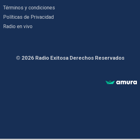
Términos y condiciones
Políticas de Privacidad
Radio en vivo
© 2026 Radio Exitosa Derechos Reservados