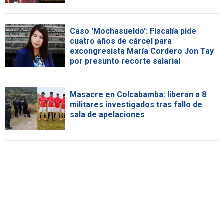
Caso 'Mochasueldo': Fiscalía pide
cuatro años de cárcel para
excongresista María Cordero Jon Tay
por presunto recorte salarial
Masacre en Colcabamba: liberan a 8
militares investigados tras fallo de
sala de apelaciones