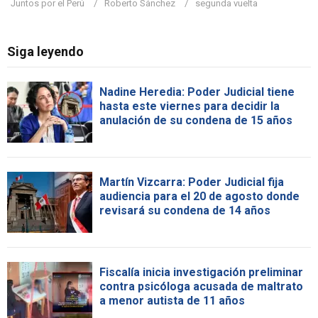
Juntos por el Perú
Roberto Sánchez
segunda vuelta
Siga leyendo
Nadine Heredia: Poder Judicial tiene
hasta este viernes para decidir la
anulación de su condena de 15 años
Martín Vizcarra: Poder Judicial fija
audiencia para el 20 de agosto donde
revisará su condena de 14 años
Fiscalía inicia investigación preliminar
contra psicóloga acusada de maltrato
a menor autista de 11 años