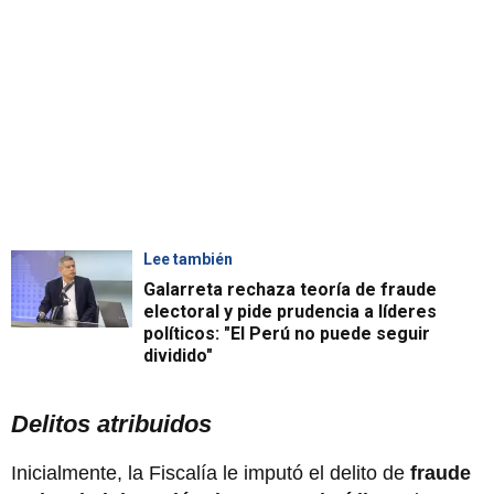
Lee también
Galarreta rechaza teoría de fraude
electoral y pide prudencia a líderes
políticos: "El Perú no puede seguir
dividido"
Delitos atribuidos
Inicialmente, la Fiscalía le imputó el delito de
fraude