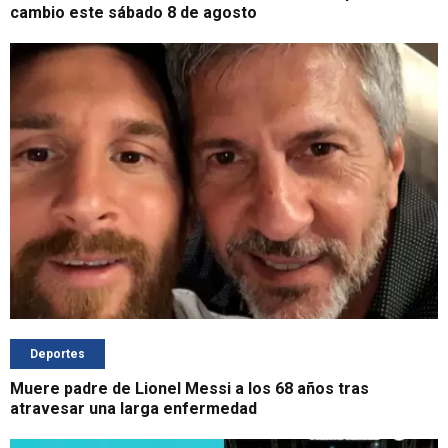
cambio este sábado 8 de agosto
Deportes
Muere padre de Lionel Messi a los 68 años tras
atravesar una larga enfermedad