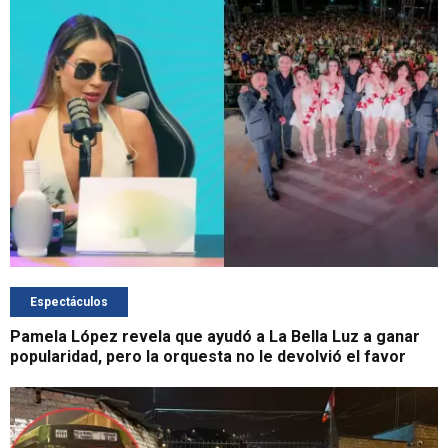
Espectáculos
Pamela López revela que ayudó a La Bella Luz a ganar
popularidad, pero la orquesta no le devolvió el favor