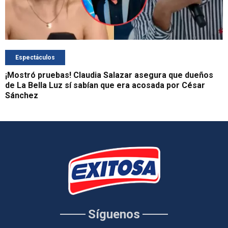
Espectáculos
¡Mostró pruebas! Claudia Salazar asegura que dueños
de La Bella Luz sí sabían que era acosada por César
Sánchez
Síguenos