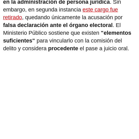
en la administración de persona jurídica
. Sin
embargo, en segunda instancia
este cargo fue
retirado
, quedando únicamente la acusación por
falsa declaración ante el órgano electoral
. El
Ministerio Público sostiene que existen
"elementos
suficientes"
para vincularlo con la comisión del
delito y considera
procedente
el pase a juicio oral.