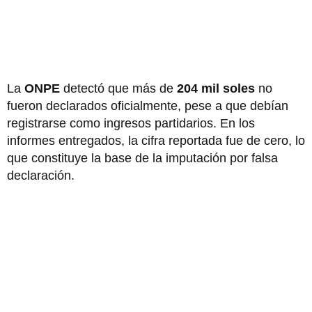
La
ONPE
detectó que más de
204 mil soles
no
fueron declarados oficialmente, pese a que debían
registrarse como ingresos partidarios. En los
informes entregados, la cifra reportada fue de cero, lo
que constituye la base de la imputación por falsa
declaración.