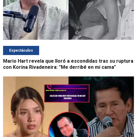
Espectáculos
Mario Hart revela que lloró a escondidas tras su ruptura
con Korina Rivadeneira: "Me derribé en mi cama"