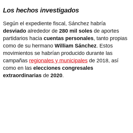
Los hechos investigados
Según el expediente fiscal, Sánchez habría
desviado
alrededor de
280 mil soles
de aportes
partidarios hacia
cuentas personales
, tanto propias
como de su hermano
William Sánchez
. Estos
movimientos se habrían producido durante las
campañas
regionales y municipales
de 2018, así
como en las
elecciones congresales
extraordinarias
de
2020
.