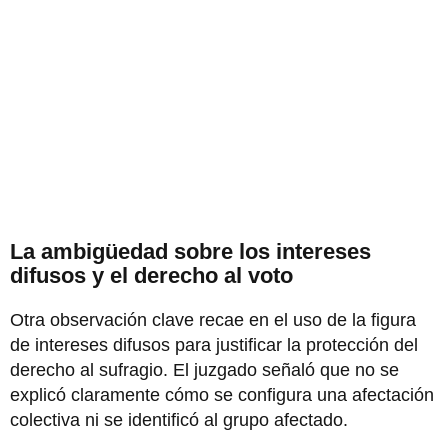
La ambigüedad sobre los intereses
difusos y el derecho al voto
Otra observación clave recae en el uso de la figura
de intereses difusos para justificar la protección del
derecho al sufragio. El juzgado señaló que no se
explicó claramente cómo se configura una afectación
colectiva ni se identificó al grupo afectado.