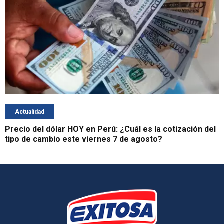
Actualidad
Precio del dólar HOY en Perú: ¿Cuál es la cotización del
tipo de cambio este viernes 7 de agosto?