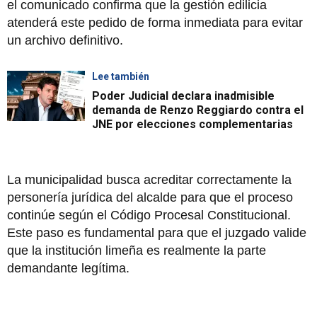
el comunicado confirma que la gestión edilicia
atenderá este pedido de forma inmediata para evitar
un archivo definitivo.
Lee también
Poder Judicial declara inadmisible
demanda de Renzo Reggiardo contra el
JNE por elecciones complementarias
La municipalidad busca acreditar correctamente la
personería jurídica del alcalde para que el proceso
continúe según el Código Procesal Constitucional.
Este paso es fundamental para que el juzgado valide
que la institución limeña es realmente la parte
demandante legítima.