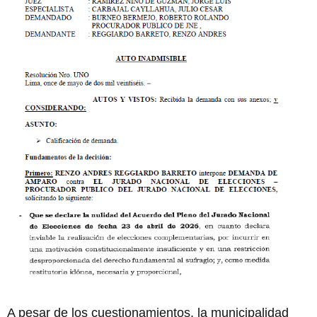
A pesar de los cuestionamientos, la municipalidad