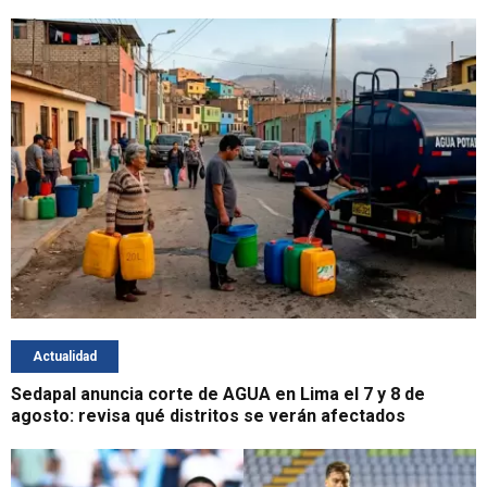
Actualidad
Sedapal anuncia corte de AGUA en Lima el 7 y 8 de
agosto: revisa qué distritos se verán afectados