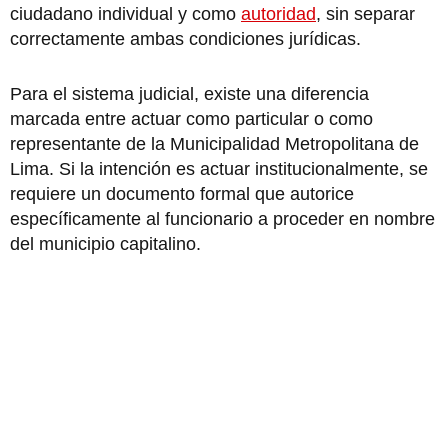
ciudadano individual y como
autoridad
, sin separar
correctamente ambas condiciones jurídicas.
Para el sistema judicial, existe una diferencia
marcada entre actuar como particular o como
representante de la Municipalidad Metropolitana de
Lima. Si la intención es actuar institucionalmente, se
requiere un documento formal que autorice
específicamente al funcionario a proceder en nombre
del municipio capitalino.