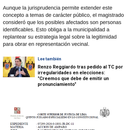
Aunque la jurisprudencia permite extender este
concepto a temas de carácter público, el magistrado
consideró que los posibles afectados son personas
identificables. Esto obliga a la municipalidad a
replantear su estrategia legal sobre la legitimidad
para obrar en representación vecinal.
Lee también
Renzo Reggiardo tras pedido al TC por
irregularidades en elecciones:
"Creemos que debe de emitir un
pronunciamiento"