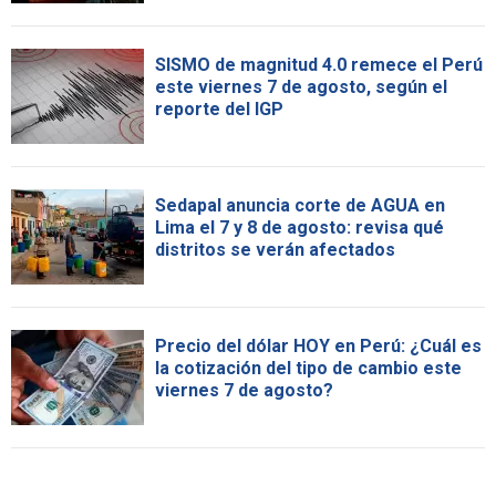
SISMO de magnitud 4.0 remece el Perú
este viernes 7 de agosto, según el
reporte del IGP
Sedapal anuncia corte de AGUA en
Lima el 7 y 8 de agosto: revisa qué
distritos se verán afectados
Precio del dólar HOY en Perú: ¿Cuál es
la cotización del tipo de cambio este
viernes 7 de agosto?