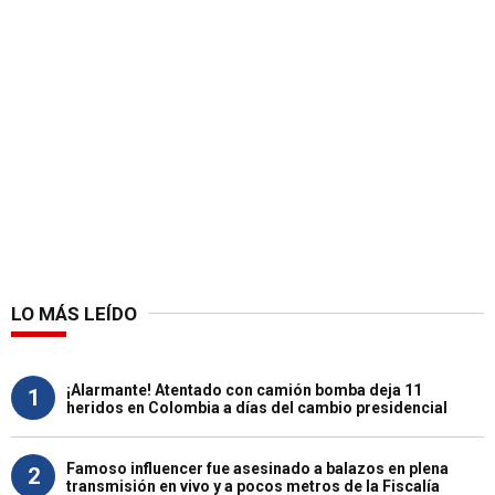
LO MÁS LEÍDO
¡Alarmante! Atentado con camión bomba deja 11
1
heridos en Colombia a días del cambio presidencial
Famoso influencer fue asesinado a balazos en plena
2
transmisión en vivo y a pocos metros de la Fiscalía