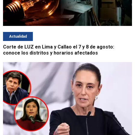
Actualidad
Corte de LUZ en Lima y Callao el 7 y 8 de agosto:
conoce los distritos y horarios afectados