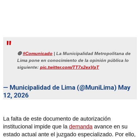
🔴
#Comunicado
| La Municipalidad Metropolitana de
Lima pone en conocimiento de la opinión pública lo
siguiente:
pic.twitter.com/TT7x2exVpT
— Municipalidad de Lima (@MuniLima)
May
12, 2026
La falta de este documento de autorización
institucional impide que la
demanda
avance en su
estado actual ante el juzgado especializado. Por ello,