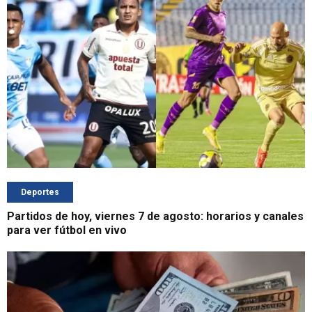
Deportes
Partidos de hoy, viernes 7 de agosto: horarios y canales
para ver fútbol en vivo