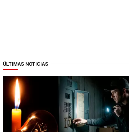
ÚLTIMAS NOTICIAS