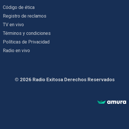
Código de ética
Registro de reclamos
TV en vivo
Términos y condiciones
Políticas de Privacidad
Radio en vivo
© 2026 Radio Exitosa Derechos Reservados