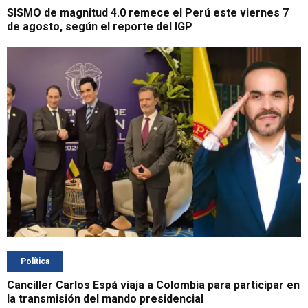
SISMO de magnitud 4.0 remece el Perú este viernes 7
de agosto, según el reporte del IGP
Política
Canciller Carlos Espá viaja a Colombia para participar en
la transmisión del mando presidencial