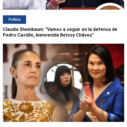
Política
Claudia Sheinbaum: "Vamos a seguir en la defensa de
Pedro Castillo, bienvenida Betssy Chávez"