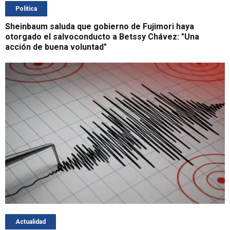
Política
Sheinbaum saluda que gobierno de Fujimori haya
otorgado el salvoconducto a Betssy Chávez: "Una
acción de buena voluntad"
Actualidad