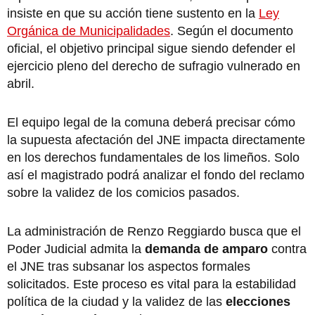
insiste en que su acción tiene sustento en la
Ley
Orgánica de Municipalidades
. Según el documento
oficial, el objetivo principal sigue siendo defender el
ejercicio pleno del derecho de sufragio vulnerado en
abril.
El equipo legal de la comuna deberá precisar cómo
la supuesta afectación del JNE impacta directamente
en los derechos fundamentales de los limeños. Solo
así el magistrado podrá analizar el fondo del reclamo
sobre la validez de los comicios pasados.
La administración de Renzo Reggiardo busca que el
Poder Judicial admita la
demanda de amparo
contra
el JNE tras subsanar los aspectos formales
solicitados. Este proceso es vital para la estabilidad
política de la ciudad y la validez de las
elecciones