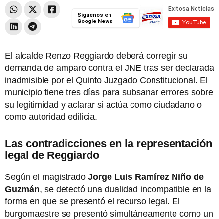
Síguenos en
Google News
El alcalde Renzo Reggiardo deberá corregir su
demanda de amparo contra el JNE tras ser declarada
inadmisible por el Quinto Juzgado Constitucional. El
municipio tiene tres días para subsanar errores sobre
su legitimidad y aclarar si actúa como ciudadano o
como autoridad edilicia.
Las contradicciones en la representación
legal de Reggiardo
Según el magistrado
Jorge Luis Ramírez Niño de
Guzmán
, se detectó una dualidad incompatible en la
forma en que se presentó el recurso legal. El
burgomaestre se presentó simultáneamente como un