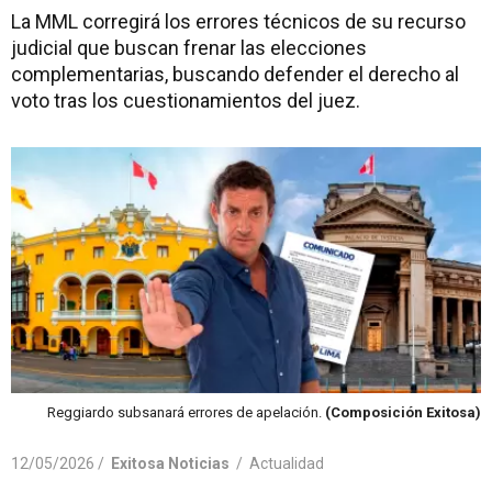
La MML corregirá los errores técnicos de su recurso
judicial que buscan frenar las elecciones
complementarias, buscando defender el derecho al
voto tras los cuestionamientos del juez.
Reggiardo subsanará errores de apelación.
(Composición Exitosa)
12/05/2026 /
Exitosa Noticias
/
Actualidad