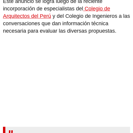
Este anuncio se logra luego de la reciente
incorporación de especialistas del
Colegio de
Arquitectos del Perú
y del Colegio de Ingenieros a las
conversaciones que dan información técnica
necesaria para evaluar las diversas propuestas.