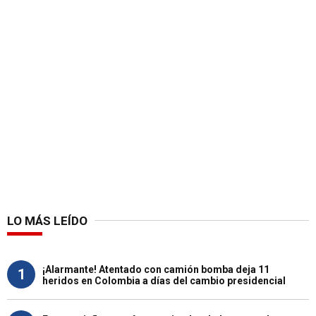
LO MÁS LEÍDO
¡Alarmante! Atentado con camión bomba deja 11
1
heridos en Colombia a días del cambio presidencial