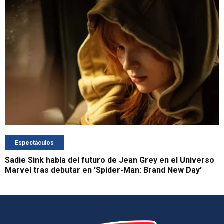
Espectáculos
Sadie Sink habla del futuro de Jean Grey en el Universo
Marvel tras debutar en 'Spider-Man: Brand New Day'