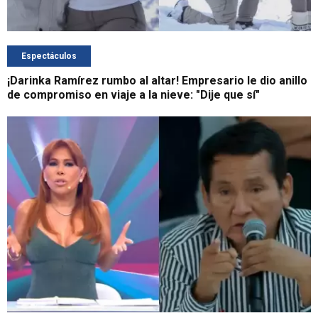
Espectáculos
¡Darinka Ramírez rumbo al altar! Empresario le dio anillo
de compromiso en viaje a la nieve: "Dije que sí"