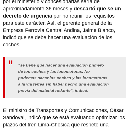
por el ministerio y concesionarias sería de
aproximadamente 36 meses y
descartó que se un
decreto de urgencia
por no reunir los requisitos
para este carácter. Así, el gerente general de la
Empresa Ferrovía Central Andina, Jaime Blanco,
indicó que se debe hacer una evaluación de los
coches.
"se tiene que hacer una evaluación primero
de los coches y las locomotoras. No
podemos sacar los coches y las locomotoras
a la vía férrea sin haber hecho una evaluación
previa del material rodante", indicó.
El ministro de Transportes y Comunicaciones, César
Sandoval, indicó que se está evaluando optimizar los
plazos del tren Lima-Chosica que respete una