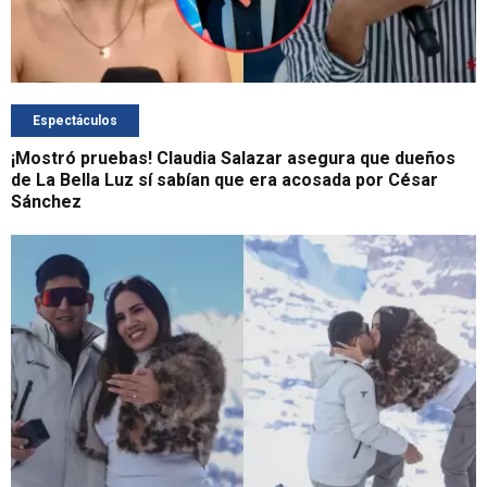
Espectáculos
¡Mostró pruebas! Claudia Salazar asegura que dueños
de La Bella Luz sí sabían que era acosada por César
Sánchez