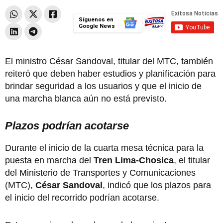
Síguenos en
Google News
El ministro César Sandoval, titular del MTC, también
reiteró que deben haber estudios y planificación para
brindar seguridad a los usuarios y que el inicio de
una marcha blanca aún no está previsto.
Plazos podrían acotarse
Durante el inicio de la cuarta mesa técnica para la
puesta en marcha del
Tren Lima-Chosica
, el titular
del Ministerio de Transportes y Comunicaciones
(MTC),
César Sandoval
, indicó que los plazos para
el inicio del recorrido podrían acotarse.