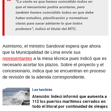
"
Lo cierto es que
hemos coincidido todos
en
que el mecanismo podría acortarse, pero
también hemos coincidido todos en que debe
haber estudios, planificación y normativas
claras para sacar adelante lo que todos
podemos
", indicó el titular del MTC.
Asimismo, el ministro Sandoval espera que ahora
que la Municipalidad de Lima envíe sus
representantes
a la mesa técnica pues indicó que es
necesario acortar los plazos. Sobre el proyecto y el
concesionario, indica que se encuentran en proceso
de revisión de la adenda correspondiente.
Lee también
Atención: Indeci informó que aumenta a
112 los puertos marítimos cerrados en
todo el litoral por continuidad de oleajes