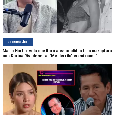
Espectáculos
Mario Hart revela que lloró a escondidas tras su ruptura
con Korina Rivadeneira: "Me derribé en mi cama"