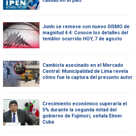
calidad en el país
Junín se remece con nuevo SISMO de
magnitud 4.4: Conoce los detalles del
temblor ocurrido HOY, 7 de agosto
Cambista asesinado en el Mercado
Central: Municipalidad de Lima revela
cómo fue la captura del presunto autor
Crecimiento económico superaría el
5% durante la segunda mitad del
gobierno de Fujimori, señala Elmer
Cuba