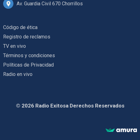
Av. Guardia Civil 670 Chorrillos
Código de ética
Registro de reclamos
TV en vivo
Términos y condiciones
Políticas de Privacidad
Radio en vivo
© 2026 Radio Exitosa Derechos Reservados