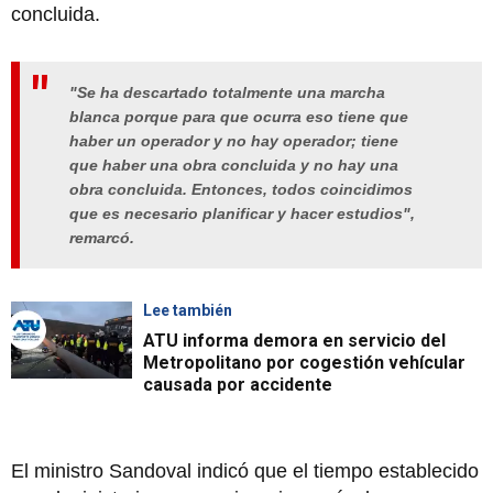
concluida.
"
Se ha descartado totalmente una marcha
blanca porque para que ocurra eso tiene que
haber un operador y no hay operador; tiene
que haber una obra concluida y no hay una
obra concluida. Entonces, todos coincidimos
que es necesario planificar y hacer estudios
",
remarcó.
Lee también
ATU informa demora en servicio del
Metropolitano por cogestión vehícular
causada por accidente
El ministro Sandoval indicó que el tiempo establecido