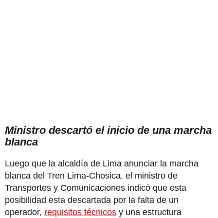
Ministro descartó el inicio de una marcha
blanca
Luego que la alcaldía de Lima anunciar la marcha
blanca del Tren Lima-Chosica, el ministro de
Transportes y Comunicaciones indicó que esta
posibilidad esta descartada por la falta de un
operador,
requisitos técnicos
y una estructura