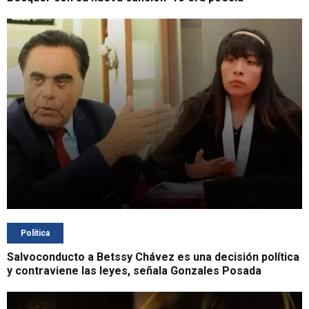
Política
Salvoconducto a Betssy Chávez es una decisión política
y contraviene las leyes, señala Gonzales Posada