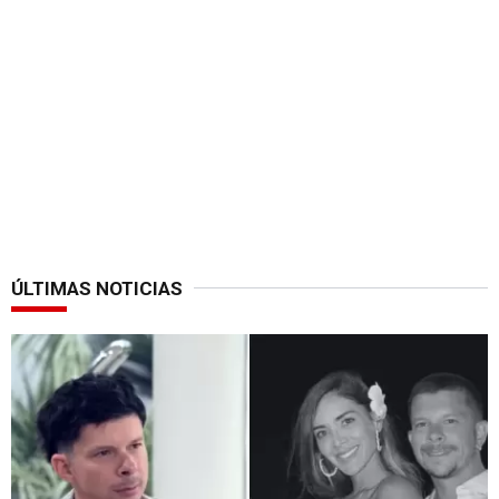
ÚLTIMAS NOTICIAS