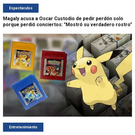
Espectáculos
Magaly acusa a Oscar Custodio de pedir perdón solo
porque perdió conciertos: "Mostró su verdadero rostro"
Entretenimiento